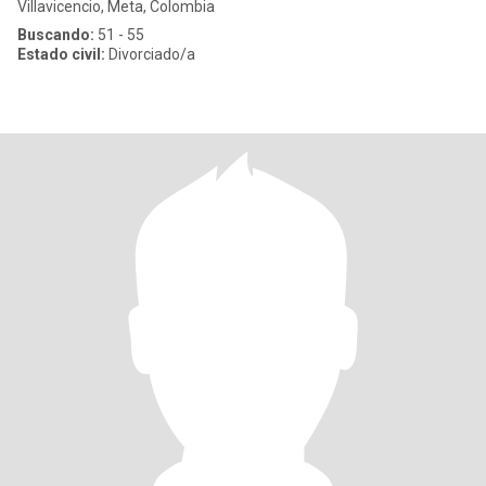
Villavicencio, Meta, Colombia
Buscando:
51 - 55
Estado civil:
Divorciado/a