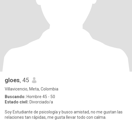
gloes
, 45
Villavicencio, Meta, Colombia
Buscando:
Hombre 45 - 50
Estado civil:
Divorciado/a
Soy Estudiante de psicología y busco amistad, no me gustan las
relaciones tan rápidas, me gusta llevar todo con calma.