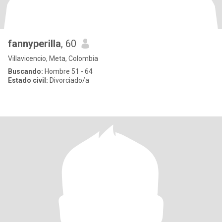
fannyperilla
, 60
Villavicencio, Meta, Colombia
Buscando:
Hombre 51 - 64
Estado civil:
Divorciado/a