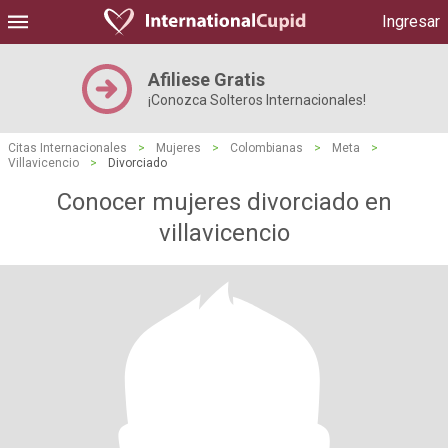
Ingresar
Afiliese Gratis
¡Conozca Solteros Internacionales!
Citas Internacionales
>
Mujeres
>
Colombianas
>
Meta
>
Villavicencio
>
Divorciado
Conocer mujeres divorciado en
villavicencio