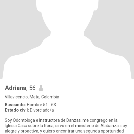
Adriana
, 56
Villavicencio, Meta, Colombia
Buscando:
Hombre 51 - 63
Estado civil:
Divorciado/a
Soy Odontóloga e Instructora de Danzas, me congrego en la
Iglesia Casa sobre la Roca, sirvo en el ministerio de Alabanza, soy
alegre y proactiva, y quiero encontrar una segunda oportunidad