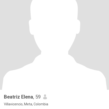
Beatriz Elena
, 59
Villavicencio, Meta, Colombia