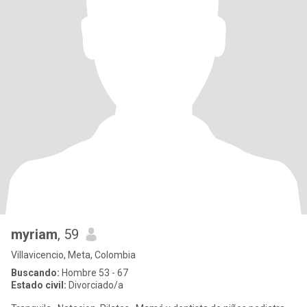
myriam
, 59
Villavicencio, Meta, Colombia
Buscando:
Hombre 53 - 67
Estado civil:
Divorciado/a