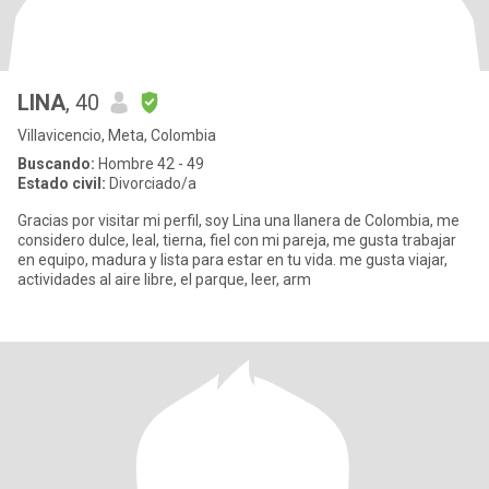
LINA
, 40
Villavicencio, Meta, Colombia
Buscando:
Hombre 42 - 49
Estado civil:
Divorciado/a
Gracias por visitar mi perfil, soy Lina una llanera de Colombia, me
considero dulce, leal, tierna, fiel con mi pareja, me gusta trabajar
en equipo, madura y lista para estar en tu vida. me gusta viajar,
actividades al aire libre, el parque, leer, arm