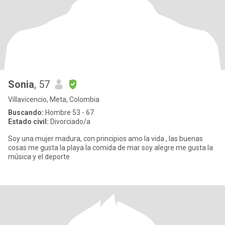
Sonia
, 57
Villavicencio, Meta, Colombia
Buscando:
Hombre 53 - 67
Estado civil:
Divorciado/a
Soy una mujer madura, con principios amo la vida , las buenas
cosas me gusta la playa la comida de mar soy alegre me gusta la
música y el deporte