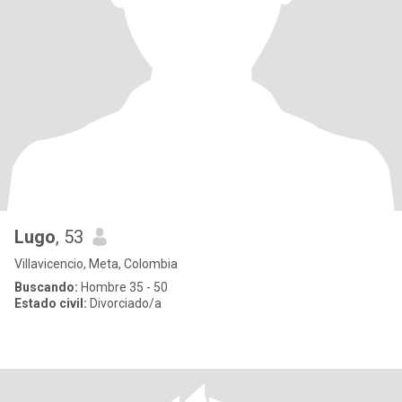
Lugo
, 53
Villavicencio, Meta, Colombia
Buscando:
Hombre 35 - 50
Estado civil:
Divorciado/a