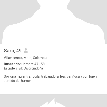
Sara
, 49
Villavicencio, Meta, Colombia
Buscando:
Hombre 47 - 58
Estado civil:
Divorciado/a
Soy una mujer tranquila, trabajadora, leal, cariñosa y con buen
sentido del humor.