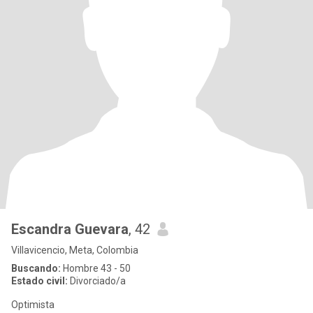
Escandra Guevara
, 42
Villavicencio, Meta, Colombia
Buscando:
Hombre 43 - 50
Estado civil:
Divorciado/a
Optimista