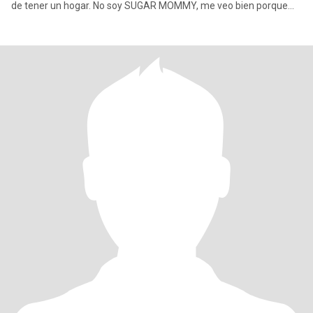
de tener un hogar. No soy SUGAR MOMMY, me veo bien porque
me