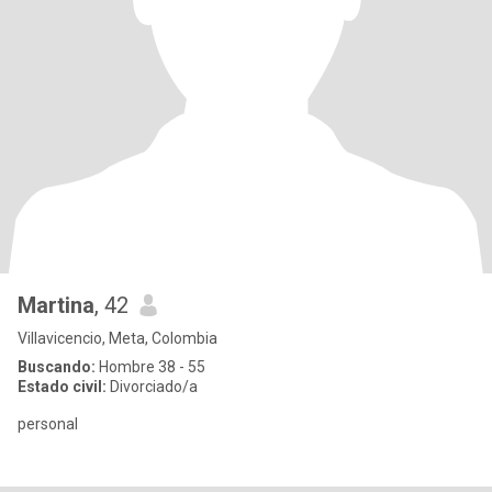
Martina
, 42
Villavicencio, Meta, Colombia
Buscando:
Hombre 38 - 55
Estado civil:
Divorciado/a
personal