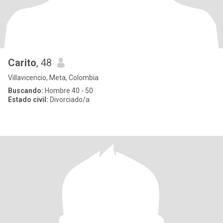
Carito
, 48
Villavicencio, Meta, Colombia
Buscando:
Hombre 40 - 50
Estado civil:
Divorciado/a