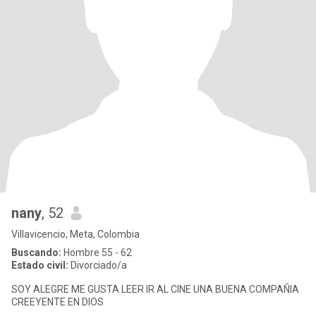
nany
, 52
Villavicencio, Meta, Colombia
Buscando:
Hombre 55 - 62
Estado civil:
Divorciado/a
SOY ALEGRE ME GUSTA LEER IR AL CINE UNA BUENA COMPAÑIA
CREEYENTE EN DIOS