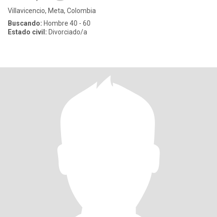
Villavicencio, Meta, Colombia
Buscando:
Hombre 40 - 60
Estado civil:
Divorciado/a