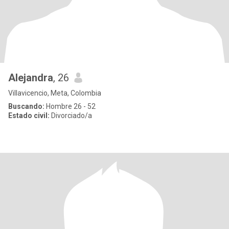
Alejandra
, 26
Villavicencio, Meta, Colombia
Buscando:
Hombre 26 - 52
Estado civil:
Divorciado/a