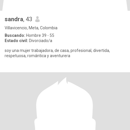
sandra
, 43
Villavicencio, Meta, Colombia
Buscando:
Hombre 39 - 55
Estado civil:
Divorciado/a
soy una mujer trabajadora, de casa, profesional, divertida,
respetuosa, romántica y aventurera