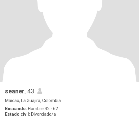
seaner
, 43
Maicao, La Guajira, Colombia
Buscando:
Hombre 42 - 62
Estado civil:
Divorciado/a