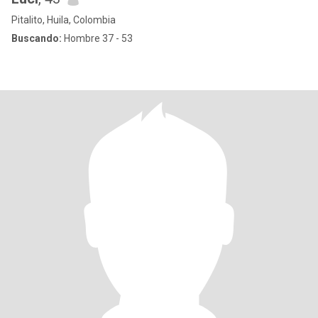
Pitalito, Huila, Colombia
Buscando:
Hombre 37 - 53