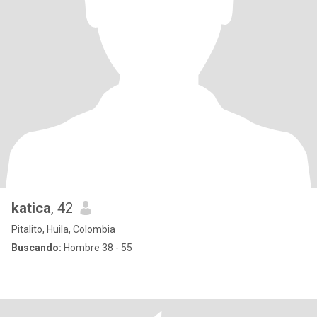
katica
, 42
Pitalito, Huila, Colombia
Buscando:
Hombre 38 - 55