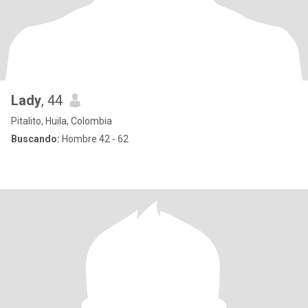
Lady
, 44
Pitalito, Huila, Colombia
Buscando:
Hombre 42 - 62