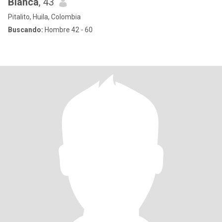
Blanca
, 43
Pitalito, Huila, Colombia
Buscando:
Hombre 42 - 60