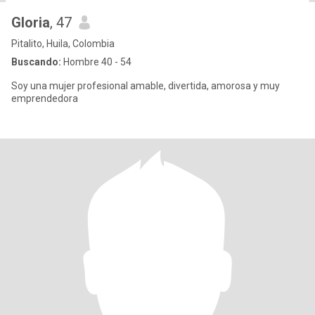
Gloria
, 47
Pitalito, Huila, Colombia
Buscando:
Hombre 40 - 54
Soy una mujer profesional amable, divertida, amorosa y muy
emprendedora