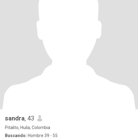
sandra
, 43
Pitalito, Huila, Colombia
Buscando:
Hombre 39 - 55