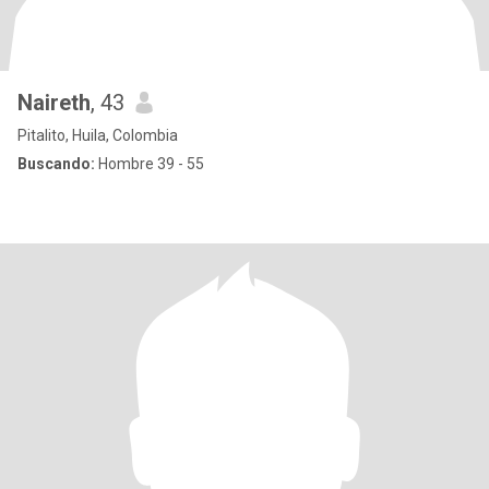
Naireth
, 43
Pitalito, Huila, Colombia
Buscando:
Hombre 39 - 55