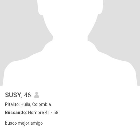
SUSY
, 46
Pitalito, Huila, Colombia
Buscando:
Hombre 41 - 58
busco mejor amigo