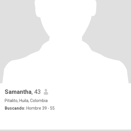
Samantha
, 43
Pitalito, Huila, Colombia
Buscando:
Hombre 39 - 55