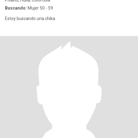
Pitalito, Huila, Colombia
Buscando:
Mujer 50 - 59
Estoy buscando una chika