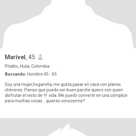
Marivel
, 45
Pitalito, Huila, Colombia
Buscando:
Hombre 45 - 65
Soy una mujer,hogareña, me gusta pasar en casa con planes
chéveres. Pienso que puedo ser buen parche quiero con quien
disfrutar el resto de 💛 vida. Me puedo convertir en una cómplice
para muchas cosas... quieres conocerme?