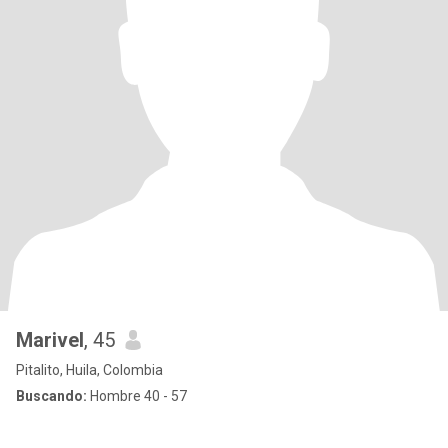
Marivel
, 45
Pitalito, Huila, Colombia
Buscando:
Hombre 40 - 57