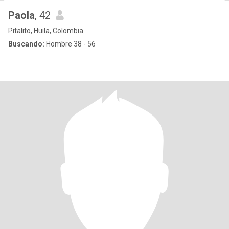
Paola
, 42
Pitalito, Huila, Colombia
Buscando:
Hombre 38 - 56