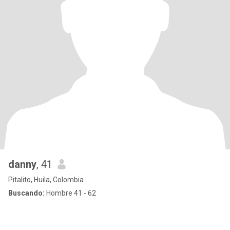
danny
, 41
Pitalito, Huila, Colombia
Buscando:
Hombre 41 - 62