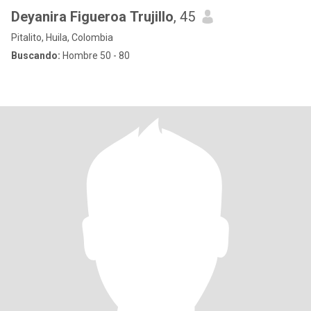
Deyanira Figueroa Trujillo
, 45
Pitalito, Huila, Colombia
Buscando:
Hombre 50 - 80