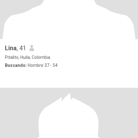
Lina
, 41
Pitalito, Huila, Colombia
Buscando:
Hombre 37 - 54