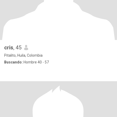
cris
, 45
Pitalito, Huila, Colombia
Buscando:
Hombre 40 - 57