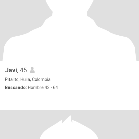
Javi
, 45
Pitalito, Huila, Colombia
Buscando:
Hombre 43 - 64