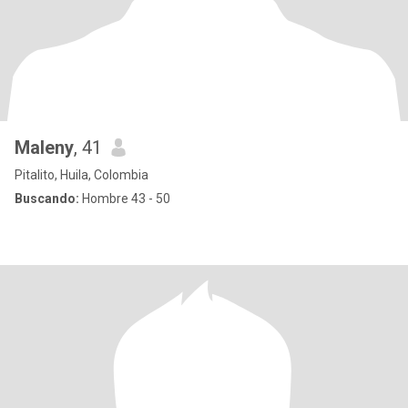
Maleny
, 41
Pitalito, Huila, Colombia
Buscando:
Hombre 43 - 50