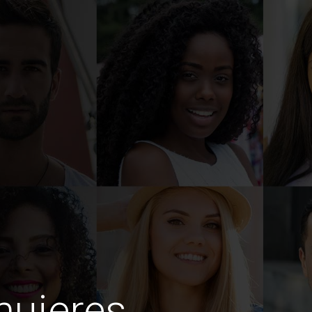
mujeres