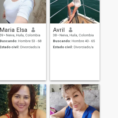
Maria Elsa
Avril
59
•
Neiva, Huila, Colombia
38
•
Neiva, Huila, Colombia
Buscando:
Hombre 53 - 68
Buscando:
Hombre 40 - 65
Estado civil:
Divorciado/a
Estado civil:
Divorciado/a