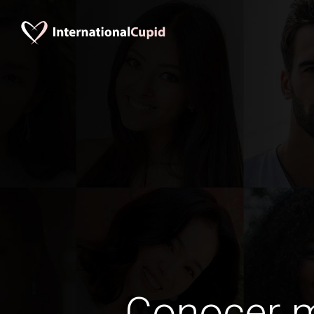
Conocer 