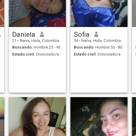
Daniela
Sofia
21
•
Neiva, Huila, Colombia
54
•
Neiva, Huila, Colombia
Buscando:
Hombre 25 - 43
Buscando:
Hombre 55 - 80
Estado civil:
Divorciado/a
Estado civil:
Divorciado/a