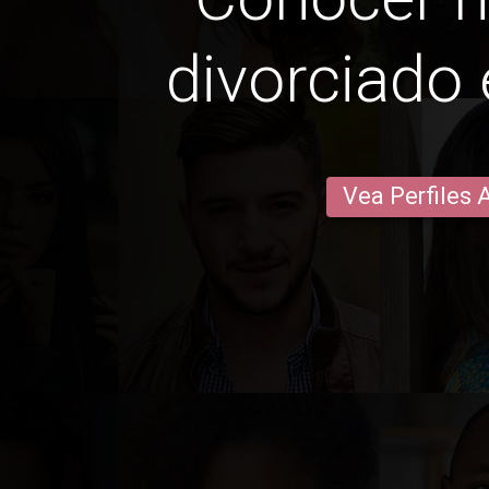
divorciado 
Vea Perfiles 