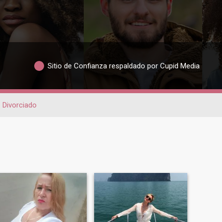
Sitio de Confianza respaldado por Cupid Media
Divorciado