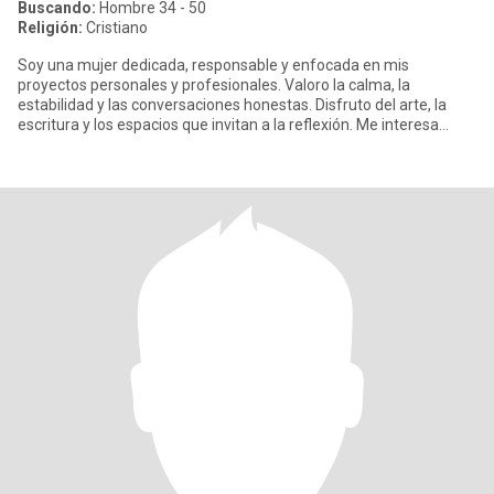
Buscando:
Hombre 34 - 50
Religión:
Cristiano
Soy una mujer dedicada, responsable y enfocada en mis
proyectos personales y profesionales. Valoro la calma, la
estabilidad y las conversaciones honestas. Disfruto del arte, la
escritura y los espacios que invitan a la reflexión. Me interesa
conocer