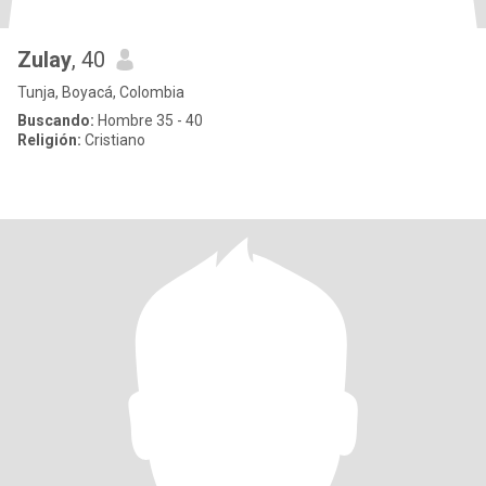
Zulay
, 40
Tunja, Boyacá, Colombia
Buscando:
Hombre 35 - 40
Religión:
Cristiano