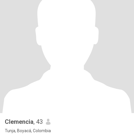
Clemencia
, 43
Tunja, Boyacá, Colombia