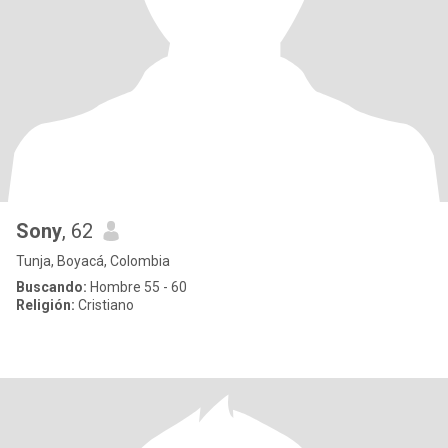
Sony
, 62
Tunja, Boyacá, Colombia
Buscando:
Hombre 55 - 60
Religión:
Cristiano