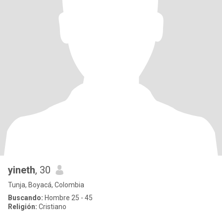
yineth
, 30
Tunja, Boyacá, Colombia
Buscando:
Hombre 25 - 45
Religión:
Cristiano