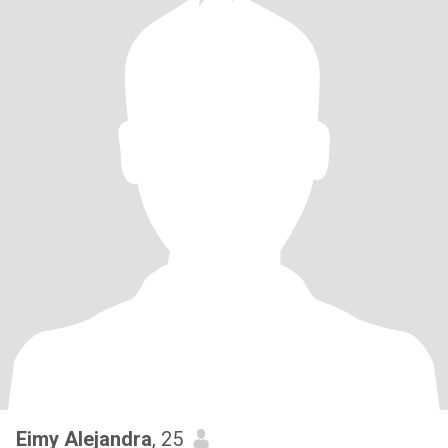
Eimy Alejandra
, 25