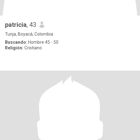
patricia
, 43
Tunja, Boyacá, Colombia
Buscando:
Hombre 45 - 50
Religión:
Cristiano