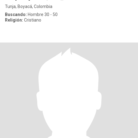
Tunja, Boyacá, Colombia
Buscando:
Hombre 30 - 50
Religión:
Cristiano