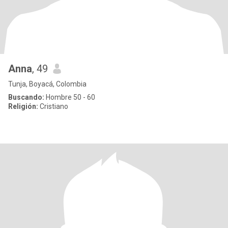
Anna
, 49
Tunja, Boyacá, Colombia
Buscando:
Hombre 50 - 60
Religión:
Cristiano