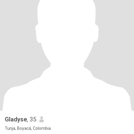
Gladyse
, 35
Tunja, Boyacá, Colombia