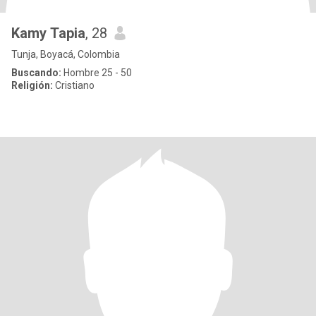
Kamy Tapia
, 28
Tunja, Boyacá, Colombia
Buscando:
Hombre 25 - 50
Religión:
Cristiano