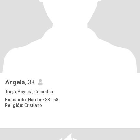
Angela
, 38
Tunja, Boyacá, Colombia
Buscando:
Hombre 38 - 58
Religión:
Cristiano