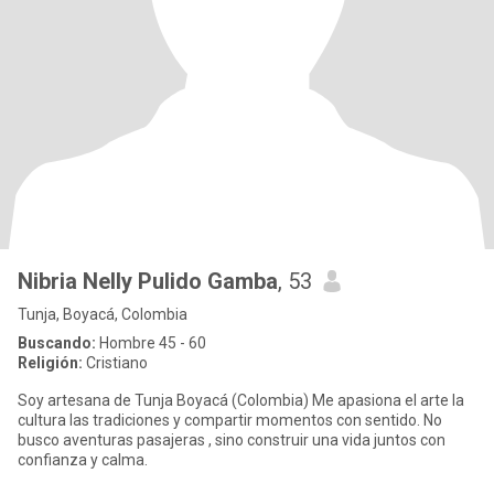
Nibria Nelly Pulido Gamba
, 53
Tunja, Boyacá, Colombia
Buscando:
Hombre 45 - 60
Religión:
Cristiano
Soy artesana de Tunja Boyacá (Colombia) Me apasiona el arte la
cultura las tradiciones y compartir momentos con sentido. No
busco aventuras pasajeras , sino construir una vida juntos con
confianza y calma.