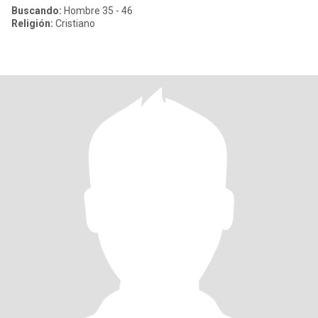
Buscando:
Hombre 35 - 46
Religión:
Cristiano