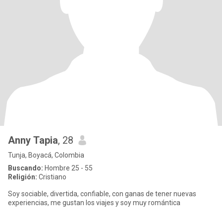
Anny Tapia
, 28
Tunja, Boyacá, Colombia
Buscando:
Hombre 25 - 55
Religión:
Cristiano
Soy sociable, divertida, confiable, con ganas de tener nuevas
experiencias, me gustan los viajes y soy muy romántica