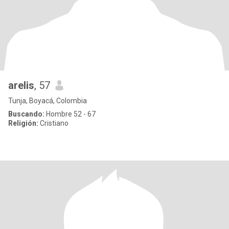
arelis
, 57
Tunja, Boyacá, Colombia
Buscando:
Hombre 52 - 67
Religión:
Cristiano