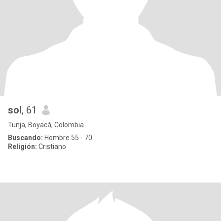
sol
, 61
Tunja, Boyacá, Colombia
Buscando:
Hombre 55 - 70
Religión:
Cristiano