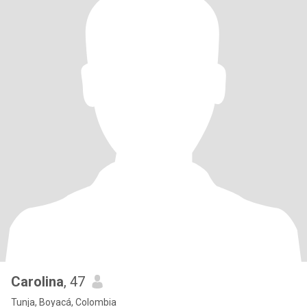
Carolina
, 47
Tunja, Boyacá, Colombia