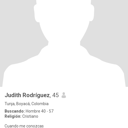
Judith Rodríguez
, 45
Tunja, Boyacá, Colombia
Buscando:
Hombre 40 - 57
Religión:
Cristiano
Cuando me conozcas