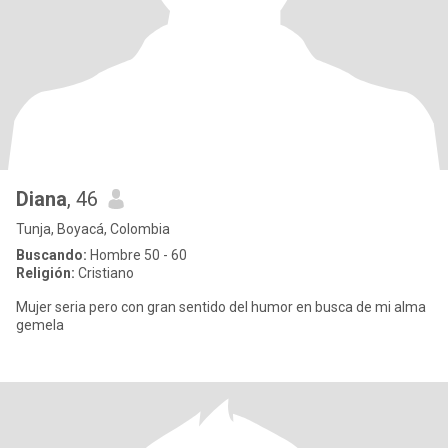
Diana
, 46
Tunja, Boyacá, Colombia
Buscando:
Hombre 50 - 60
Religión:
Cristiano
Mujer seria pero con gran sentido del humor en busca de mi alma
gemela