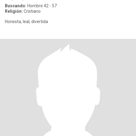
Buscando:
Hombre 42 - 57
Religión:
Cristiano
Honesta, leal, divertida