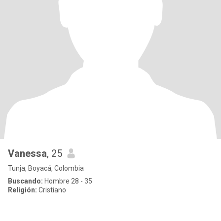
Vanessa
, 25
Tunja, Boyacá, Colombia
Buscando:
Hombre 28 - 35
Religión:
Cristiano