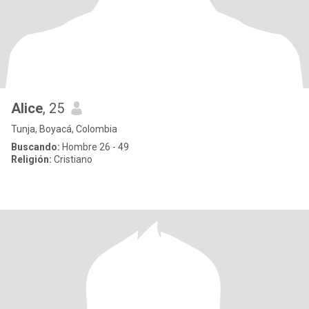
Alice
, 25
Tunja, Boyacá, Colombia
Buscando:
Hombre 26 - 49
Religión:
Cristiano