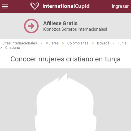
Ingresar
Afiliese Gratis
¡Conozca Solteros Internacionales!
Citas Internacionales
>
Mujeres
>
Colombianas
>
Boyacá
>
Tunja
>
Cristiano
Conocer mujeres cristiano en tunja