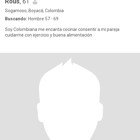
Rous
, 61
Sogamoso, Boyacá, Colombia
Buscando:
Hombre 57 - 69
Soy Colombiana me encanta cocinar consentir a mi pareja
cuidarme con ejercicio y buena alimentación