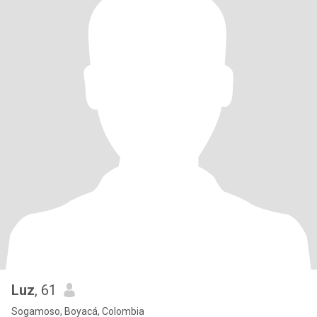
Luz
, 61
Sogamoso, Boyacá, Colombia