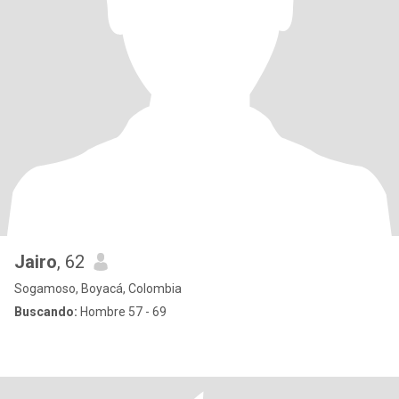
Jairo
, 62
Sogamoso, Boyacá, Colombia
Buscando:
Hombre 57 - 69