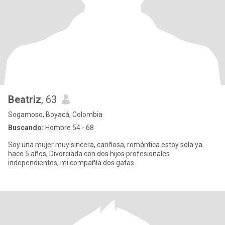
Beatriz
, 63
Sogamoso, Boyacá, Colombia
Buscando:
Hombre 54 - 68
Soy una mujer muy sincera, cariñosa, romántica estoy sola ya
hace 5 años, Divorciada con dos hijos profesionales
independientes, mi compañía dos gatas.