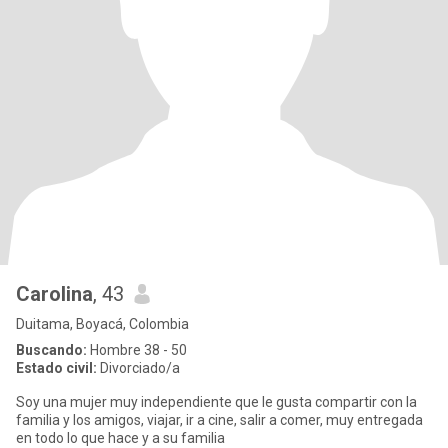
Carolina
, 43
Duitama, Boyacá, Colombia
Buscando:
Hombre 38 - 50
Estado civil:
Divorciado/a
Soy una mujer muy independiente que le gusta compartir con la
familia y los amigos, viajar, ir a cine, salir a comer, muy entregada
en todo lo que hace y a su familia