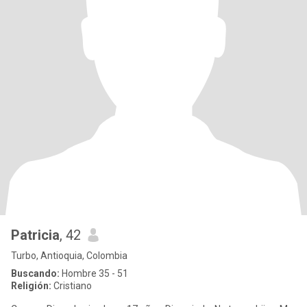
Patricia
, 42
Turbo, Antioquia, Colombia
Buscando:
Hombre 35 - 51
Religión:
Cristiano