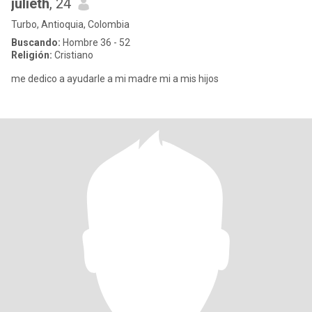
julieth
, 24
Turbo, Antioquia, Colombia
Buscando:
Hombre 36 - 52
Religión:
Cristiano
me dedico a ayudarle a mi madre mi a mis hijos