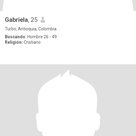
Gabriela
, 25
Turbo, Antioquia, Colombia
Buscando:
Hombre 26 - 49
Religión:
Cristiano