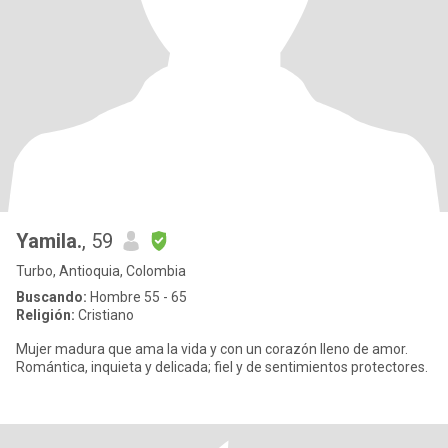
Yamila.
, 59
Turbo, Antioquia, Colombia
Buscando:
Hombre 55 - 65
Religión:
Cristiano
Mujer madura que ama la vida y con un corazón lleno de amor.
Romántica, inquieta y delicada; fiel y de sentimientos protectores.