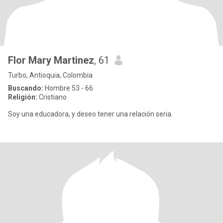
Flor Mary Martinez
, 61
Turbo, Antioquia, Colombia
Buscando:
Hombre 53 - 66
Religión:
Cristiano
Soy una educadora, y deseo tener una relación seria.