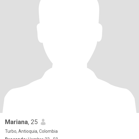
Mariana
, 25
Turbo, Antioquia, Colombia