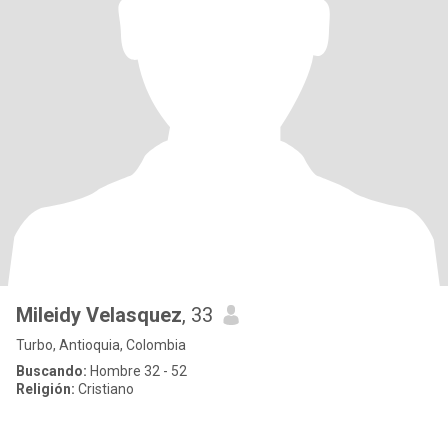
Mileidy Velasquez
, 33
Turbo, Antioquia, Colombia
Buscando:
Hombre 32 - 52
Religión:
Cristiano