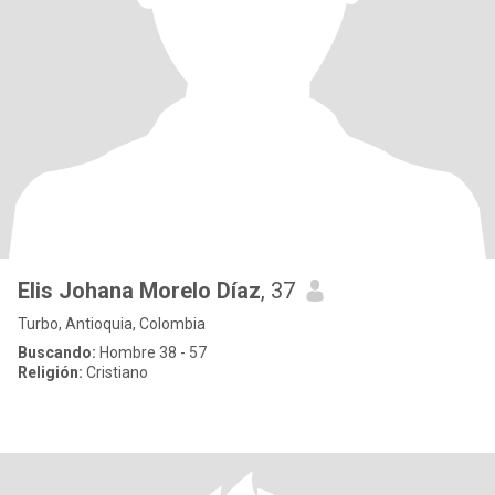
Elis Johana Morelo Díaz
, 37
Turbo, Antioquia, Colombia
Buscando:
Hombre 38 - 57
Religión:
Cristiano