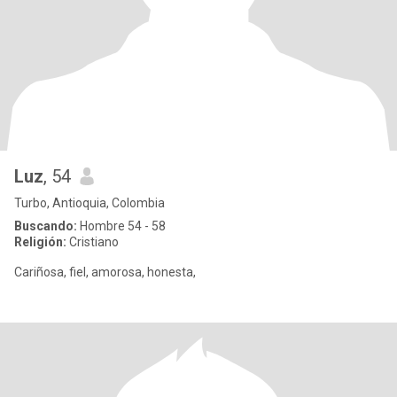
Luz
, 54
Turbo, Antioquia, Colombia
Buscando:
Hombre 54 - 58
Religión:
Cristiano
Cariñosa, fiel, amorosa, honesta,