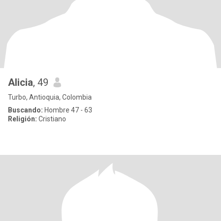
Alicia
, 49
Turbo, Antioquia, Colombia
Buscando:
Hombre 47 - 63
Religión:
Cristiano