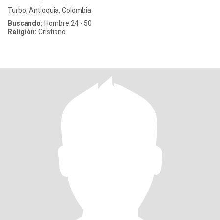
Turbo, Antioquia, Colombia
Buscando:
Hombre 24 - 50
Religión:
Cristiano