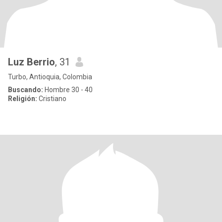
Luz Berrio
, 31
Turbo, Antioquia, Colombia
Buscando:
Hombre 30 - 40
Religión:
Cristiano