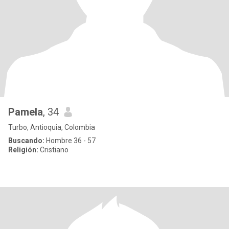
Pamela
, 34
Turbo, Antioquia, Colombia
Buscando:
Hombre 36 - 57
Religión:
Cristiano