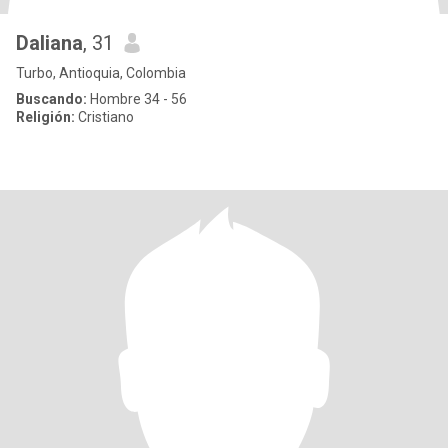
Daliana
, 31
Turbo, Antioquia, Colombia
Buscando:
Hombre 34 - 56
Religión:
Cristiano