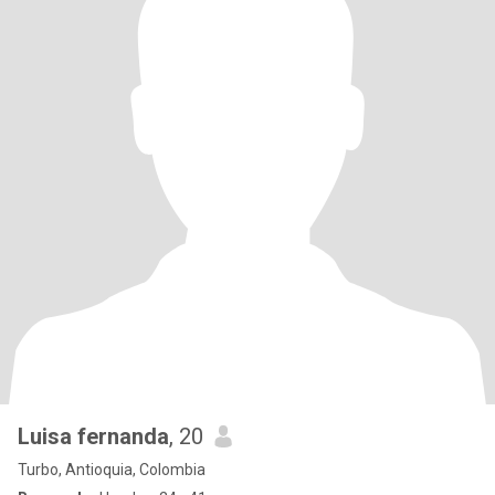
Luisa fernanda
, 20
Turbo, Antioquia, Colombia