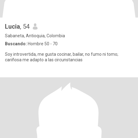
Lucia
, 54
Sabaneta, Antioquia, Colombia
Buscando:
Hombre 50 - 70
Soy introvertida, me gusta cocinar, bailar, no fumo ni tomo;
cariñosa me adapto a las circunstancias