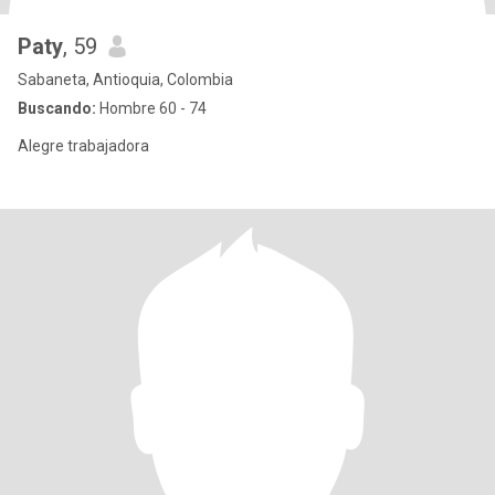
Paty
, 59
Sabaneta, Antioquia, Colombia
Buscando:
Hombre 60 - 74
Alegre trabajadora