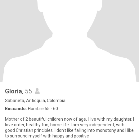
Gloria
, 55
Sabaneta, Antioquia, Colombia
Buscando:
Hombre 55 - 60
Mother of 2 beautiful children now of age, I live with my daughter. I
love order, healthy fun, home life. I am very independent, with
good Christian principles. I don't like falling into monotony and I like
to surround myself with happy and positive