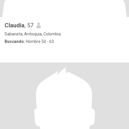
Claudia
, 57
Sabaneta, Antioquia, Colombia
Buscando:
Hombre 50 - 63