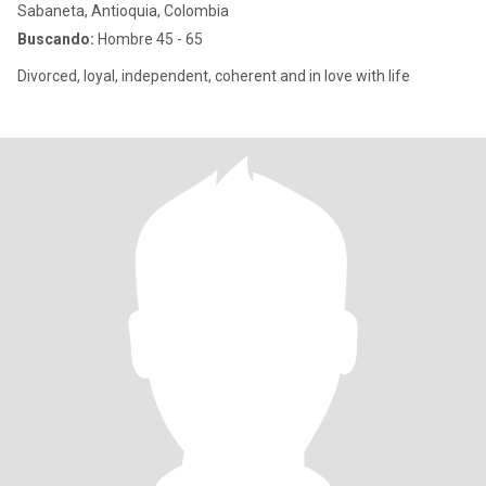
Sabaneta, Antioquia, Colombia
Buscando:
Hombre 45 - 65
Divorced, loyal, independent, coherent and in love with life