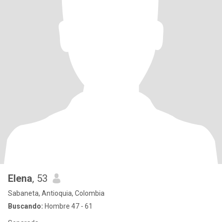
Elena
, 53
Sabaneta, Antioquia, Colombia
Buscando:
Hombre 47 - 61