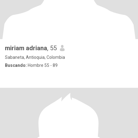
miriam adriana
, 55
Sabaneta, Antioquia, Colombia
Buscando:
Hombre 55 - 89