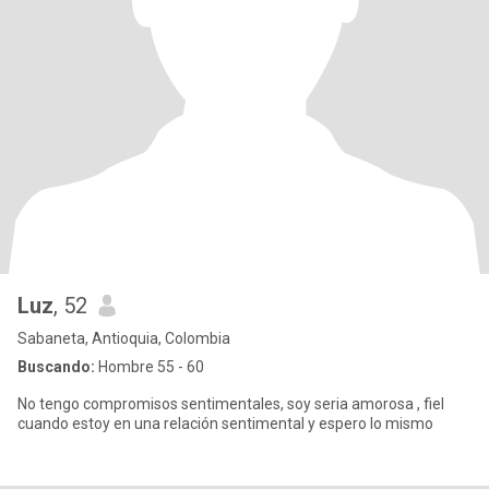
Luz
, 52
Sabaneta, Antioquia, Colombia
Buscando:
Hombre 55 - 60
No tengo compromisos sentimentales, soy seria amorosa , fiel
cuando estoy en una relación sentimental y espero lo mismo