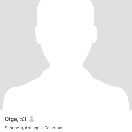
Olga
, 53
Sabaneta, Antioquia, Colombia