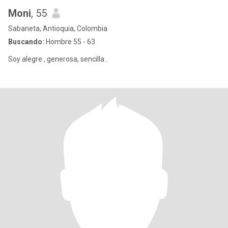
Moni
, 55
Sabaneta, Antioquia, Colombia
Buscando:
Hombre 55 - 63
Soy alegre , generosa, sencilla .