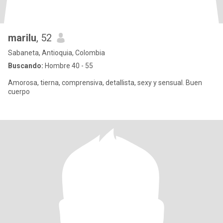
marilu
, 52
Sabaneta, Antioquia, Colombia
Buscando:
Hombre 40 - 55
Amorosa, tierna, comprensiva, detallista, sexy y sensual. Buen
cuerpo