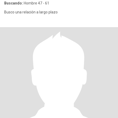
Buscando:
Hombre 47 - 61
Busco una relación a largo plazo