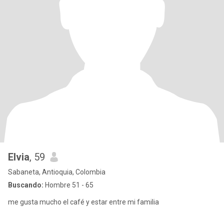
Elvia
, 59
Sabaneta, Antioquia, Colombia
Buscando:
Hombre 51 - 65
me gusta mucho el café y estar entre mi familia