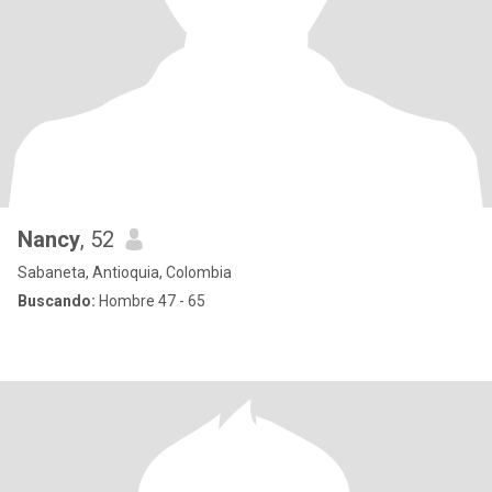
Nancy
, 52
Sabaneta, Antioquia, Colombia
Buscando:
Hombre 47 - 65