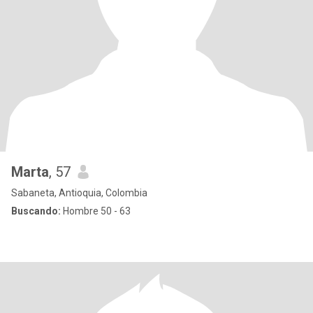
Marta
, 57
Sabaneta, Antioquia, Colombia
Buscando:
Hombre 50 - 63