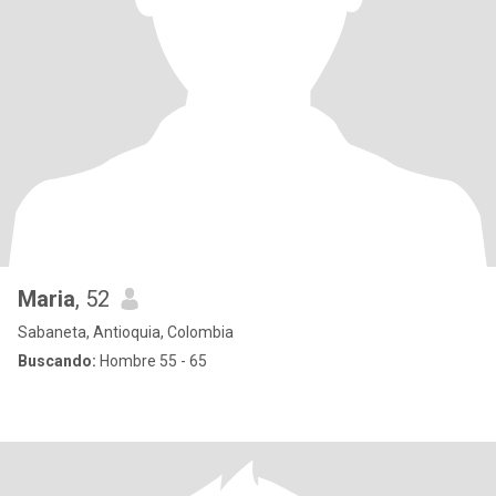
Maria
, 52
Sabaneta, Antioquia, Colombia
Buscando:
Hombre 55 - 65