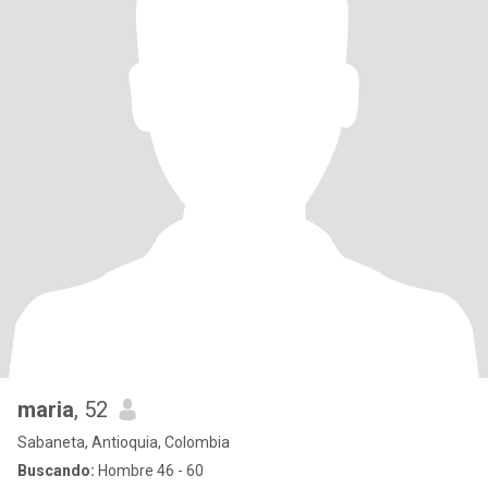
maria
, 52
Sabaneta, Antioquia, Colombia
Buscando:
Hombre 46 - 60