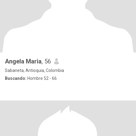
Angela Maria
, 56
Sabaneta, Antioquia, Colombia
Buscando:
Hombre 52 - 66