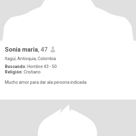
Sonia maria
, 47
Itagüí, Antioquia, Colombia
Buscando:
Hombre 43 - 50
Religión:
Cristiano
Mucho amor para dar ala persona indicada