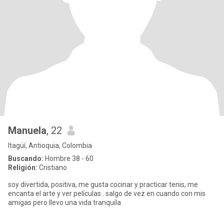
Manuela
, 22
Itagüí, Antioquia, Colombia
Buscando:
Hombre 38 - 60
Religión:
Cristiano
soy divertida, positiva, me gusta cocinar y practicar tenis, me
encanta el arte y ver películas . salgo de vez en cuando con mis
amigas pero llevo una vida tranquila