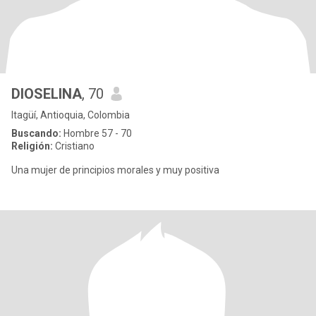
DIOSELINA
, 70
Itagüí, Antioquia, Colombia
Buscando:
Hombre 57 - 70
Religión:
Cristiano
Una mujer de principios morales y muy positiva