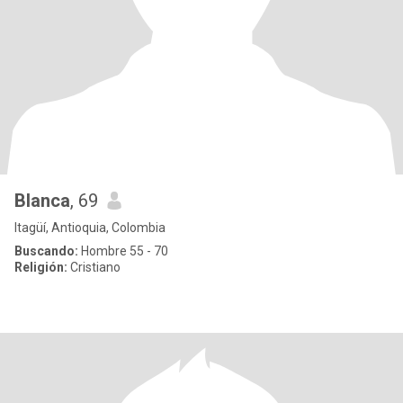
Blanca
, 69
Itagüí, Antioquia, Colombia
Buscando:
Hombre 55 - 70
Religión:
Cristiano