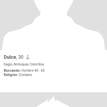
Dulce
, 30
Itagüí, Antioquia, Colombia
Buscando:
Hombre 40 - 60
Religión:
Cristiano