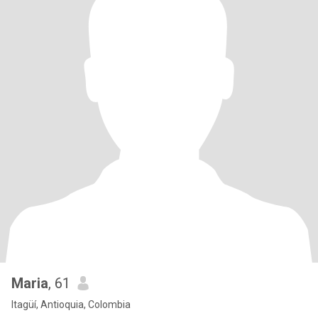
Maria
, 61
Itagüí, Antioquia, Colombia