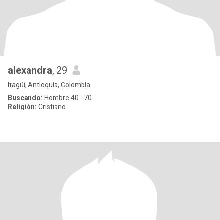
alexandra
, 29
Itagüí, Antioquia, Colombia
Buscando:
Hombre 40 - 70
Religión:
Cristiano