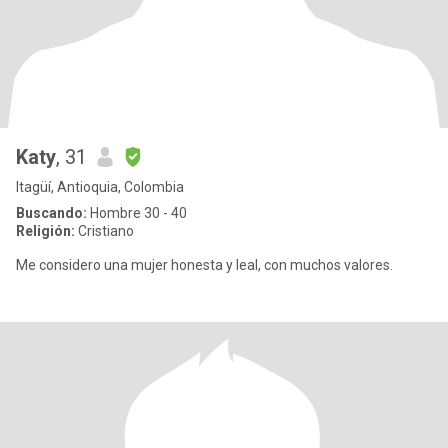
Katy
, 31
Itagüí, Antioquia, Colombia
Buscando:
Hombre 30 - 40
Religión:
Cristiano
Me considero una mujer honesta y leal, con muchos valores.