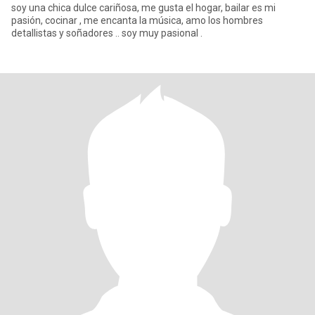
soy una chica dulce cariñosa, me gusta el hogar, bailar es mi
pasión, cocinar , me encanta la música, amo los hombres
detallistas y soñadores .. soy muy pasional .