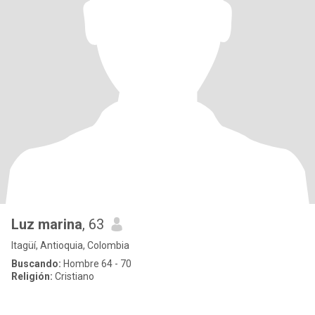
Luz marina
, 63
Itagüí, Antioquia, Colombia
Buscando:
Hombre 64 - 70
Religión:
Cristiano