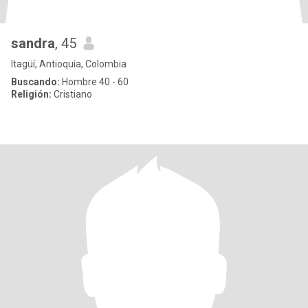
sandra
, 45
Itagüí, Antioquia, Colombia
Buscando:
Hombre 40 - 60
Religión:
Cristiano