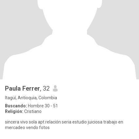
Paula Ferrer
, 32
Itagüí, Antioquia, Colombia
Buscando:
Hombre 30 - 51
Religión:
Cristiano
sincera vivo sola apt relación seria estudio juiciosa trabajo en
mercadeo vendo fotos