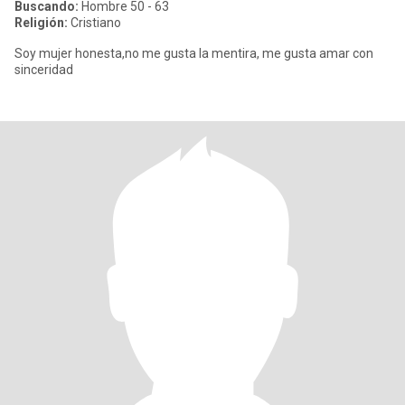
Buscando:
Hombre 50 - 63
Religión:
Cristiano
Soy mujer honesta,no me gusta la mentira, me gusta amar con
sinceridad