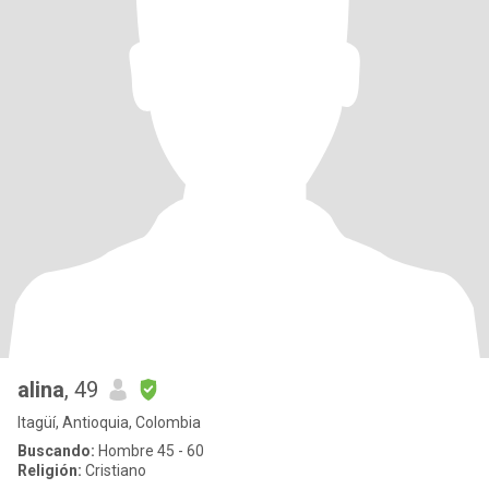
alina
, 49
Itagüí, Antioquia, Colombia
Buscando:
Hombre 45 - 60
Religión:
Cristiano