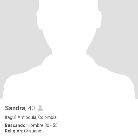
Sandra
, 40
Itagüí, Antioquia, Colombia
Buscando:
Hombre 30 - 55
Religión:
Cristiano