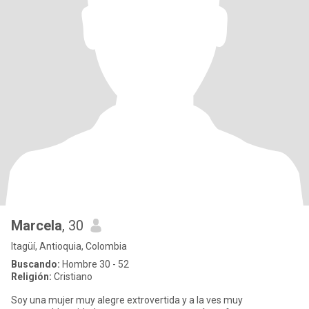
Marcela
, 30
Itagüí, Antioquia, Colombia
Buscando:
Hombre 30 - 52
Religión:
Cristiano
Soy una mujer muy alegre extrovertida y a la ves muy