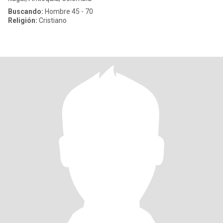
Buscando:
Hombre 45 - 70
Religión:
Cristiano