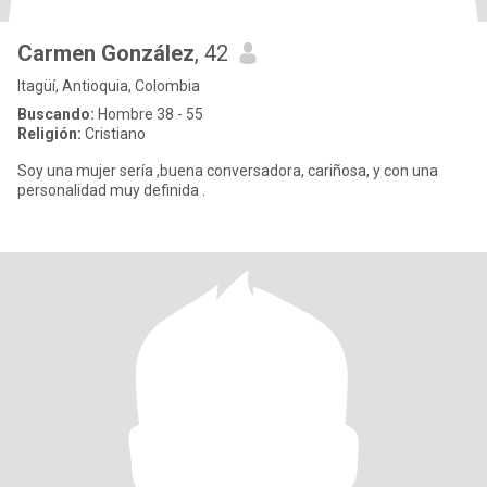
Carmen González
, 42
Itagüí, Antioquia, Colombia
Buscando:
Hombre 38 - 55
Religión:
Cristiano
Soy una mujer sería ,buena conversadora, cariñosa, y con una
personalidad muy definida .