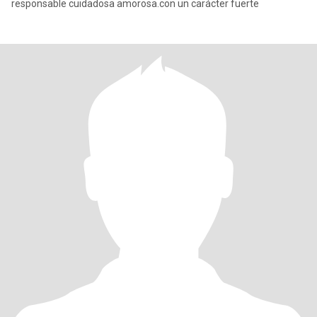
responsable cuidadosa amorosa.con un carácter fuerte