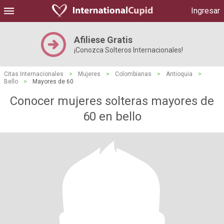
Ingresar
Afiliese Gratis
¡Conozca Solteros Internacionales!
Citas Internacionales
>
Mujeres
>
Colombianas
>
Antioquia
>
Bello
>
Mayores de 60
Conocer mujeres solteras mayores de
60 en bello