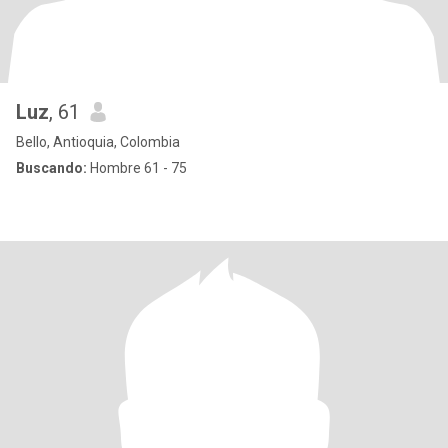
Luz
, 61
Bello, Antioquia, Colombia
Buscando:
Hombre 61 - 75