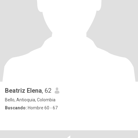
Beatriz Elena
, 62
Bello, Antioquia, Colombia
Buscando:
Hombre 60 - 67