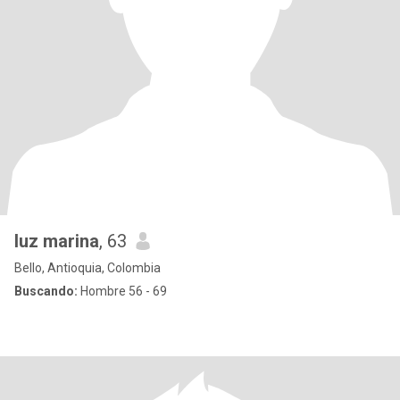
luz marina
, 63
Bello, Antioquia, Colombia
Buscando:
Hombre 56 - 69