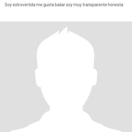
Soy extrovertida me gusta bailar soy muy transparente honesta