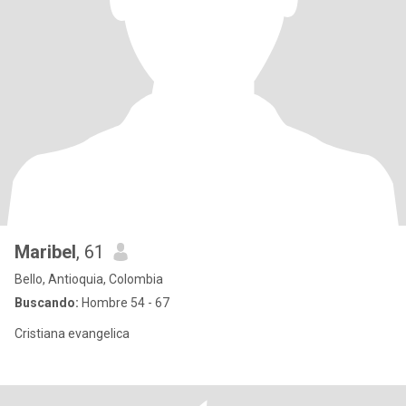
Maribel
, 61
Bello, Antioquia, Colombia
Buscando:
Hombre 54 - 67
Cristiana evangelica