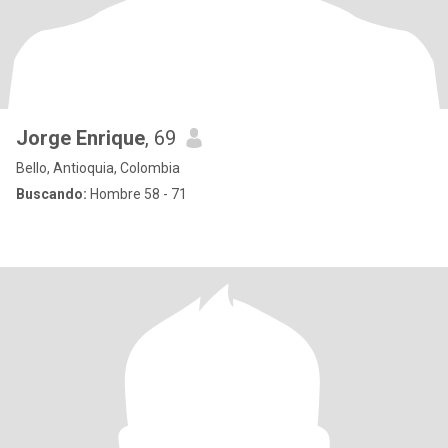
Jorge Enrique
, 69
Bello, Antioquia, Colombia
Buscando:
Hombre 58 - 71