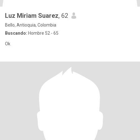
Luz Miriam Suarez
, 62
Bello, Antioquia, Colombia
Buscando:
Hombre 52 - 65
Ok