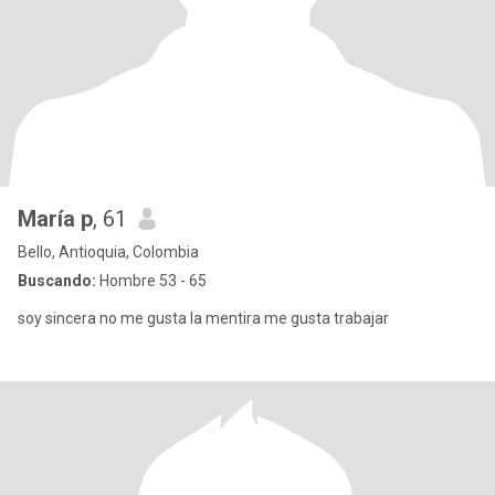
María p
, 61
Bello, Antioquia, Colombia
Buscando:
Hombre 53 - 65
soy sincera no me gusta la mentira me gusta trabajar