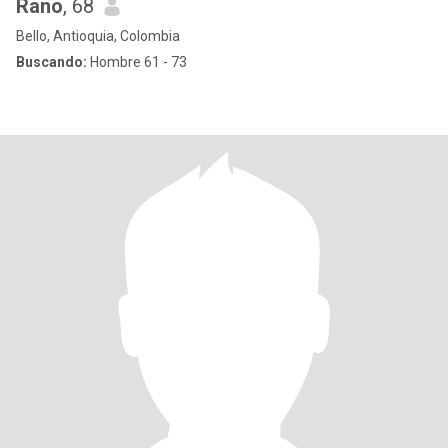
Rano
, 68
Bello, Antioquia, Colombia
Buscando:
Hombre 61 - 73