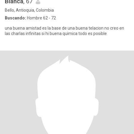
Blanca
, 67
Bello, Antioquia, Colombia
Buscando:
Hombre 62 - 72
una buena amistad es la base de una buena telacion no creo en
las charlas infinitas si hi buena quimica todo es posible