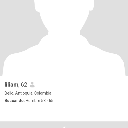
liliam
, 62
Bello, Antioquia, Colombia
Buscando:
Hombre 53 - 65