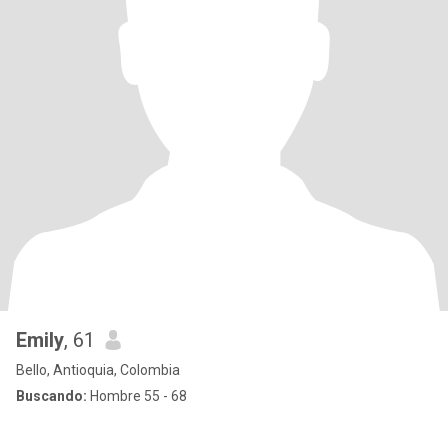
Emily
, 61
Bello, Antioquia, Colombia
Buscando:
Hombre 55 - 68