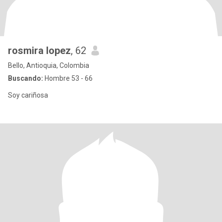
rosmira lopez
, 62
Bello, Antioquia, Colombia
Buscando:
Hombre 53 - 66
Soy cariñosa