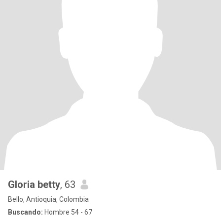
Gloria betty
, 63
Bello, Antioquia, Colombia
Buscando:
Hombre 54 - 67