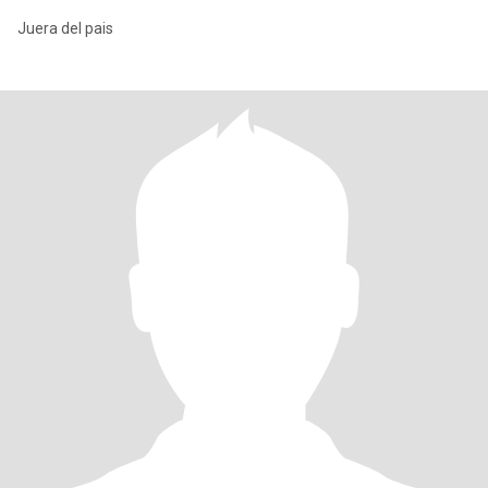
Juera del pais