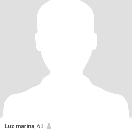
Luz marina
, 63