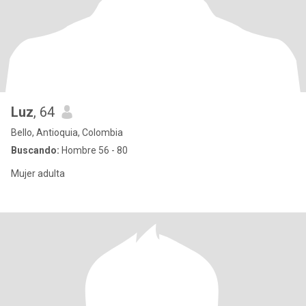
Luz
, 64
Bello, Antioquia, Colombia
Buscando:
Hombre 56 - 80
Mujer adulta