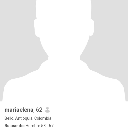
mariaelena
, 62
Bello, Antioquia, Colombia
Buscando:
Hombre 53 - 67