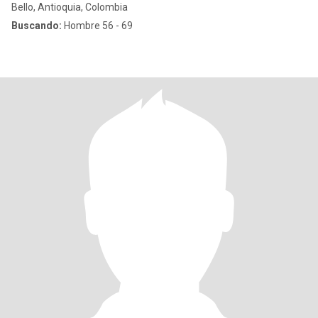
Bello, Antioquia, Colombia
Buscando:
Hombre 56 - 69