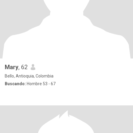
Mary
, 62
Bello, Antioquia, Colombia
Buscando:
Hombre 53 - 67