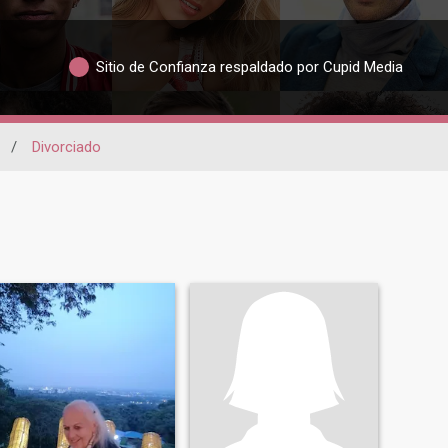
Sitio de Confianza respaldado por Cupid Media
/
Divorciado