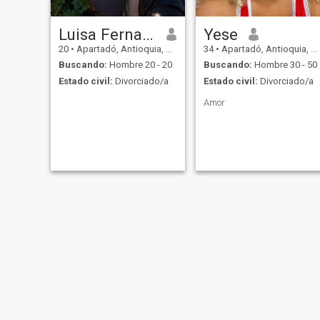
Luisa Fernanda
Yese
20
•
Apartadó, Antioquia, Colombia
34
•
Apartadó, Antioquia, Colombia
Buscando:
Hombre 20 - 20
Buscando:
Hombre 30 - 50
Estado civil:
Divorciado/a
Estado civil:
Divorciado/a
Amor