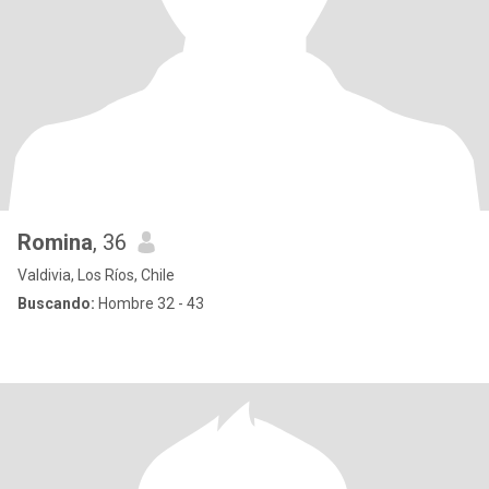
Romina
, 36
Valdivia, Los Ríos, Chile
Buscando:
Hombre 32 - 43