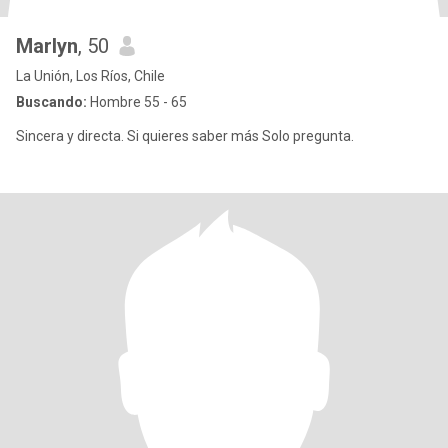
Marlyn
, 50
La Unión, Los Ríos, Chile
Buscando:
Hombre 55 - 65
Sincera y directa. Si quieres saber más Solo pregunta.