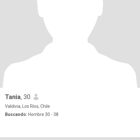
Tania
, 30
Valdivia, Los Ríos, Chile
Buscando:
Hombre 30 - 38