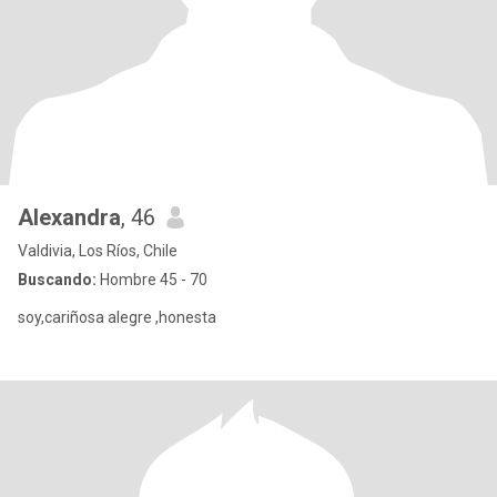
Alexandra
, 46
Valdivia, Los Ríos, Chile
Buscando:
Hombre 45 - 70
soy,cariñosa alegre ,honesta