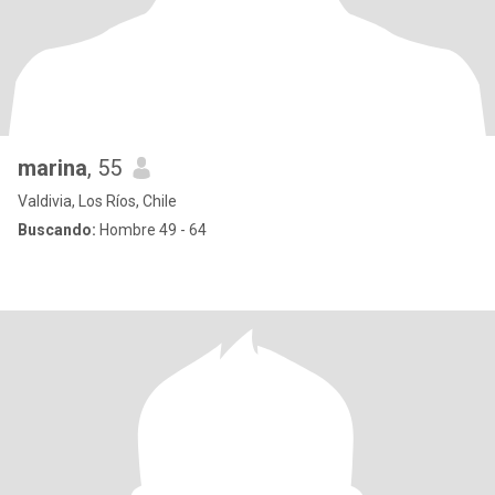
marina
, 55
Valdivia, Los Ríos, Chile
Buscando:
Hombre 49 - 64