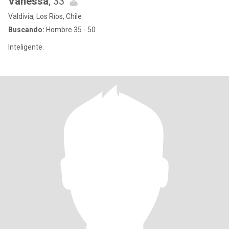
Vanessa
, 33
Valdivia, Los Ríos, Chile
Buscando:
Hombre 35 - 50
Inteligente.