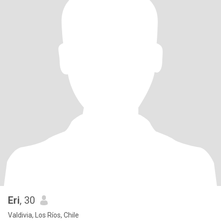
Eri
, 30
Valdivia, Los Ríos, Chile