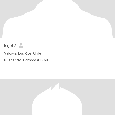
ki
, 47
Valdivia, Los Ríos, Chile
Buscando:
Hombre 41 - 60