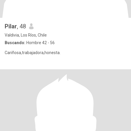
Pilar
, 48
Valdivia, Los Ríos, Chile
Buscando:
Hombre 42 - 56
Cariñosa,trabajadora,honesta.