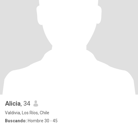
Alicia
, 34
Valdivia, Los Ríos, Chile
Buscando:
Hombre 30 - 45