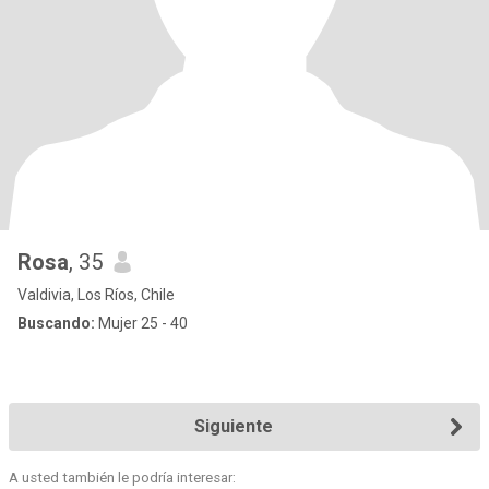
Rosa
, 35
Valdivia, Los Ríos, Chile
Buscando:
Mujer 25 - 40
Siguiente
A usted también le podría interesar: