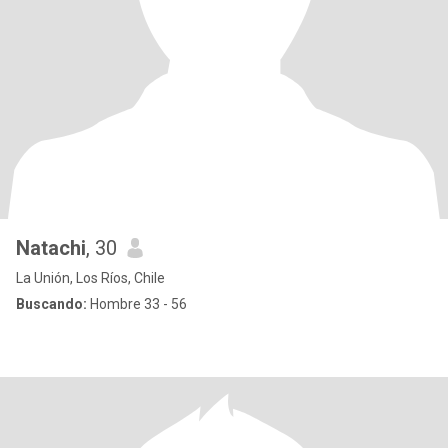
Natachi
, 30
La Unión, Los Ríos, Chile
Buscando:
Hombre 33 - 56