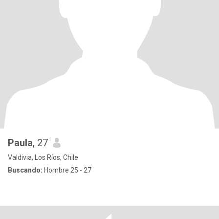
Paula
, 27
Valdivia, Los Ríos, Chile
Buscando:
Hombre 25 - 27