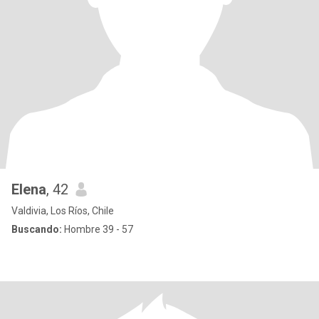
Elena
, 42
Valdivia, Los Ríos, Chile
Buscando:
Hombre 39 - 57