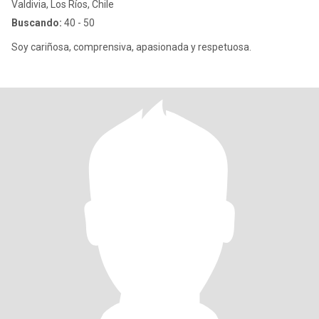
Valdivia, Los Ríos, Chile
Buscando:
40 - 50
Soy cariñosa, comprensiva, apasionada y respetuosa.