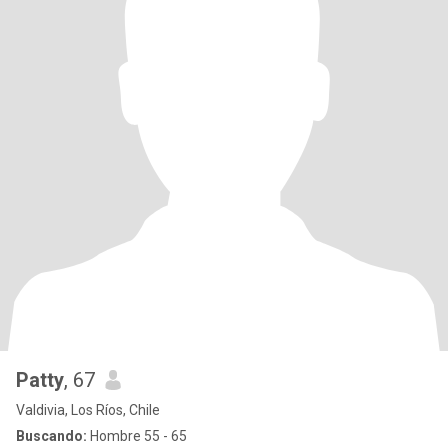
Patty
, 67
Valdivia, Los Ríos, Chile
Buscando:
Hombre 55 - 65