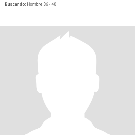
Buscando:
Hombre 36 - 40