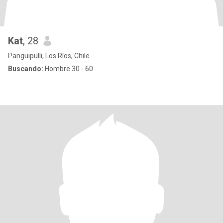
Kat
, 28
Panguipulli, Los Ríos, Chile
Buscando:
Hombre 30 - 60