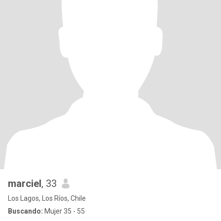
marciel
, 33
Los Lagos, Los Ríos, Chile
Buscando:
Mujer 35 - 55