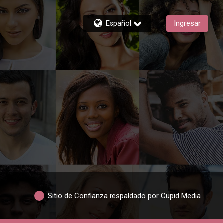
Español
Ingresar
Sitio de Confianza respaldado por Cupid Media