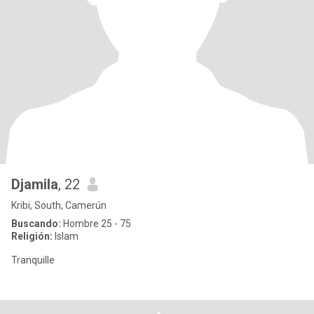
Djamila
, 22
Kribi, South, Camerún
Buscando:
Hombre 25 - 75
Religión:
Islam
Tranquille