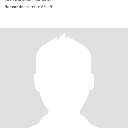
Buscando:
Hombre 55 - 70