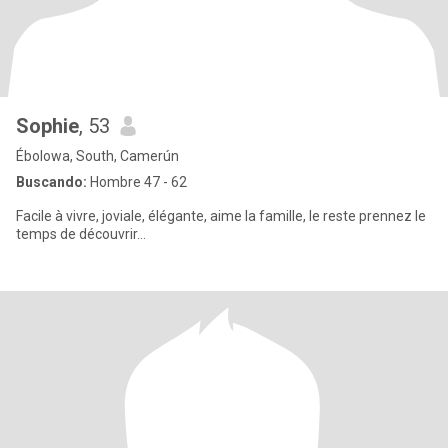
Sophie
, 53
Ébolowa, South, Camerún
Buscando:
Hombre 47 - 62
Facile à vivre, joviale, élégante, aime la famille, le reste prennez le
temps de découvrir...