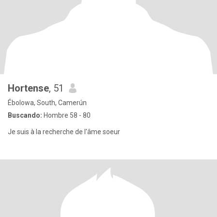
Hortense
, 51
Ébolowa, South, Camerún
Buscando:
Hombre 58 - 80
Je suis à la recherche de l'âme soeur