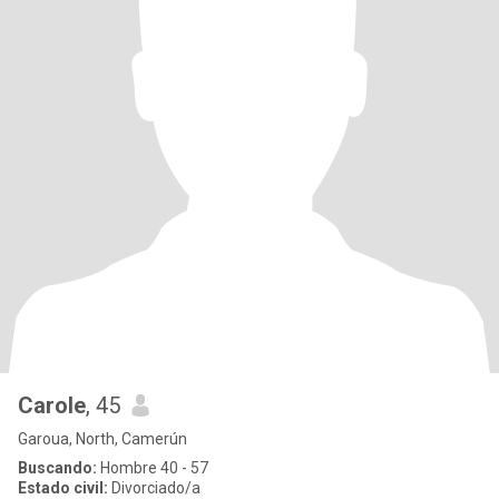
Carole
, 45
Garoua, North, Camerún
Buscando:
Hombre 40 - 57
Estado civil:
Divorciado/a