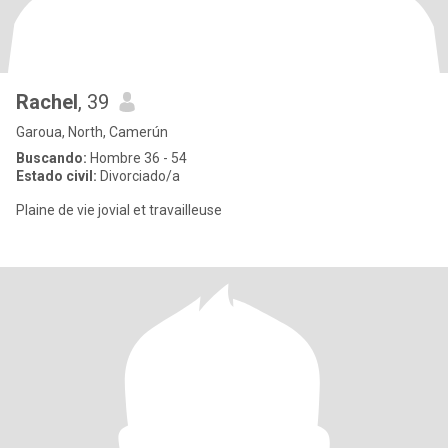
Rachel
, 39
Garoua, North, Camerún
Buscando:
Hombre 36 - 54
Estado civil:
Divorciado/a
Plaine de vie jovial et travailleuse