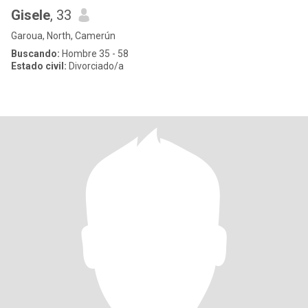
Gisele
, 33
Garoua, North, Camerún
Buscando:
Hombre 35 - 58
Estado civil:
Divorciado/a