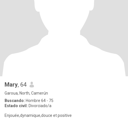
Mary
, 64
Garoua, North, Camerún
Buscando:
Hombre 64 - 75
Estado civil:
Divorciado/a
Enjouée,dynamique,douce et positive