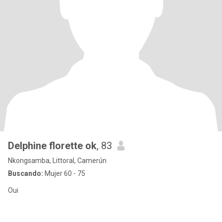
Delphine florette ok
, 83
Nkongsamba, Littoral, Camerún
Buscando:
Mujer 60 - 75
Oui