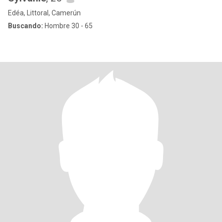
Edéa, Littoral, Camerún
Buscando:
Hombre 30 - 65