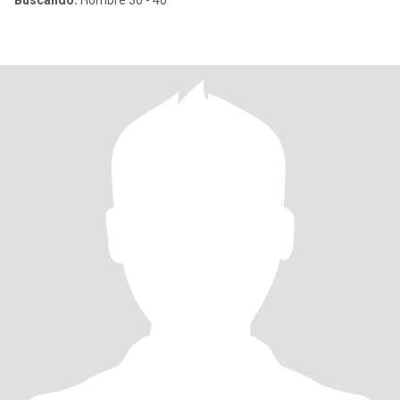
Buscando:
Hombre 30 - 40