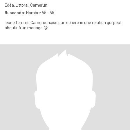
Edéa, Littoral, Camerún
Buscando:
Hombre 55 - 55
jeune femme Camerounaise qui recherche une relation qui peut
aboutir à un mariage 😘