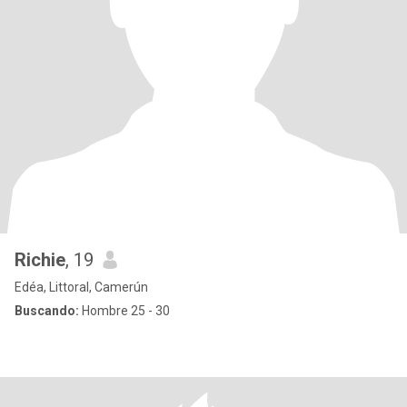
Richie
, 19
Edéa, Littoral, Camerún
Buscando:
Hombre 25 - 30