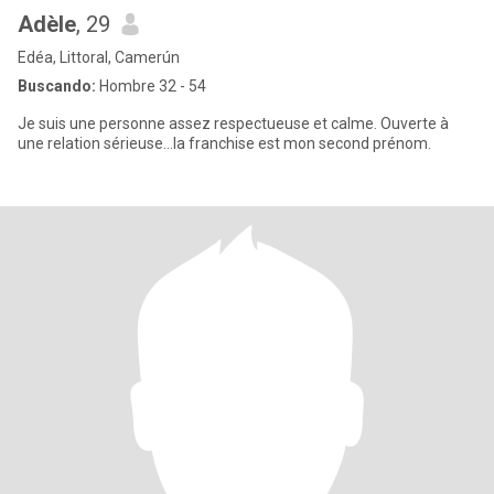
Adèle
, 29
Edéa, Littoral, Camerún
Buscando:
Hombre 32 - 54
Je suis une personne assez respectueuse et calme. Ouverte à
une relation sérieuse…la franchise est mon second prénom.