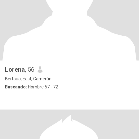
Lorena
, 56
Bertoua, East, Camerún
Buscando:
Hombre 57 - 72