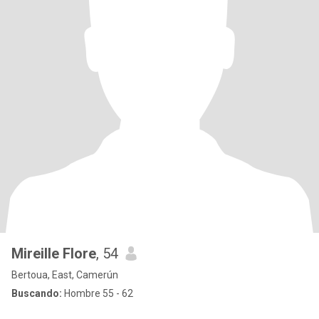
Mireille Flore
, 54
Bertoua, East, Camerún
Buscando:
Hombre 55 - 62