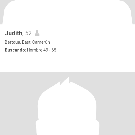
Judith
, 52
Bertoua, East, Camerún
Buscando:
Hombre 49 - 65