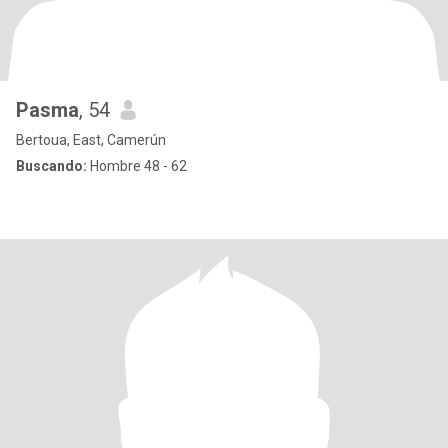
Pasma
, 54
Bertoua, East, Camerún
Buscando:
Hombre 48 - 62