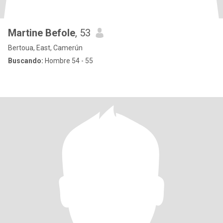
Martine Befole
, 53
Bertoua, East, Camerún
Buscando:
Hombre 54 - 55