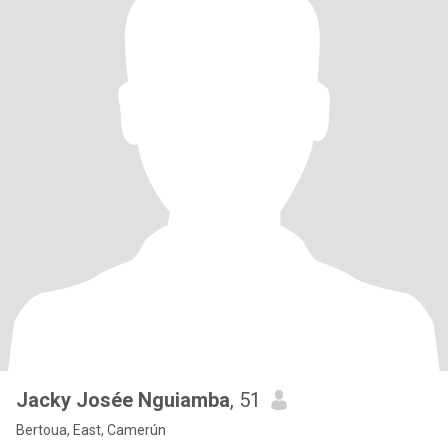
Jacky Josée Nguiamba
, 51
Bertoua, East, Camerún