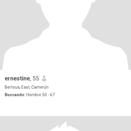
ernestine
, 55
Bertoua, East, Camerún
Buscando:
Hombre 50 - 67