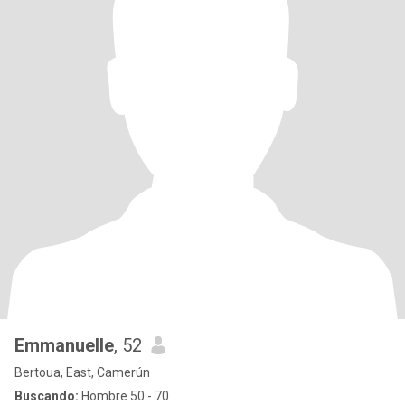
Emmanuelle
, 52
Bertoua, East, Camerún
Buscando:
Hombre 50 - 70