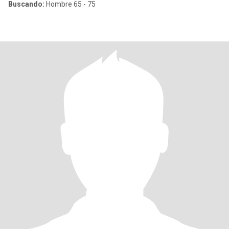
Buscando:
Hombre 65 - 75