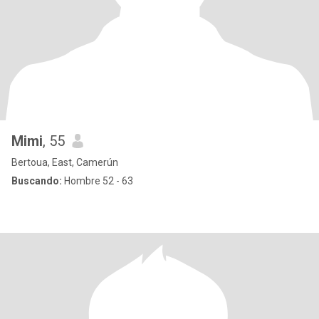
Mimi
, 55
Bertoua, East, Camerún
Buscando:
Hombre 52 - 63