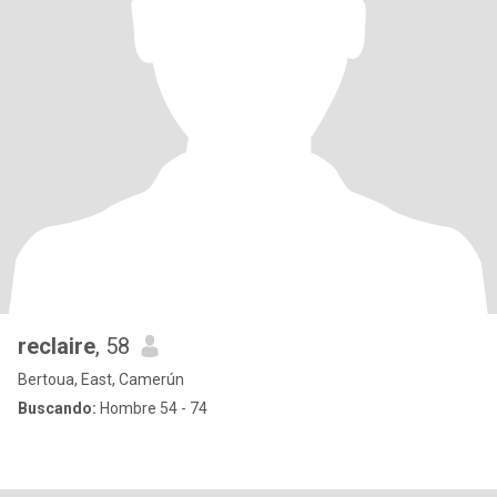
reclaire
, 58
Bertoua, East, Camerún
Buscando:
Hombre 54 - 74