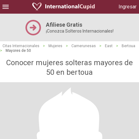
Ingresar
Afiliese Gratis
¡Conozca Solteros Internacionales!
Citas Internacionales
>
Mujeres
>
Camerunesas
>
East
>
Bertoua
>
Mayores de 50
Conocer mujeres solteras mayores de
50 en bertoua