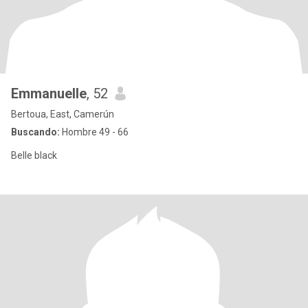
Emmanuelle
, 52
Bertoua, East, Camerún
Buscando:
Hombre 49 - 66
Belle black