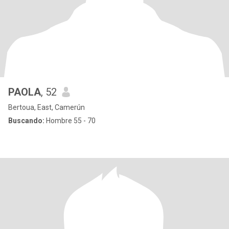
PAOLA
, 52
Bertoua, East, Camerún
Buscando:
Hombre 55 - 70