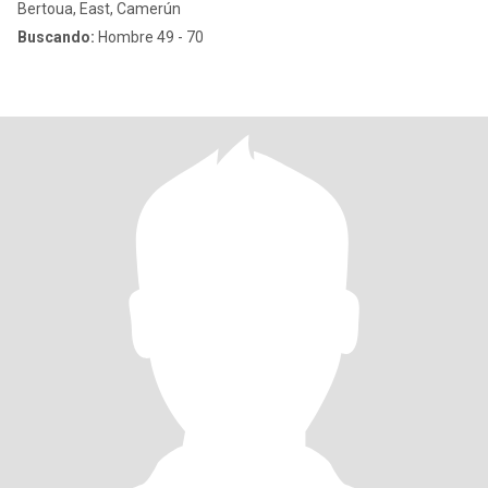
Bertoua, East, Camerún
Buscando:
Hombre 49 - 70