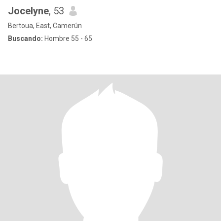
Jocelyne
, 53
Bertoua, East, Camerún
Buscando:
Hombre 55 - 65