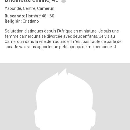
Yaoundé, Centre, Camerún
Buscando:
Hombre 48 - 60
Religión:
Cristiano
Salutation distingues depuis l’Afrique en miniature. Je suis une
femme camerounaise divorcée avec deux enfants. Je vis au
Cameroun dans la ville de Yaoundé. Il n’est pas facile de parle de
sois. Je vais vous apporter un petit aperçu de ma personne. J