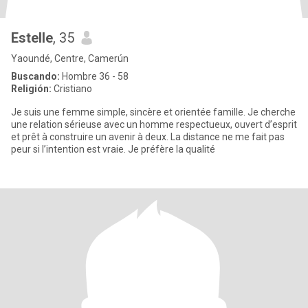
Estelle
, 35
Yaoundé, Centre, Camerún
Buscando:
Hombre 36 - 58
Religión:
Cristiano
Je suis une femme simple, sincère et orientée famille. Je cherche
une relation sérieuse avec un homme respectueux, ouvert d’esprit
et prêt à construire un avenir à deux. La distance ne me fait pas
peur si l’intention est vraie. Je préfère la qualité