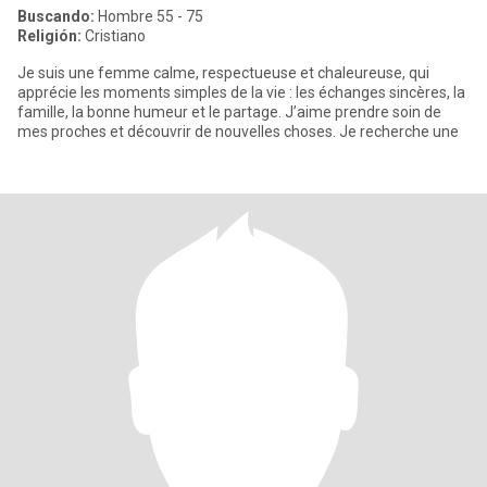
Buscando:
Hombre 55 - 75
Religión:
Cristiano
Je suis une femme calme, respectueuse et chaleureuse, qui
apprécie les moments simples de la vie : les échanges sincères, la
famille, la bonne humeur et le partage. J’aime prendre soin de
mes proches et découvrir de nouvelles choses. Je recherche une