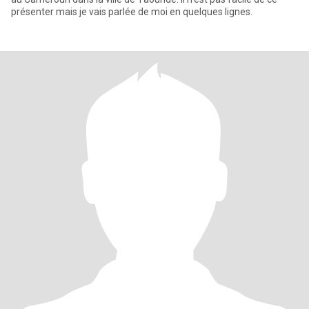
présenter mais je vais parlée de moi en quelques lignes.