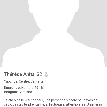
Thérèse Anita
, 32
Yaoundé, Centre, Camerún
Buscando:
Hombre 40 - 60
Religión:
Cristiano
Je cherche le vrai bonheur, une personne sincère pour avenir à
deux. Je suis tendre, câline, affectueuse, attentionnée. J'aimerais