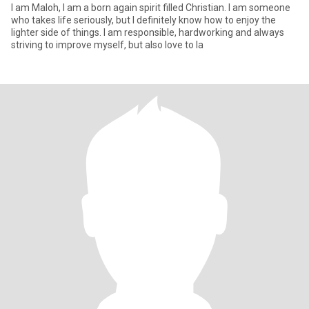
I am Maloh, I am a born again spirit filled Christian. I am someone
who takes life seriously, but I definitely know how to enjoy the
lighter side of things. I am responsible, hardworking and always
striving to improve myself, but also love to la