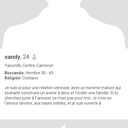
sandy
, 24
Yaoundé, Centre, Camerún
Buscando:
Hombre 30 - 60
Religión:
Cristiano
Je suis ici pour une relation sérieuse, avec un homme mature qui
souhaite construire un avenir à deux et fonder une famille. Si tu
cherches juste à t’amuser, ce n’est pas pour moi. Je crois en
l’amour sincère, aux bases solides, et je suis ouverte à