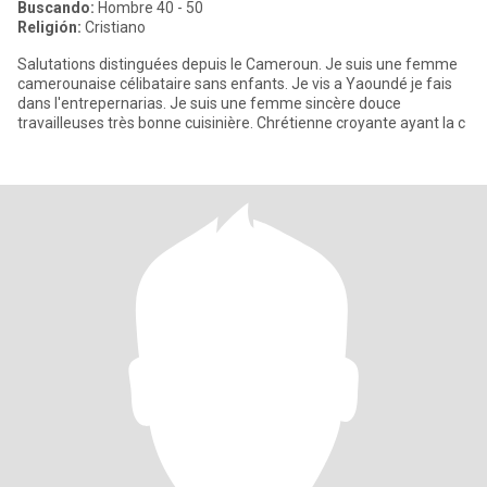
Buscando:
Hombre 40 - 50
Religión:
Cristiano
Salutations distinguées depuis le Cameroun. Je suis une femme
camerounaise célibataire sans enfants. Je vis a Yaoundé je fais
dans l'entrepernarias. Je suis une femme sincère douce
travailleuses très bonne cuisinière. Chrétienne croyante ayant la c