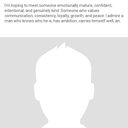
I’m hoping to meet someone emotionally mature, confident,
intentional, and genuinely kind. Someone who values
communication, consistency, loyalty, growth, and peace. I admire a
man who knows who he is, has ambition, carries himself well, and
understa