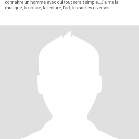
connaître un homme avec qui tout serait simple...J'aime la
musique, la nature, la lecture, l'art, les sorties diverses.