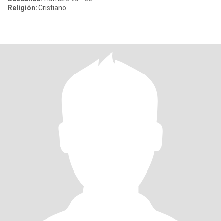
Religión:
Cristiano