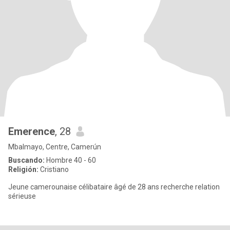
Emerence
, 28
Mbalmayo, Centre, Camerún
Buscando:
Hombre 40 - 60
Religión:
Cristiano
Jeune camerounaise célibataire âgé de 28 ans recherche relation
sérieuse