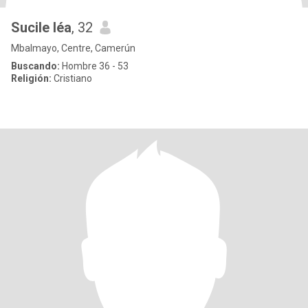
Sucile léa
, 32
Mbalmayo, Centre, Camerún
Buscando:
Hombre 36 - 53
Religión:
Cristiano