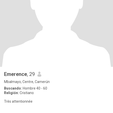
Emerence
, 29
Mbalmayo, Centre, Camerún
Buscando:
Hombre 40 - 60
Religión:
Cristiano
Très attentionnée