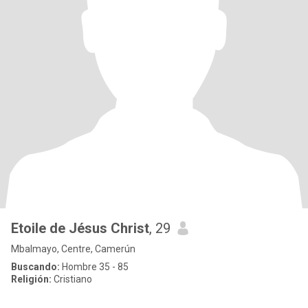
Etoile de Jésus Christ
, 29
Mbalmayo, Centre, Camerún
Buscando:
Hombre 35 - 85
Religión:
Cristiano