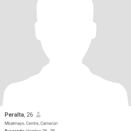
Peralta
, 26
Mbalmayo, Centre, Camerún