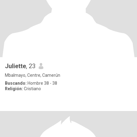
Juliette
, 23
Mbalmayo, Centre, Camerún
Buscando:
Hombre 38 - 38
Religión:
Cristiano