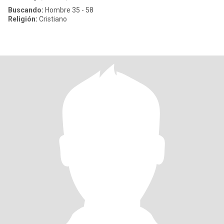
Buscando:
Hombre 35 - 58
Religión:
Cristiano