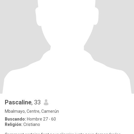
Pascaline
, 33
Mbalmayo, Centre, Camerún
Buscando:
Hombre 27 - 60
Religión:
Cristiano