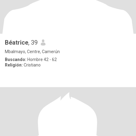
Béatrice
, 39
Mbalmayo, Centre, Camerún
Buscando:
Hombre 42 - 62
Religión:
Cristiano