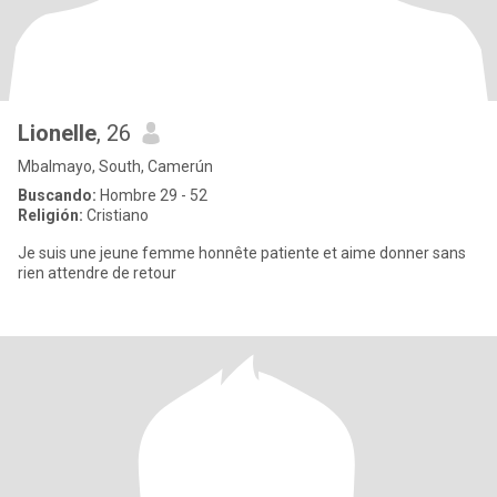
Lionelle
, 26
Mbalmayo, South, Camerún
Buscando:
Hombre 29 - 52
Religión:
Cristiano
Je suis une jeune femme honnête patiente et aime donner sans
rien attendre de retour