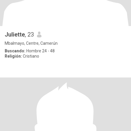
Juliette
, 23
Mbalmayo, Centre, Camerún
Buscando:
Hombre 24 - 48
Religión:
Cristiano