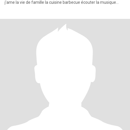
j'ame la vie de famille la cuisine barbecue écouter la musique
prendre soi