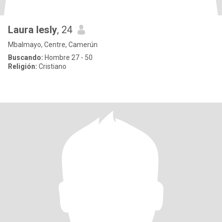
Laura lesly
, 24
Mbalmayo, Centre, Camerún
Buscando:
Hombre 27 - 50
Religión:
Cristiano