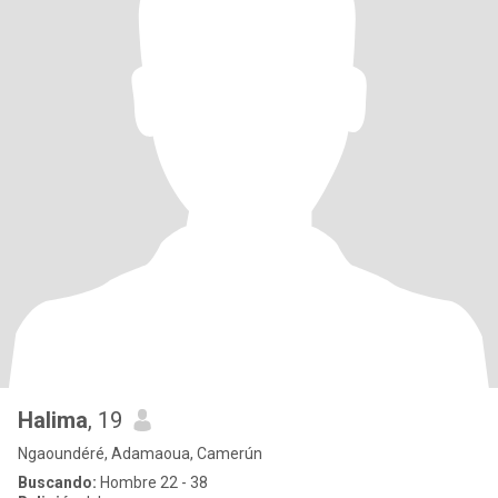
Halima
, 19
Ngaoundéré, Adamaoua, Camerún
Buscando:
Hombre 22 - 38