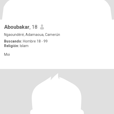
Aboubakar
, 18
Ngaoundéré, Adamaoua, Camerún
Buscando:
Hombre 18 - 99
Religión:
Islam
Moi