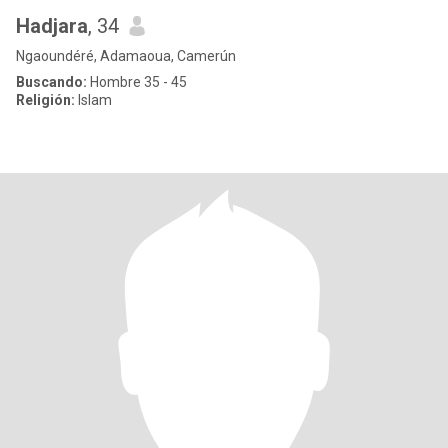
Hadjara
, 34
Ngaoundéré, Adamaoua, Camerún
Buscando:
Hombre 35 - 45
Religión:
Islam