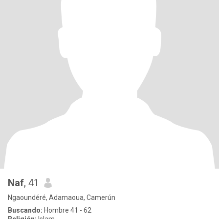
Naf
, 41
Ngaoundéré, Adamaoua, Camerún
Buscando:
Hombre 41 - 62