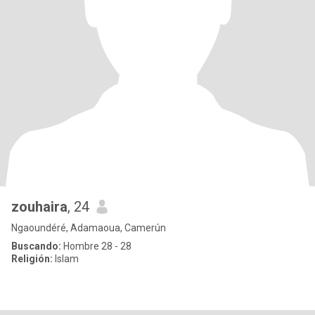
zouhaira
, 24
Ngaoundéré, Adamaoua, Camerún
Buscando:
Hombre 28 - 28
Religión:
Islam