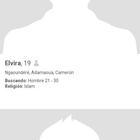
Elvira
, 19
Ngaoundéré, Adamaoua, Camerún
Buscando:
Hombre 21 - 30
Religión:
Islam