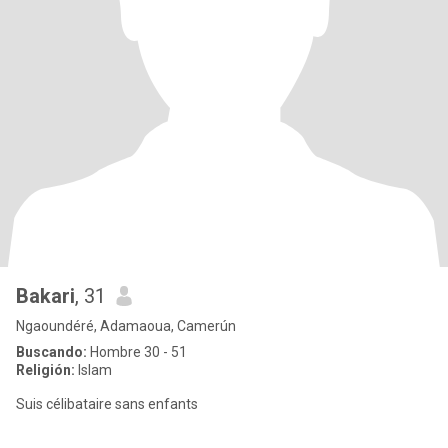
Bakari
, 31
Ngaoundéré, Adamaoua, Camerún
Buscando:
Hombre 30 - 51
Religión:
Islam
Suis célibataire sans enfants