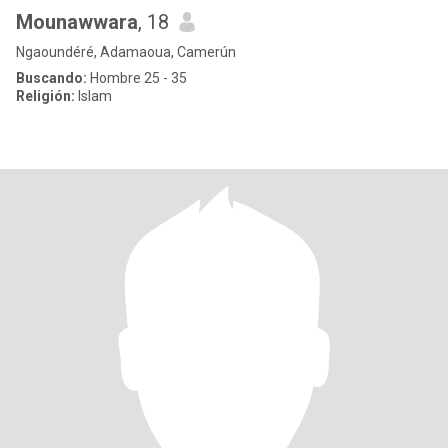
Mounawwara
, 18
Ngaoundéré, Adamaoua, Camerún
Buscando:
Hombre 25 - 35
Religión:
Islam