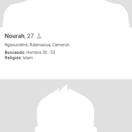
Nourah
, 27
Ngaoundéré, Adamaoua, Camerún
Buscando:
Hombre 30 - 53
Religión:
Islam