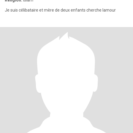
Religión:
Islam
Je suis célibataire et mère de deux enfants cherche lamour