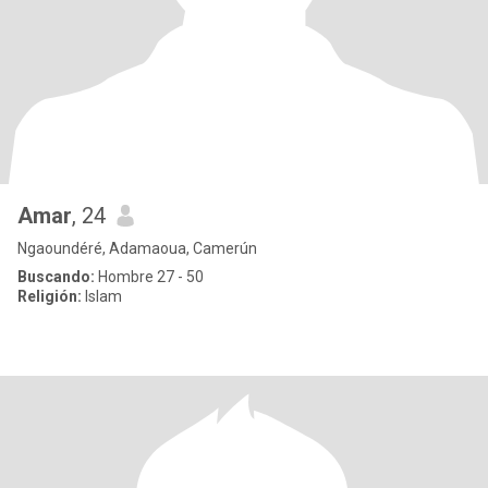
Amar
, 24
Ngaoundéré, Adamaoua, Camerún
Buscando:
Hombre 27 - 50
Religión:
Islam