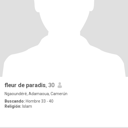
fleur de paradis
, 30
Ngaoundéré, Adamaoua, Camerún
Buscando:
Hombre 33 - 40
Religión:
Islam