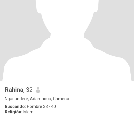
Rahina
, 32
Ngaoundéré, Adamaoua, Camerún
Buscando:
Hombre 33 - 40
Religión:
Islam