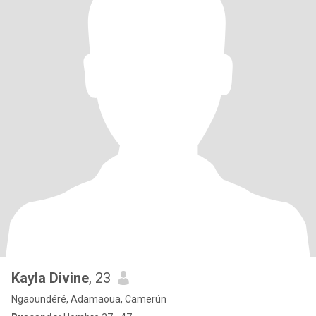
Kayla Divine
, 23
Ngaoundéré, Adamaoua, Camerún