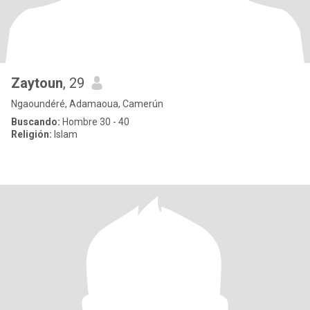
Zaytoun
, 29
Ngaoundéré, Adamaoua, Camerún
Buscando:
Hombre 30 - 40
Religión:
Islam