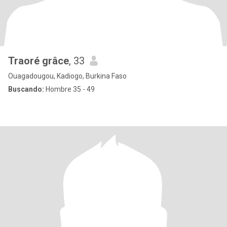
Traoré grâce
, 33
Ouagadougou, Kadiogo, Burkina Faso
Buscando:
Hombre 35 - 49