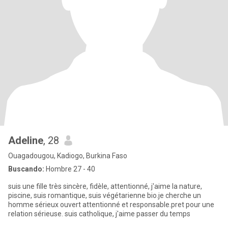
Adeline
, 28
Ouagadougou, Kadiogo, Burkina Faso
Buscando:
Hombre 27 - 40
suis une fille très sincère, fidèle, attentionné, j'aime la nature,
piscine, suis romantique, suis végétarienne bio.je cherche un
homme sérieux ouvert attentionné et responsable.pret pour une
relation sérieuse. suis catholique, j'aime passer du temps