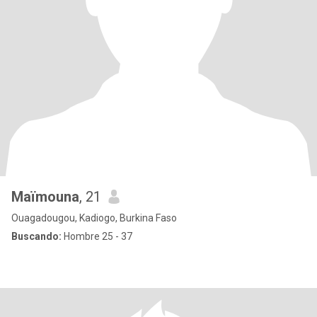
Maïmouna
, 21
Ouagadougou, Kadiogo, Burkina Faso
Buscando:
Hombre 25 - 37