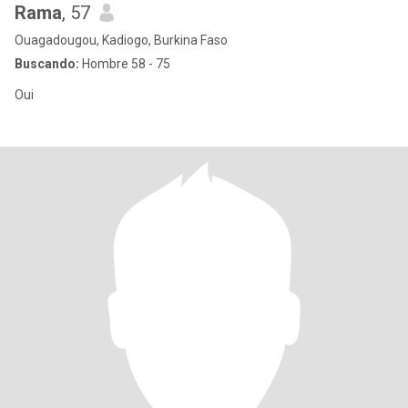
Rama
, 57
Ouagadougou, Kadiogo, Burkina Faso
Buscando:
Hombre 58 - 75
Oui