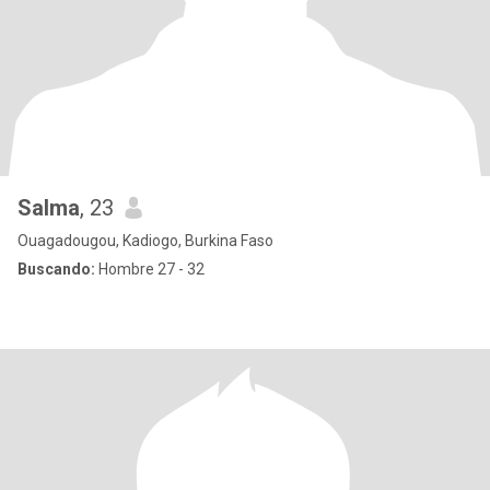
Salma
, 23
Ouagadougou, Kadiogo, Burkina Faso
Buscando:
Hombre 27 - 32