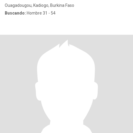
Ouagadougou, Kadiogo, Burkina Faso
Buscando:
Hombre 31 - 54