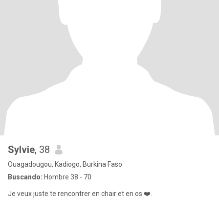
Sylvie
, 38
Ouagadougou, Kadiogo, Burkina Faso
Buscando:
Hombre 38 - 70
Je veux juste te rencontrer en chair et en os ❤️.