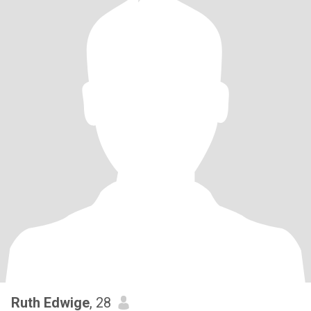
Ruth Edwige
, 28