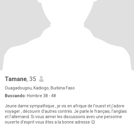
Tamane
, 35
Ouagadougou, Kadiogo, Burkina Faso
Buscando:
Hombre 38 - 48
Jeune dame sympathique , je vis en afrique de l'ouest et j'adore
voyager , découvrir d'autres contrés. Je parle le français, l'anglais
et l'allemand. Si vous aimer les discussions avec une personne
ouverte d'esprit vous êtes a la bonne adresse 😉