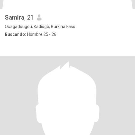
Samira
, 21
Ouagadougou, Kadiogo, Burkina Faso
Buscando:
Hombre 25 - 26