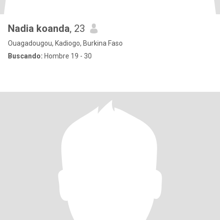
Nadia koanda
, 23
Ouagadougou, Kadiogo, Burkina Faso
Buscando:
Hombre 19 - 30