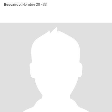
Buscando:
Hombre 20 - 33