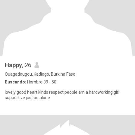
Happy
, 26
Ouagadougou, Kadiogo, Burkina Faso
Buscando:
Hombre 39 - 50
lovely good heart kinds respect people am a hardworking girl
supportive just be alone