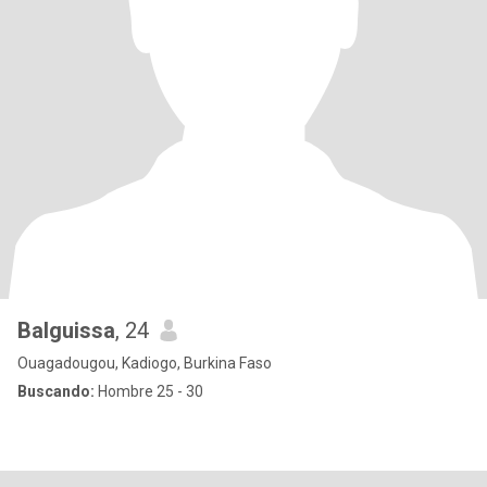
Balguissa
, 24
Ouagadougou, Kadiogo, Burkina Faso
Buscando:
Hombre 25 - 30