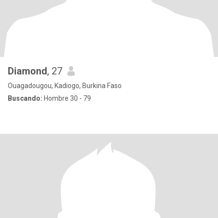
Diamond
, 27
Ouagadougou, Kadiogo, Burkina Faso
Buscando:
Hombre 30 - 79