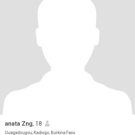
anata Zng
, 18
Ouagadougou, Kadiogo, Burkina Faso