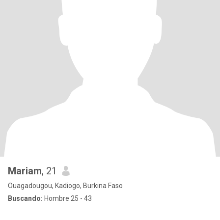
Mariam
, 21
Ouagadougou, Kadiogo, Burkina Faso
Buscando:
Hombre 25 - 43