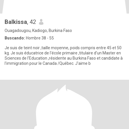
Balkissa
, 42
Ouagadougou, Kadiogo, Burkina Faso
Buscando:
Hombre 38 - 55
Je suis de teint noir ,taille moyenne, poids compris entre 45 et 50
kg. Je suis éducatrice de l'école primaire ,titulaire d'un Master en
Sciences de l'Education ,résidente au Burkina Faso et candidate à
l'immigration pour le Canada /Québec. J'aime b