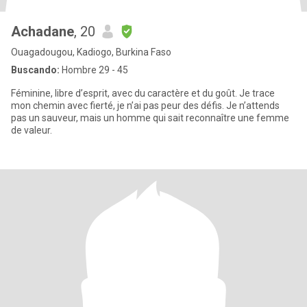
Achadane
, 20
Ouagadougou, Kadiogo, Burkina Faso
Buscando:
Hombre 29 - 45
Féminine, libre d’esprit, avec du caractère et du goût. Je trace
mon chemin avec fierté, je n’ai pas peur des défis. Je n’attends
pas un sauveur, mais un homme qui sait reconnaître une femme
de valeur.