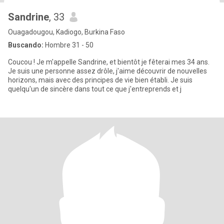
Sandrine
, 33
Ouagadougou, Kadiogo, Burkina Faso
Buscando:
Hombre 31 - 50
Coucou ! Je m'appelle Sandrine, et bientôt je fêterai mes 34 ans.
Je suis une personne assez drôle, j'aime découvrir de nouvelles
horizons, mais avec des principes de vie bien établi. Je suis
quelqu'un de sincère dans tout ce que j'entreprends et j