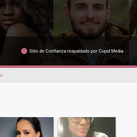
Sitio de Confianza respaldado por Cupid Media
na