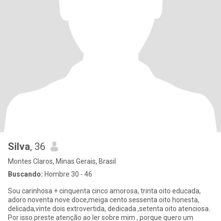
Silva
, 36
Montes Claros, Minas Gerais, Brasil
Buscando:
Hombre 30 - 46
Sou carinhosa + cinquenta cinco amorosa, trinta oito educada,
adoro noventa nove doce,meiga cento sessenta oito honesta,
delicada,vinte dois extrovertida, dedicada ,setenta oito atenciosa.
Por isso preste atenção ao ler sobre mim , porque quero um