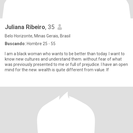
Juliana Ribeiro
, 35
Belo Horizonte, Minas Gerais, Brasil
Buscando:
Hombre 25 - 55
I am a black woman who wants to be better than today. I want to
know new cultures and understand them. without fear of what
was previously presented to me or full of prejudice. I have an open
mind for the new. wealth is quite different from value. If