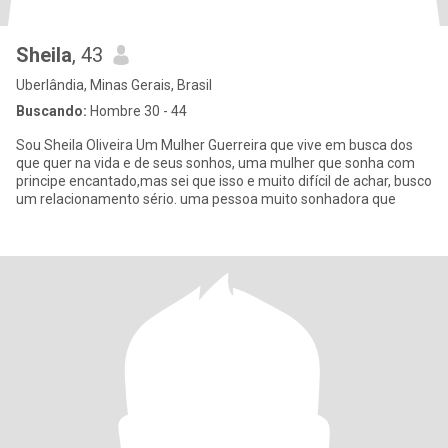
Sheila
, 43
Uberlândia, Minas Gerais, Brasil
Buscando:
Hombre 30 - 44
Sou Sheila Oliveira Um Mulher Guerreira que vive em busca dos
que quer na vida e de seus sonhos, uma mulher que sonha com
principe encantado,mas sei que isso e muito difícil de achar, busco
um relacionamento sério. uma pessoa muito sonhadora que