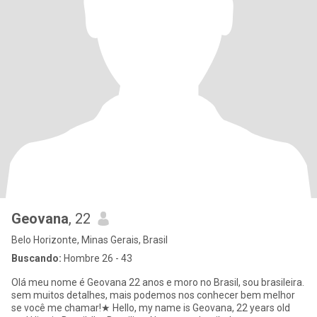
Geovana
, 22
Belo Horizonte, Minas Gerais, Brasil
Buscando:
Hombre 26 - 43
Olá meu nome é Geovana 22 anos e moro no Brasil, sou brasileira.
sem muitos detalhes, mais podemos nos conhecer bem melhor
se você me chamar!★ Hello, my name is Geovana, 22 years old