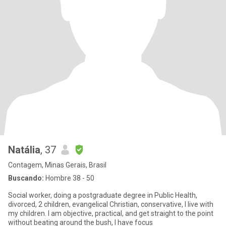
Natália
, 37
Contagem, Minas Gerais, Brasil
Buscando:
Hombre 38 - 50
Social worker, doing a postgraduate degree in Public Health,
divorced, 2 children, evangelical Christian, conservative, I live with
my children. I am objective, practical, and get straight to the point
without beating around the bush, I have focus