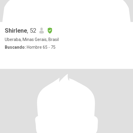
Shirlene
, 52
Uberaba, Minas Gerais, Brasil
Buscando:
Hombre 65 - 75