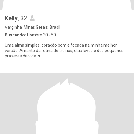
Kelly
, 32
Varginha, Minas Gerais, Brasil
Buscando:
Hombre 30 - 50
Uma alma simples, coração bom e focada na minha melhor
versão. Amante da rotina de treinos, dias leves e dos pequenos
prazeres da vida. ♥️