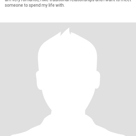
someone to spend my life with.