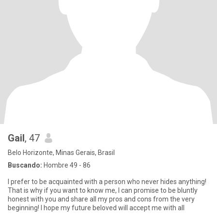
Gail
, 47
Belo Horizonte, Minas Gerais, Brasil
Buscando:
Hombre 49 - 86
I prefer to be acquainted with a person who never hides anything!
That is why if you want to know me, I can promise to be bluntly
honest with you and share all my pros and cons from the very
beginning! I hope my future beloved will accept me with all