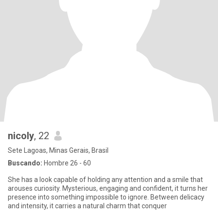
nicoly
, 22
Sete Lagoas, Minas Gerais, Brasil
Buscando:
Hombre 26 - 60
She has a look capable of holding any attention and a smile that
arouses curiosity. Mysterious, engaging and confident, it turns her
presence into something impossible to ignore. Between delicacy
and intensity, it carries a natural charm that conquer