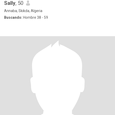
Sally
, 50
Annaba, Skikda, Algeria
Buscando:
Hombre 38 - 59