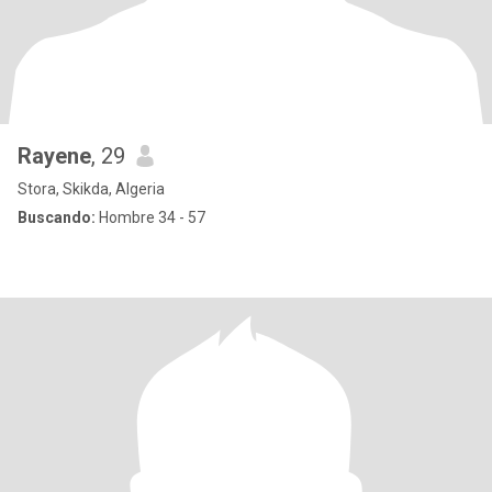
Rayene
, 29
Stora, Skikda, Algeria
Buscando:
Hombre 34 - 57