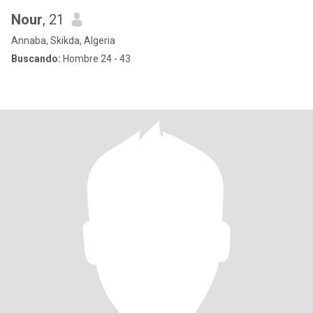
Nour
, 21
Annaba, Skikda, Algeria
Buscando:
Hombre 24 - 43