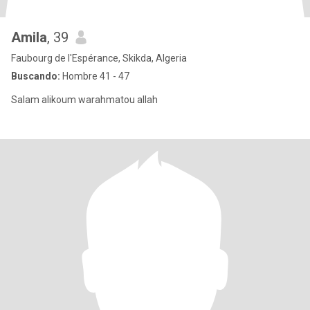
Amila
, 39
Faubourg de l'Espérance, Skikda, Algeria
Buscando:
Hombre 41 - 47
Salam alikoum warahmatou allah