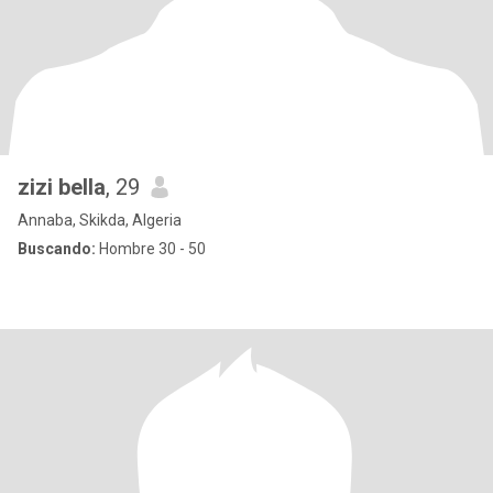
zizi bella
, 29
Annaba, Skikda, Algeria
Buscando:
Hombre 30 - 50