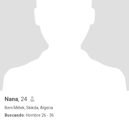
Nana
, 24
Beni Mêlek, Skikda, Algeria
Buscando:
Hombre 26 - 36