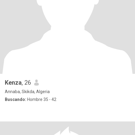
Kenza
, 26
Annaba, Skikda, Algeria
Buscando:
Hombre 35 - 42