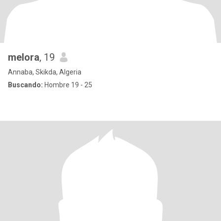
melora
, 19
Annaba, Skikda, Algeria
Buscando:
Hombre 19 - 25