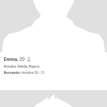
Emma
, 20
Annaba, Skikda, Algeria
Buscando:
Hombre 20 - 21