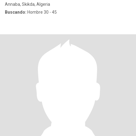
Annaba, Skikda, Algeria
Buscando:
Hombre 30 - 45