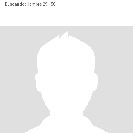
Buscando:
Hombre 29 - 50