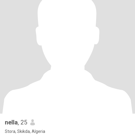
nella
, 25
Stora, Skikda, Algeria