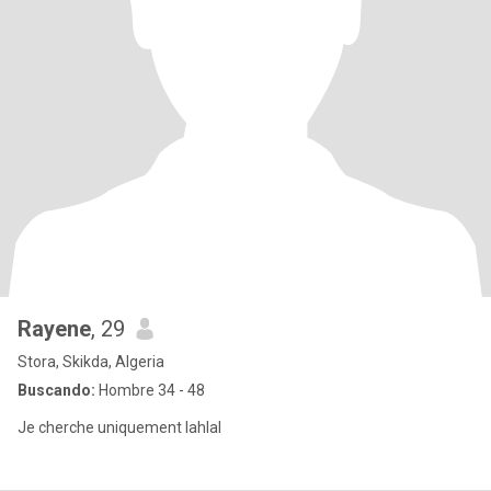
Rayene
, 29
Stora, Skikda, Algeria
Buscando:
Hombre 34 - 48
Je cherche uniquement lahlal