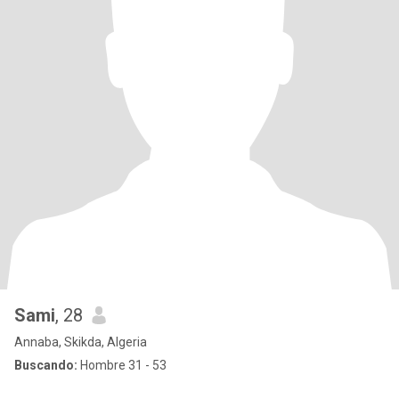
Sami
, 28
Annaba, Skikda, Algeria
Buscando:
Hombre 31 - 53