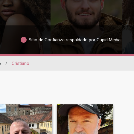
Sitio de Confianza respaldado por Cupid Media
e
/
Cristiano