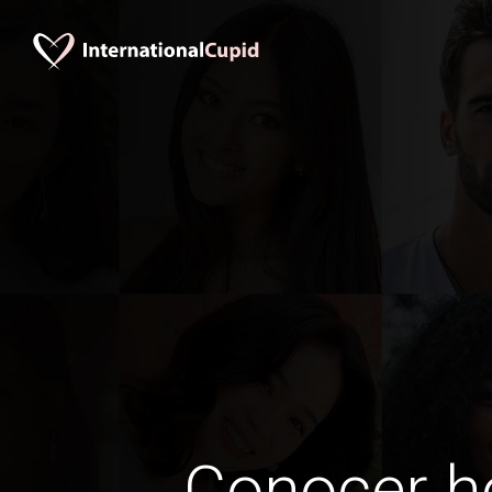
Conocer 