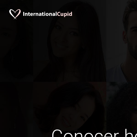
Conocer 