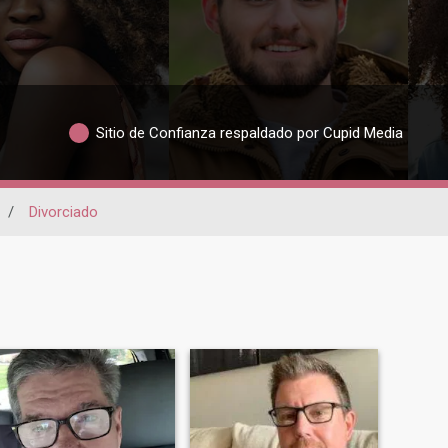
Sitio de Confianza respaldado por Cupid Media
/
Divorciado