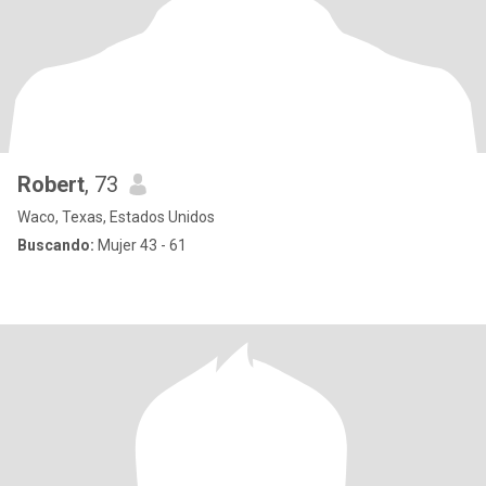
Robert
, 73
Waco, Texas, Estados Unidos
Buscando:
Mujer 43 - 61