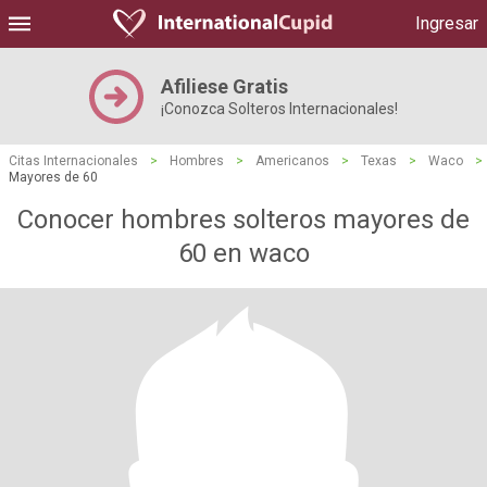
Ingresar
Afiliese Gratis
¡Conozca Solteros Internacionales!
Citas Internacionales
>
Hombres
>
Americanos
>
Texas
>
Waco
>
Mayores de 60
Conocer hombres solteros mayores de
60 en waco