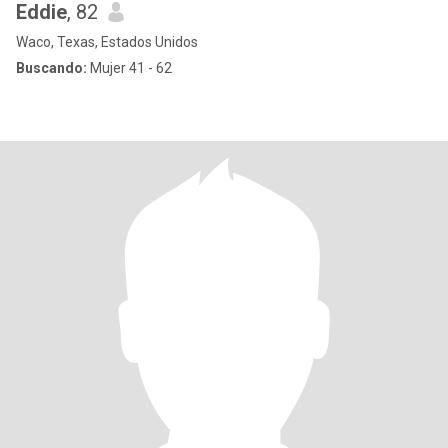
Eddie
, 82
Waco, Texas, Estados Unidos
Buscando:
Mujer 41 - 62