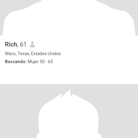
Rich
, 61
Waco, Texas, Estados Unidos
Buscando:
Mujer 50 - 65