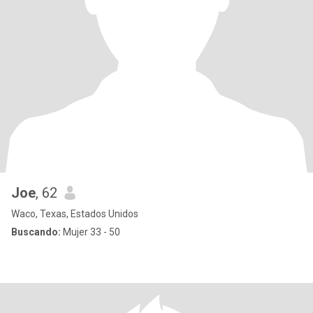
Joe
, 62
Waco, Texas, Estados Unidos
Buscando:
Mujer 33 - 50