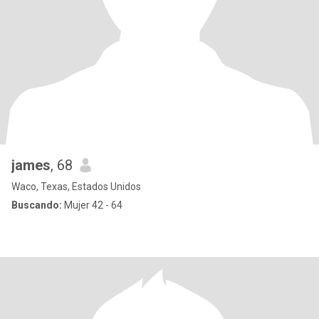
james
, 68
Waco, Texas, Estados Unidos
Buscando:
Mujer 42 - 64