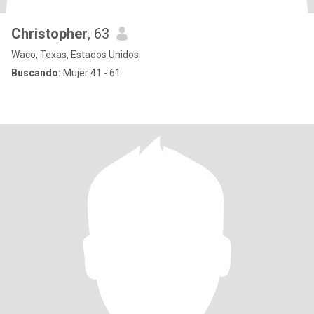
Christopher
, 63
Waco, Texas, Estados Unidos
Buscando:
Mujer 41 - 61