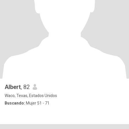
Albert
, 82
Waco, Texas, Estados Unidos
Buscando:
Mujer 51 - 71