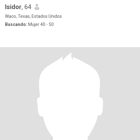
Isidor
, 64
Waco, Texas, Estados Unidos
Buscando:
Mujer 40 - 50