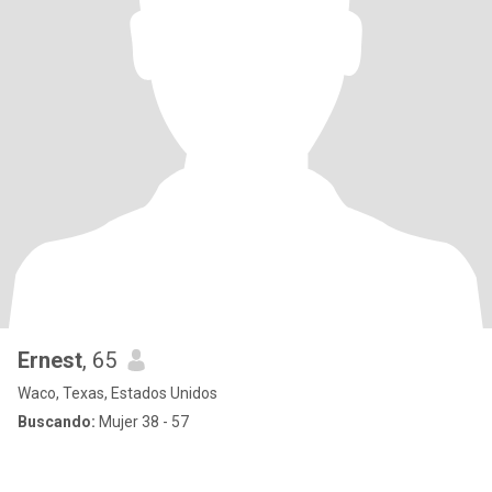
Ernest
, 65
Waco, Texas, Estados Unidos
Buscando:
Mujer 38 - 57