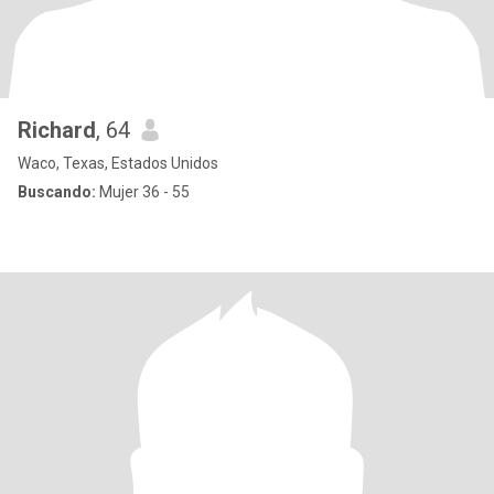
Richard
, 64
Waco, Texas, Estados Unidos
Buscando:
Mujer 36 - 55