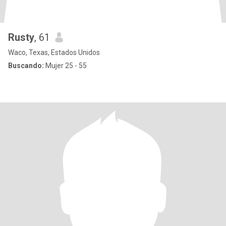
Rusty
, 61
Waco, Texas, Estados Unidos
Buscando:
Mujer 25 - 55