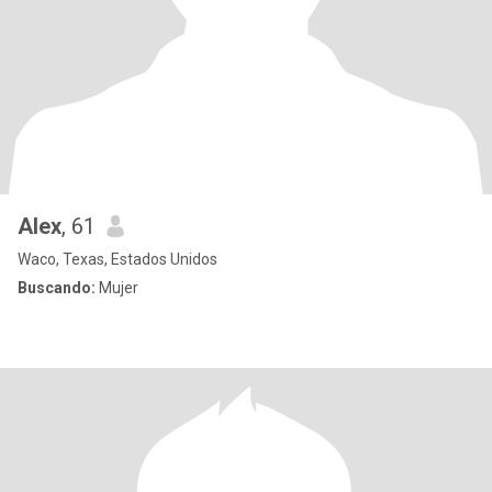
Alex
, 61
Waco, Texas, Estados Unidos
Buscando:
Mujer