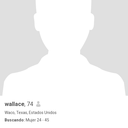
wallace
, 74
Waco, Texas, Estados Unidos
Buscando:
Mujer 24 - 45