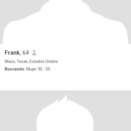
Frank
, 64
Waco, Texas, Estados Unidos
Buscando:
Mujer 30 - 50