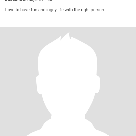
I love to have fun and ingoy life with the right person