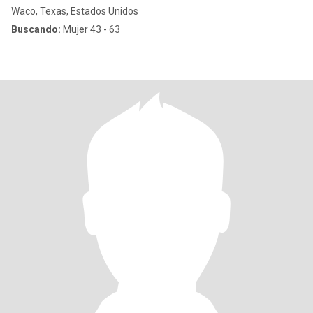
Waco, Texas, Estados Unidos
Buscando:
Mujer 43 - 63