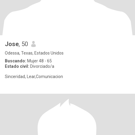
Jose
, 50
Odessa, Texas, Estados Unidos
Buscando:
Mujer 48 - 65
Estado civil:
Divorciado/a
Sinceridad, Lear,Comunicacion