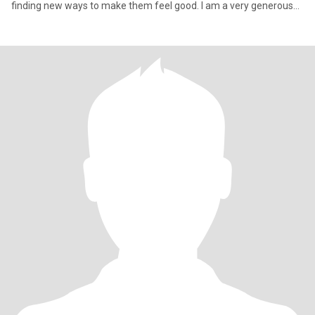
finding new ways to make them feel good. I am a very generous
pe