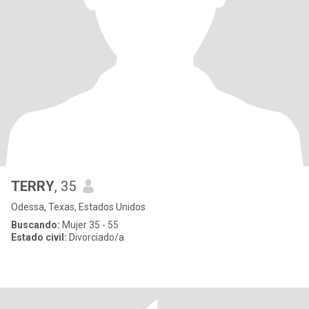
TERRY
, 35
Odessa, Texas, Estados Unidos
Buscando:
Mujer 35 - 55
Estado civil:
Divorciado/a