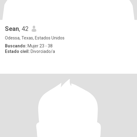
Sean
, 42
Odessa, Texas, Estados Unidos
Buscando:
Mujer 23 - 38
Estado civil:
Divorciado/a