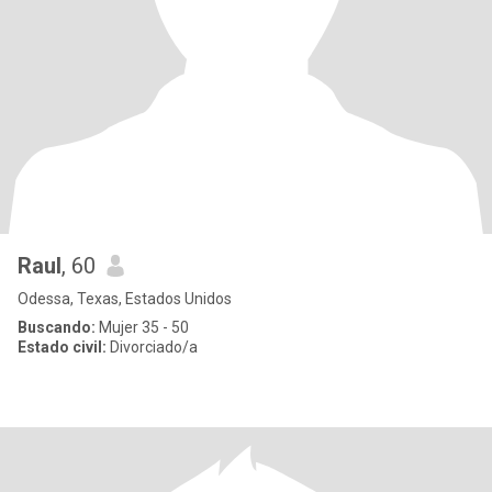
Raul
, 60
Odessa, Texas, Estados Unidos
Buscando:
Mujer 35 - 50
Estado civil:
Divorciado/a