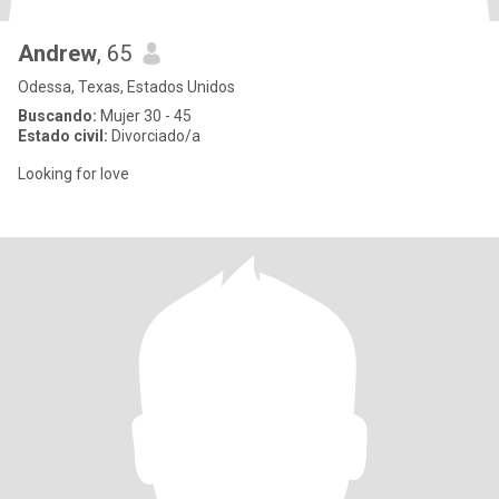
Andrew
, 65
Odessa, Texas, Estados Unidos
Buscando:
Mujer 30 - 45
Estado civil:
Divorciado/a
Looking for love