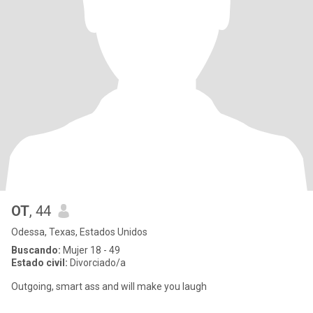
OT
, 44
Odessa, Texas, Estados Unidos
Buscando:
Mujer 18 - 49
Estado civil:
Divorciado/a
Outgoing, smart ass and will make you laugh