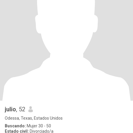
julio
, 52
Odessa, Texas, Estados Unidos
Buscando:
Mujer 30 - 50
Estado civil:
Divorciado/a