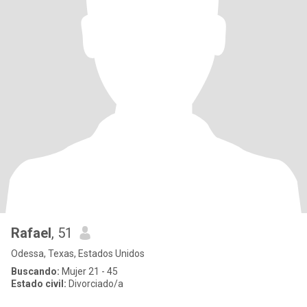
Rafael
, 51
Odessa, Texas, Estados Unidos
Buscando:
Mujer 21 - 45
Estado civil:
Divorciado/a