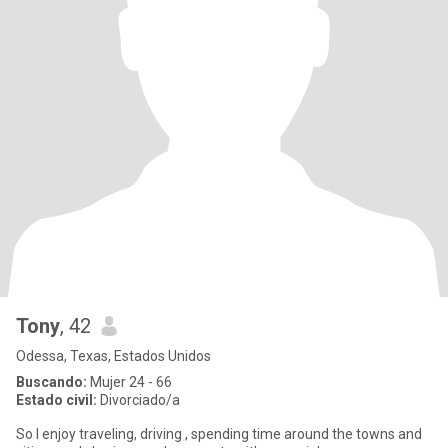
Tony
, 42
Odessa, Texas, Estados Unidos
Buscando:
Mujer 24 - 66
Estado civil:
Divorciado/a
So I enjoy traveling, driving , spending time around the towns and