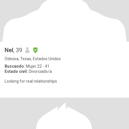
Nel
, 39
Odessa, Texas, Estados Unidos
Buscando:
Mujer 22 - 41
Estado civil:
Divorciado/a
Looking for real relationships