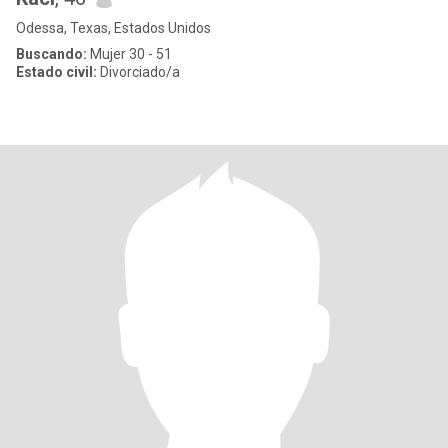
Odessa, Texas, Estados Unidos
Buscando:
Mujer 30 - 51
Estado civil:
Divorciado/a