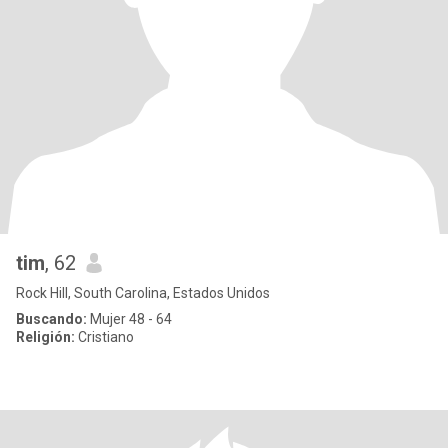
tim
, 62
Rock Hill, South Carolina, Estados Unidos
Buscando:
Mujer 48 - 64
Religión:
Cristiano