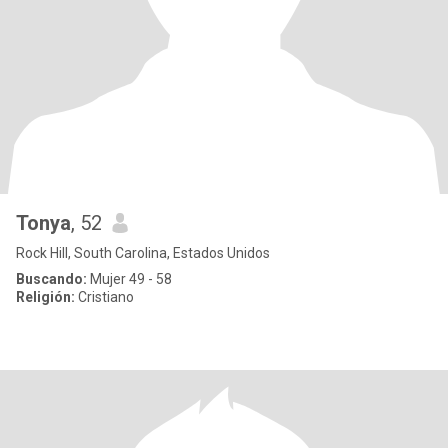
Tonya
, 52
Rock Hill, South Carolina, Estados Unidos
Buscando:
Mujer 49 - 58
Religión:
Cristiano