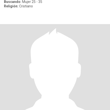
Buscando:
Mujer 25 - 35
Religión:
Cristiano