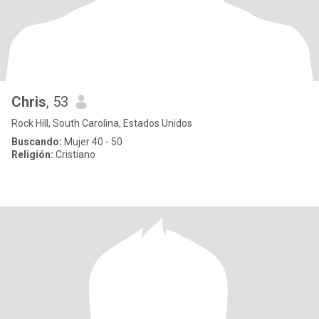
Chris
, 53
Rock Hill, South Carolina, Estados Unidos
Buscando:
Mujer 40 - 50
Religión:
Cristiano