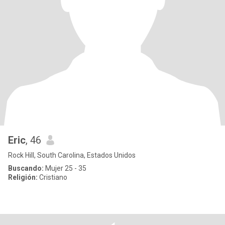
Eric
, 46
Rock Hill, South Carolina, Estados Unidos
Buscando:
Mujer 25 - 35
Religión:
Cristiano