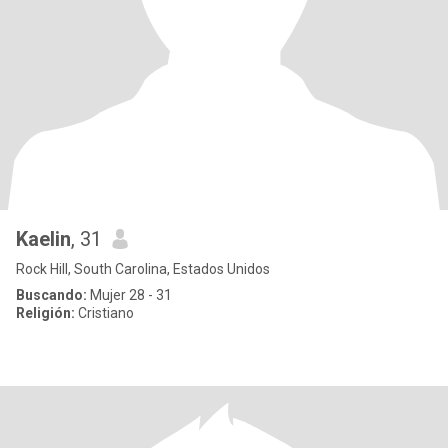
Kaelin
, 31
Rock Hill, South Carolina, Estados Unidos
Buscando:
Mujer 28 - 31
Religión:
Cristiano