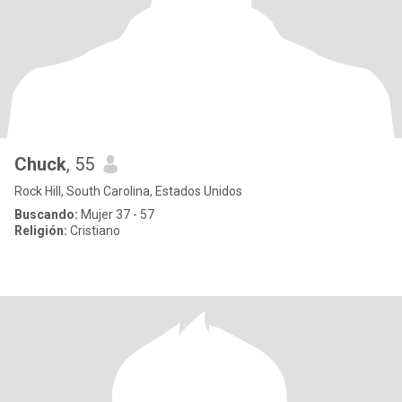
Chuck
, 55
Rock Hill, South Carolina, Estados Unidos
Buscando:
Mujer 37 - 57
Religión:
Cristiano