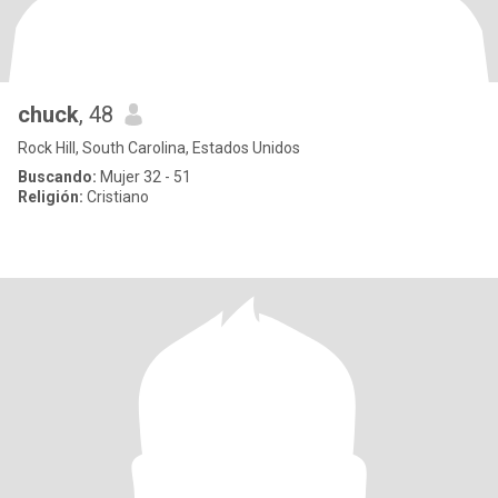
chuck
, 48
Rock Hill, South Carolina, Estados Unidos
Buscando:
Mujer 32 - 51
Religión:
Cristiano