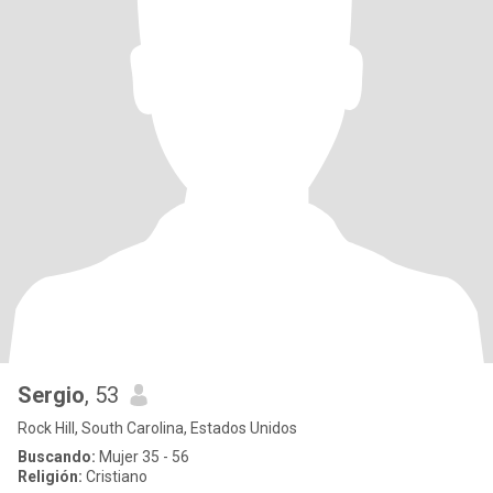
Sergio
, 53
Rock Hill, South Carolina, Estados Unidos
Buscando:
Mujer 35 - 56
Religión:
Cristiano