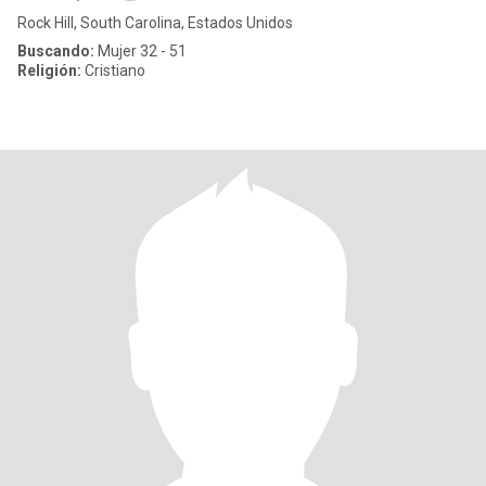
Rock Hill, South Carolina, Estados Unidos
Buscando:
Mujer 32 - 51
Religión:
Cristiano