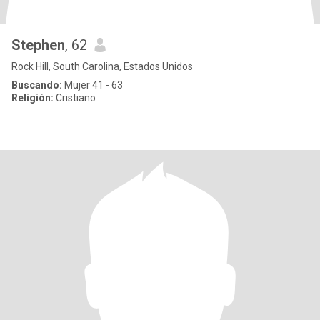
Stephen
, 62
Rock Hill, South Carolina, Estados Unidos
Buscando:
Mujer 41 - 63
Religión:
Cristiano