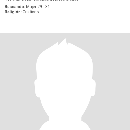
Buscando:
Mujer 29 - 31
Religión:
Cristiano