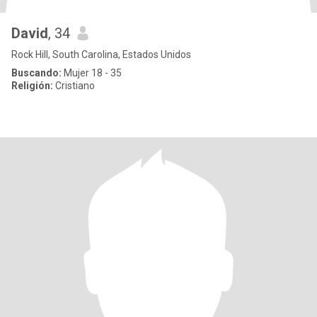
David
, 34
Rock Hill, South Carolina, Estados Unidos
Buscando:
Mujer 18 - 35
Religión:
Cristiano