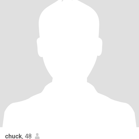
chuck
, 48