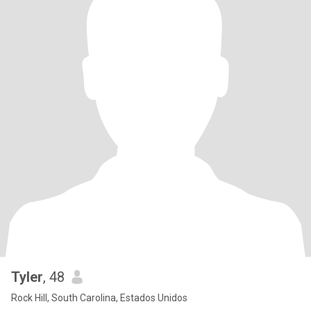
Tyler
, 48
Rock Hill, South Carolina, Estados Unidos