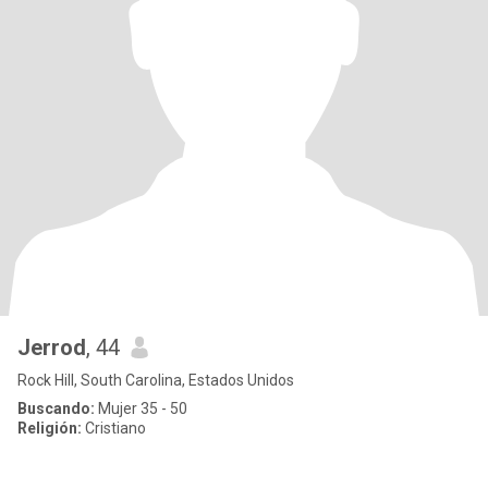
Jerrod
, 44
Rock Hill, South Carolina, Estados Unidos
Buscando:
Mujer 35 - 50
Religión:
Cristiano