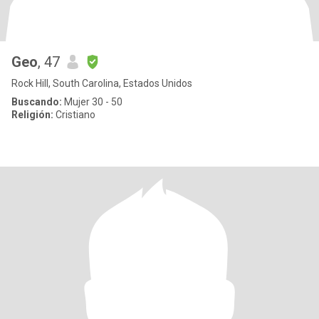
Geo
, 47
Rock Hill, South Carolina, Estados Unidos
Buscando:
Mujer 30 - 50
Religión:
Cristiano