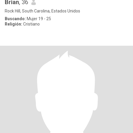
Brian
, 36
Rock Hill, South Carolina, Estados Unidos
Buscando:
Mujer 19 - 25
Religión:
Cristiano