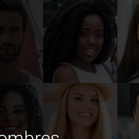
hombres