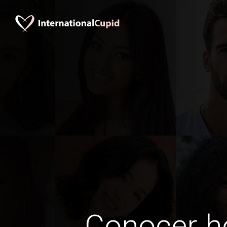
Conocer 