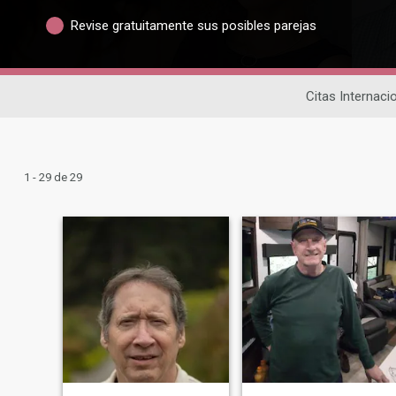
Revise gratuitamente sus posibles parejas
Citas Internaci
1 - 29 de 29