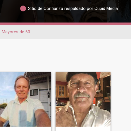
Sitio de Confianza respaldado por Cupid Media
Mayores de 60