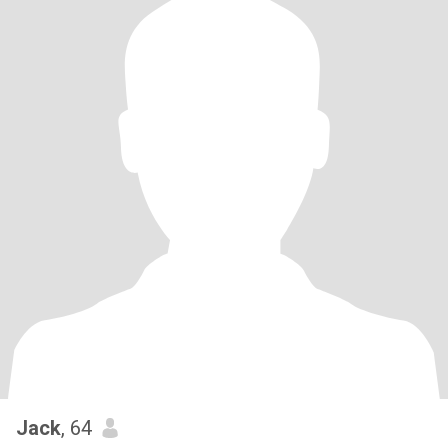
Jack
, 64