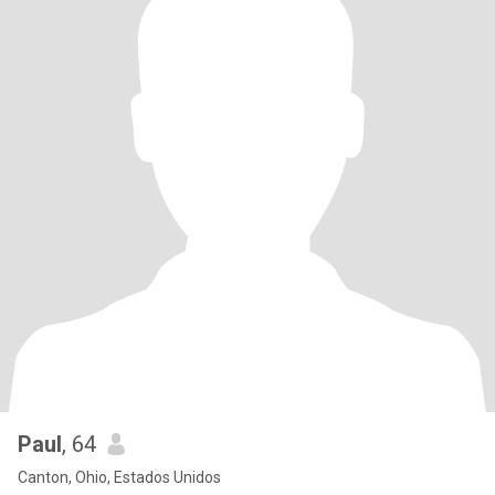
Paul
, 64
Canton, Ohio, Estados Unidos