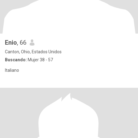
Enio
, 66
Canton, Ohio, Estados Unidos
Buscando:
Mujer 38 - 57
Italiano