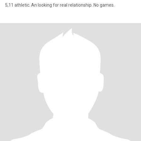
5,11 athletic. An looking for real relationship. No games.