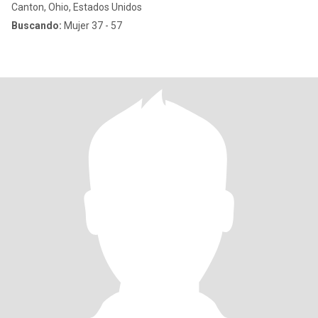
Canton, Ohio, Estados Unidos
Buscando:
Mujer 37 - 57