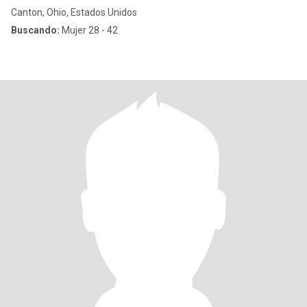
Canton, Ohio, Estados Unidos
Buscando:
Mujer 28 - 42