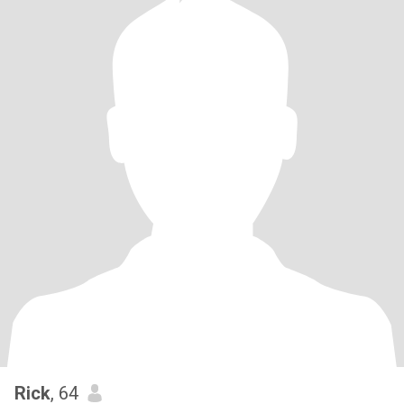
Rick
, 64