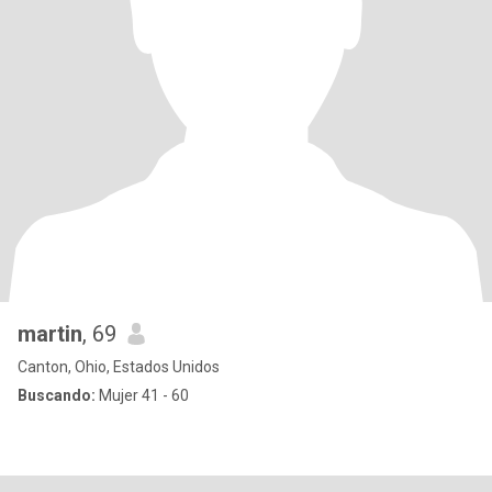
martin
, 69
Canton, Ohio, Estados Unidos
Buscando:
Mujer 41 - 60