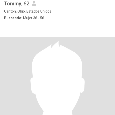
Tommy
, 62
Canton, Ohio, Estados Unidos
Buscando:
Mujer 36 - 56