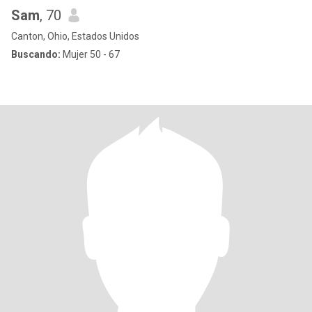
Sam
, 70
Canton, Ohio, Estados Unidos
Buscando:
Mujer 50 - 67