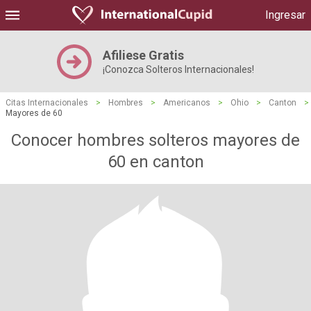
Ingresar
Afiliese Gratis
¡Conozca Solteros Internacionales!
Citas Internacionales
>
Hombres
>
Americanos
>
Ohio
>
Canton
>
Mayores de 60
Conocer hombres solteros mayores de
60 en canton