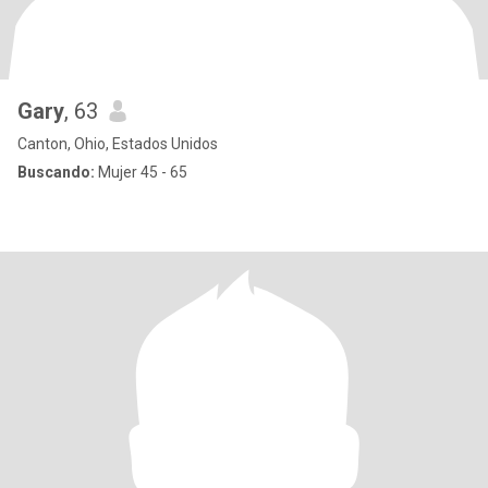
Gary
, 63
Canton, Ohio, Estados Unidos
Buscando:
Mujer 45 - 65