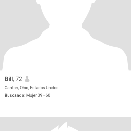
Bill
, 72
Canton, Ohio, Estados Unidos
Buscando:
Mujer 39 - 60