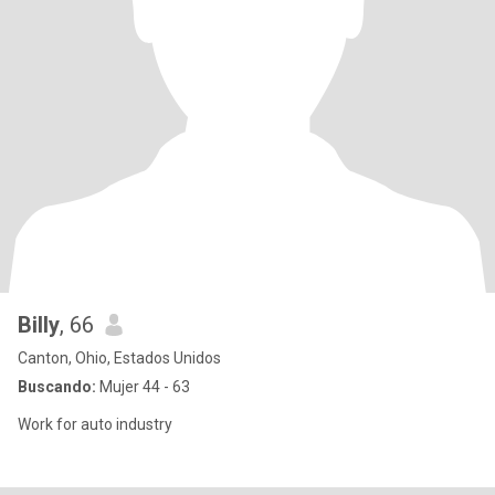
Billy
, 66
Canton, Ohio, Estados Unidos
Buscando:
Mujer 44 - 63
Work for auto industry