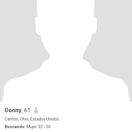
Donny
, 61
Canton, Ohio, Estados Unidos
Buscando:
Mujer 32 - 50