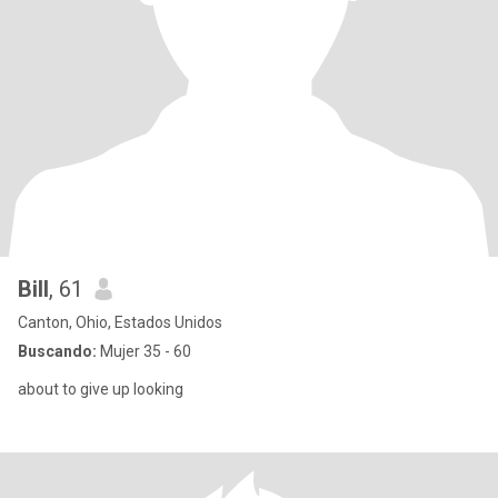
Bill
, 61
Canton, Ohio, Estados Unidos
Buscando:
Mujer 35 - 60
about to give up looking