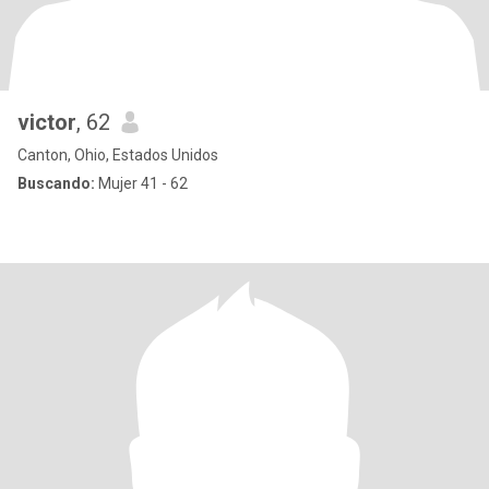
victor
, 62
Canton, Ohio, Estados Unidos
Buscando:
Mujer 41 - 62