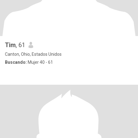
Tim
, 61
Canton, Ohio, Estados Unidos
Buscando:
Mujer 40 - 61