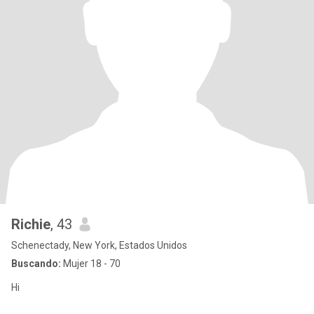
Richie
, 43
Schenectady, New York, Estados Unidos
Buscando:
Mujer 18 - 70
Hi