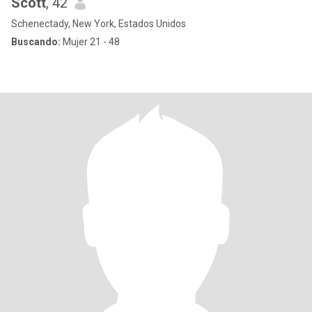
Scott
, 42
Schenectady, New York, Estados Unidos
Buscando:
Mujer 21 - 48