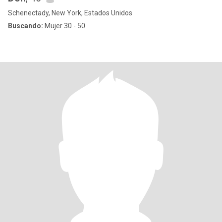
Schenectady, New York, Estados Unidos
Buscando:
Mujer 30 - 50