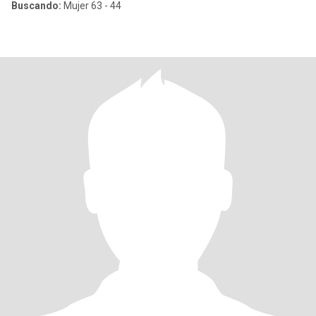
Buscando:
Mujer 63 - 44