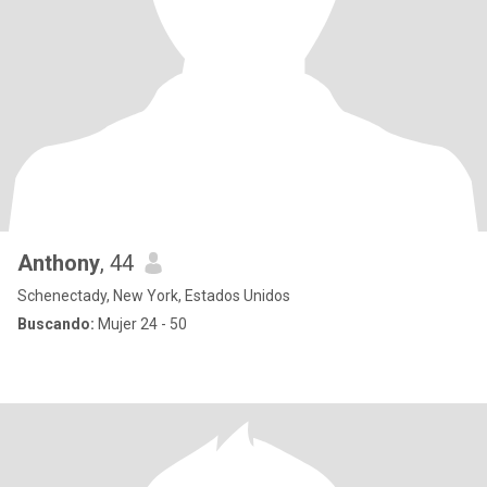
Anthony
, 44
Schenectady, New York, Estados Unidos
Buscando:
Mujer 24 - 50