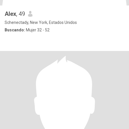
Alex
, 49
Schenectady, New York, Estados Unidos
Buscando:
Mujer 32 - 52