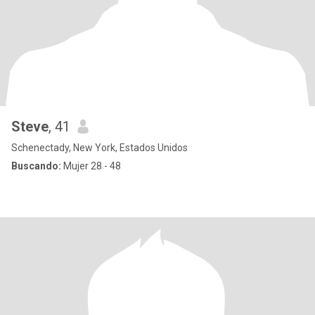
Steve
, 41
Schenectady, New York, Estados Unidos
Buscando:
Mujer 28 - 48