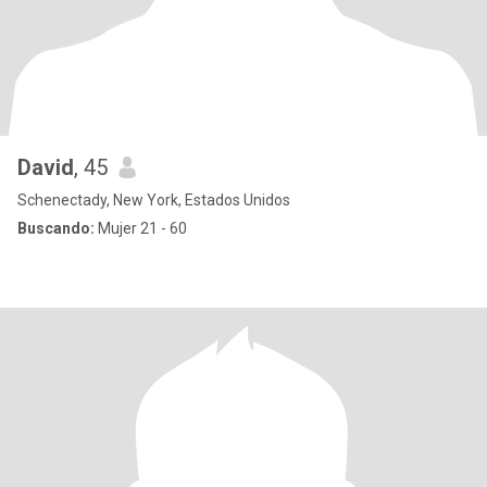
David
, 45
Schenectady, New York, Estados Unidos
Buscando:
Mujer 21 - 60