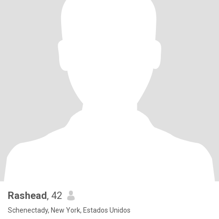
Rashead
, 42
Schenectady, New York, Estados Unidos