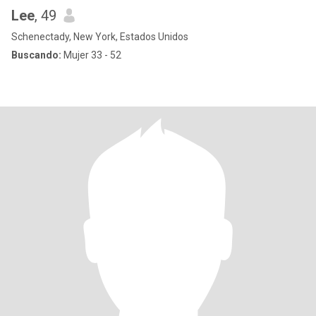
Lee
, 49
Schenectady, New York, Estados Unidos
Buscando:
Mujer 33 - 52