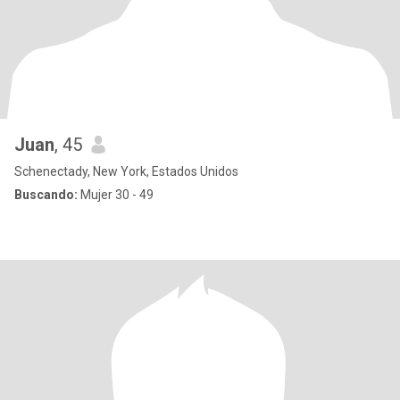
Juan
, 45
Schenectady, New York, Estados Unidos
Buscando:
Mujer 30 - 49