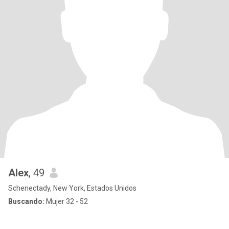
Alex
, 49
Schenectady, New York, Estados Unidos
Buscando:
Mujer 32 - 52