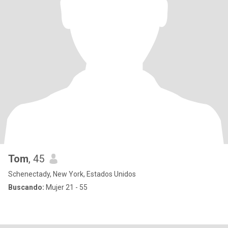
Tom
, 45
Schenectady, New York, Estados Unidos
Buscando:
Mujer 21 - 55