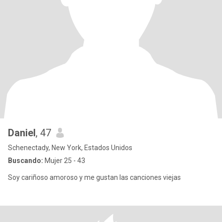
Daniel
, 47
Schenectady, New York, Estados Unidos
Buscando:
Mujer 25 - 43
Soy cariñoso amoroso y me gustan las canciones viejas