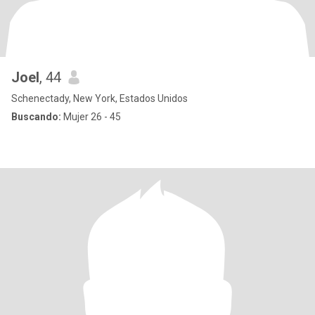
Joel
, 44
Schenectady, New York, Estados Unidos
Buscando:
Mujer 26 - 45