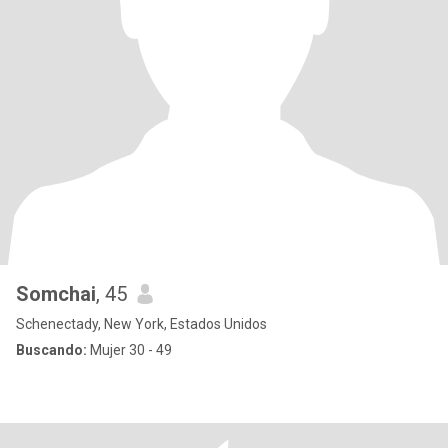
Somchai
, 45
Schenectady, New York, Estados Unidos
Buscando:
Mujer 30 - 49