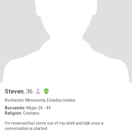
Steven
, 36
Rochester, Minnesota, Estados Unidos
Buscando:
Mujer 24 - 44
Religión:
Cristiano
I’m reserved but come out of my shell and talk once a
conversation is started.