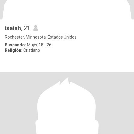
isaiah
, 21
Rochester, Minnesota, Estados Unidos
Buscando:
Mujer 18 - 26
Religión:
Cristiano