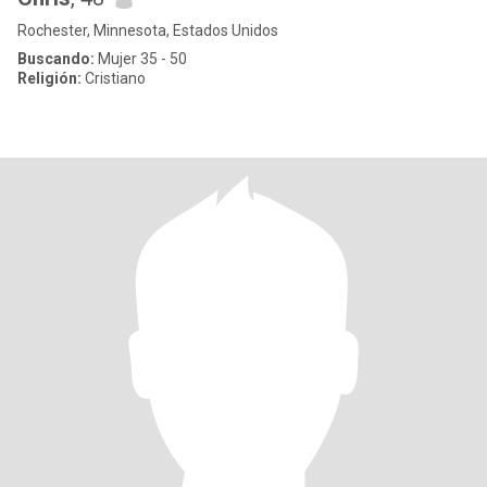
Rochester, Minnesota, Estados Unidos
Buscando:
Mujer 35 - 50
Religión:
Cristiano