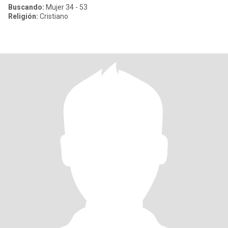
Buscando:
Mujer 34 - 53
Religión:
Cristiano