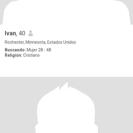
Ivan
, 40
Rochester, Minnesota, Estados Unidos
Buscando:
Mujer 28 - 48
Religión:
Cristiano