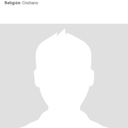
Religión:
Cristiano