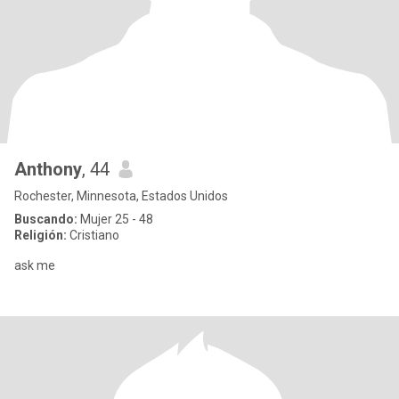
Anthony
, 44
Rochester, Minnesota, Estados Unidos
Buscando:
Mujer 25 - 48
Religión:
Cristiano
ask me