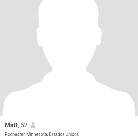
Matt
, 52
Rochester, Minnesota, Estados Unidos