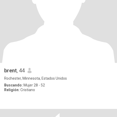
brent
, 44
Rochester, Minnesota, Estados Unidos
Buscando:
Mujer 28 - 52
Religión:
Cristiano