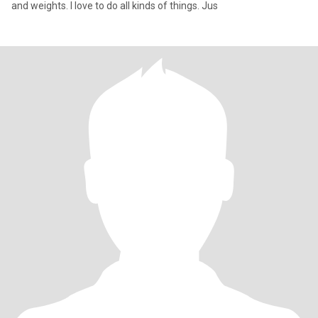
and weights. I love to do all kinds of things. Jus