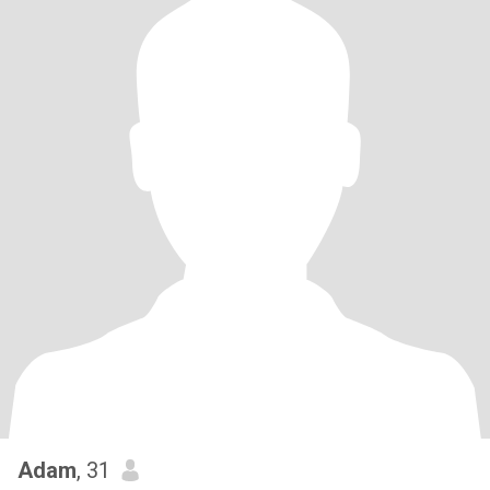
Adam
, 31