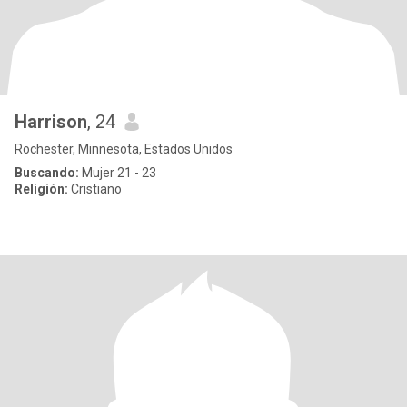
Harrison
, 24
Rochester, Minnesota, Estados Unidos
Buscando:
Mujer 21 - 23
Religión:
Cristiano