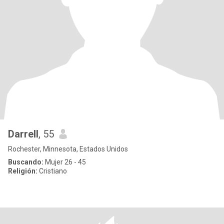
Darrell
, 55
Rochester, Minnesota, Estados Unidos
Buscando:
Mujer 26 - 45
Religión:
Cristiano