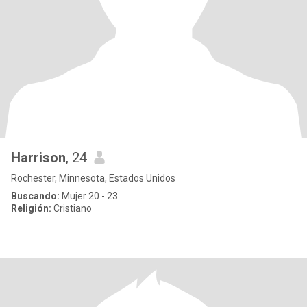
Harrison
, 24
Rochester, Minnesota, Estados Unidos
Buscando:
Mujer 20 - 23
Religión:
Cristiano