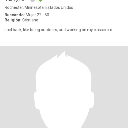
Rochester, Minnesota, Estados Unidos
Buscando:
Mujer 22 - 50
Religión:
Cristiano
Laid back, like being outdoors, and working on my classic car.