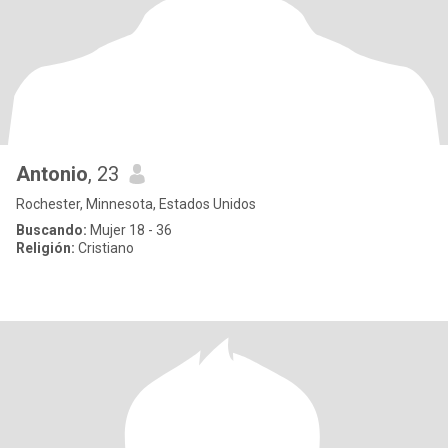
Antonio
, 23
Rochester, Minnesota, Estados Unidos
Buscando:
Mujer 18 - 36
Religión:
Cristiano