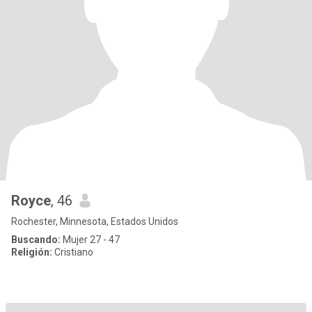
Royce
, 46
Rochester, Minnesota, Estados Unidos
Buscando:
Mujer 27 - 47
Religión:
Cristiano