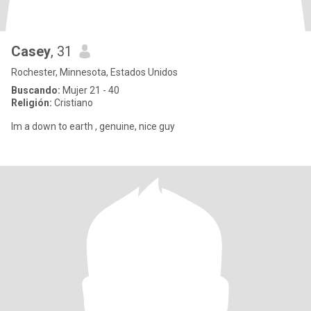
Casey
, 31
Rochester, Minnesota, Estados Unidos
Buscando:
Mujer 21 - 40
Religión:
Cristiano
Im a down to earth , genuine, nice guy