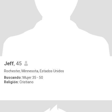
Jeff
, 45
Rochester, Minnesota, Estados Unidos
Buscando:
Mujer 35 - 50
Religión:
Cristiano