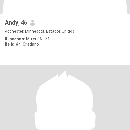
Andy
, 46
Rochester, Minnesota, Estados Unidos
Buscando:
Mujer 36 - 51
Religión:
Cristiano