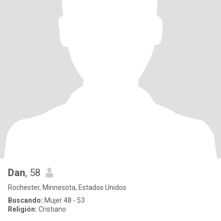
Dan
, 58
Rochester, Minnesota, Estados Unidos
Buscando:
Mujer 48 - 53
Religión:
Cristiano