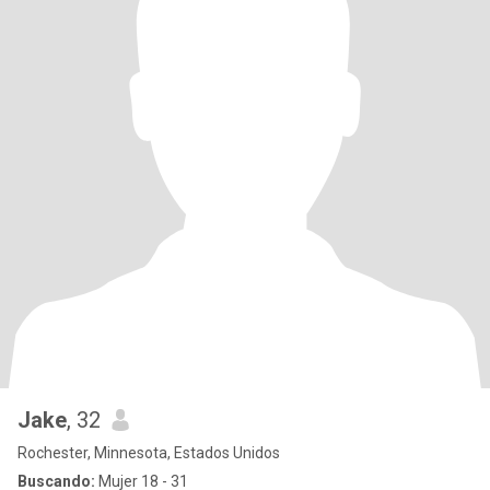
Jake
, 32
Rochester, Minnesota, Estados Unidos
Buscando:
Mujer 18 - 31