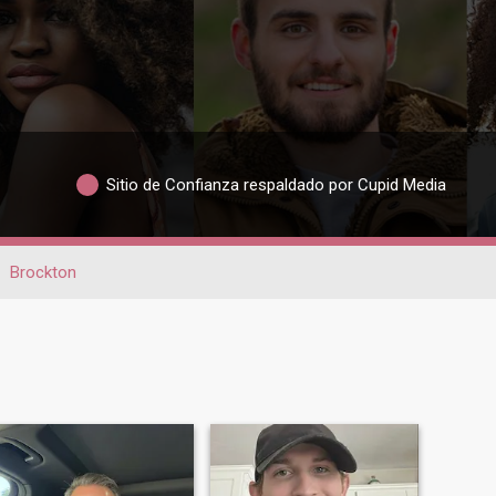
Sitio de Confianza respaldado por Cupid Media
Brockton