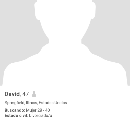
David
, 47
Springfield, Illinois, Estados Unidos
Buscando:
Mujer 28 - 40
Estado civil:
Divorciado/a