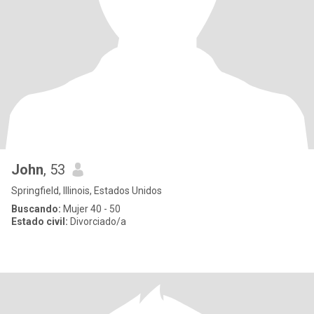
John
, 53
Springfield, Illinois, Estados Unidos
Buscando:
Mujer 40 - 50
Estado civil:
Divorciado/a