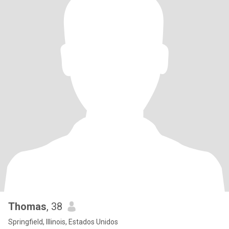
Thomas
, 38
Springfield, Illinois, Estados Unidos