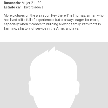
Buscando:
Mujer 21 - 30
Estado civil:
Divorciado/a
More pictures on the way soon Hey there! I'm Thomas, a man who
has lived a life full of experiences but is always eager for more,
especially when it comes to building a loving family. With roots in
farming, a history of service in the Army, and a va