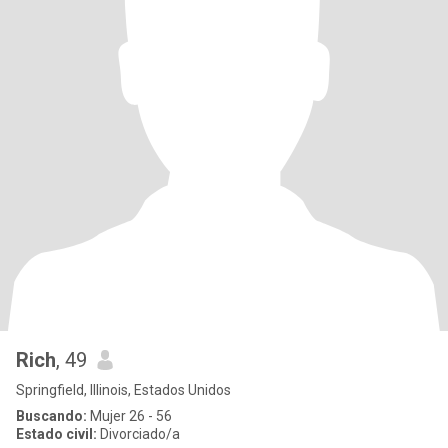
Rich
, 49
Springfield, Illinois, Estados Unidos
Buscando:
Mujer 26 - 56
Estado civil:
Divorciado/a