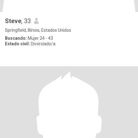
Steve
, 33
Springfield, Illinois, Estados Unidos
Buscando:
Mujer 24 - 43
Estado civil:
Divorciado/a