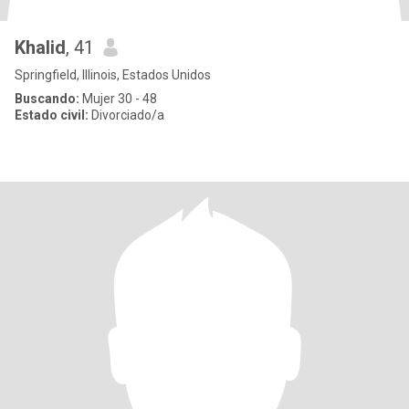
Khalid
, 41
Springfield, Illinois, Estados Unidos
Buscando:
Mujer 30 - 48
Estado civil:
Divorciado/a