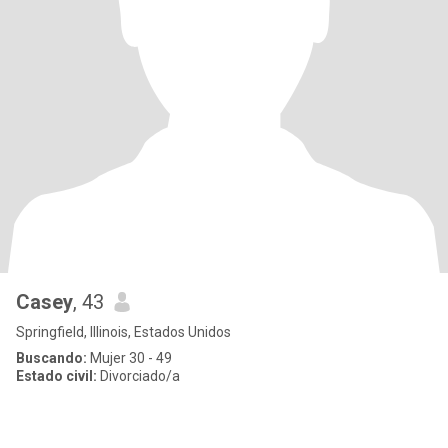
Casey
, 43
Springfield, Illinois, Estados Unidos
Buscando:
Mujer 30 - 49
Estado civil:
Divorciado/a