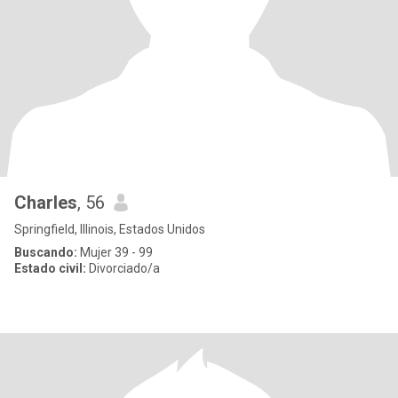
Charles
, 56
Springfield, Illinois, Estados Unidos
Buscando:
Mujer 39 - 99
Estado civil:
Divorciado/a