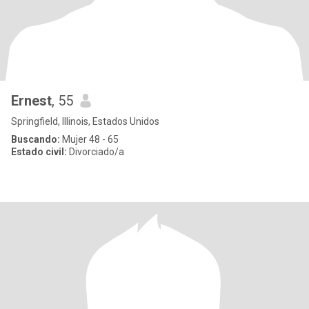
Ernest
, 55
Springfield, Illinois, Estados Unidos
Buscando:
Mujer 48 - 65
Estado civil:
Divorciado/a