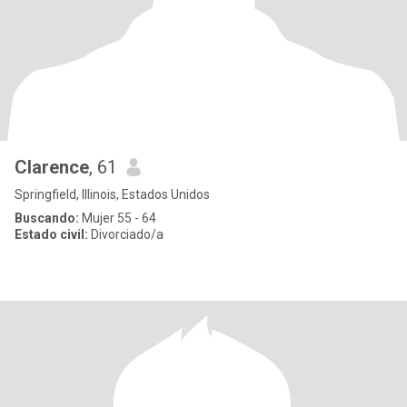
Clarence
, 61
Springfield, Illinois, Estados Unidos
Buscando:
Mujer 55 - 64
Estado civil:
Divorciado/a