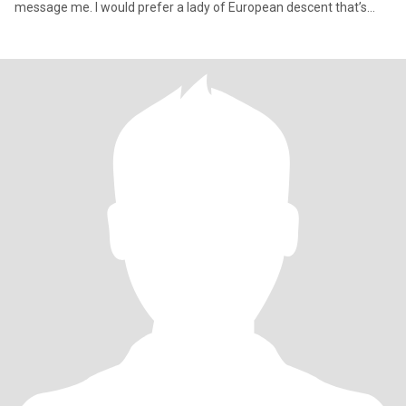
message me. I would prefer a lady of European descent that’s
what I’m