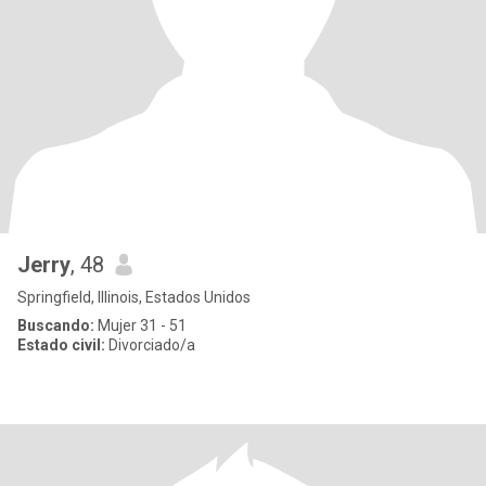
Jerry
, 48
Springfield, Illinois, Estados Unidos
Buscando:
Mujer 31 - 51
Estado civil:
Divorciado/a