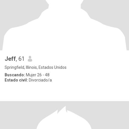
Jeff
, 61
Springfield, Illinois, Estados Unidos
Buscando:
Mujer 26 - 48
Estado civil:
Divorciado/a