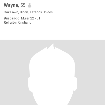
Wayne
, 55
Oak Lawn, Illinois, Estados Unidos
Buscando:
Mujer 22 - 51
Religión:
Cristiano