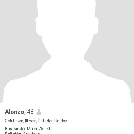
Alonzo
, 46
Oak Lawn, Illinois, Estados Unidos
Buscando:
Mujer 25 - 40