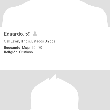
Eduardo
, 59
Oak Lawn, Illinois, Estados Unidos
Buscando:
Mujer 50 - 70
Religión:
Cristiano