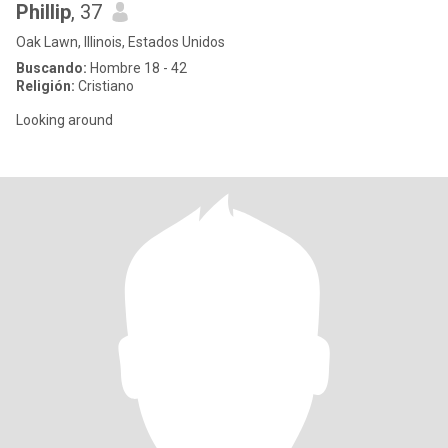
Phillip
, 37
Oak Lawn, Illinois, Estados Unidos
Buscando:
Hombre 18 - 42
Religión:
Cristiano
Looking around