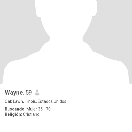
Wayne
, 59
Oak Lawn, Illinois, Estados Unidos
Buscando:
Mujer 35 - 70
Religión:
Cristiano