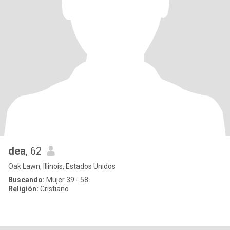
dea
, 62
Oak Lawn, Illinois, Estados Unidos
Buscando:
Mujer 39 - 58
Religión:
Cristiano