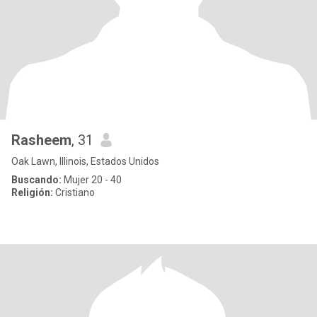
Rasheem
, 31
Oak Lawn, Illinois, Estados Unidos
Buscando:
Mujer 20 - 40
Religión:
Cristiano