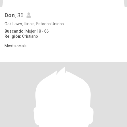
Don
, 36
Oak Lawn, Illinois, Estados Unidos
Buscando:
Mujer 18 - 66
Religión:
Cristiano
Most socials