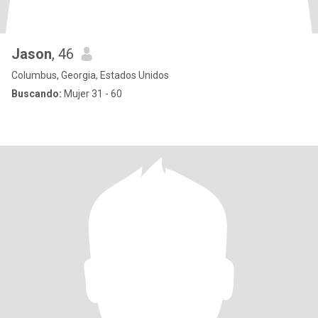
Jason
, 46
Columbus, Georgia, Estados Unidos
Buscando:
Mujer 31 - 60