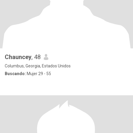
Chauncey
, 48
Columbus, Georgia, Estados Unidos
Buscando:
Mujer 29 - 55