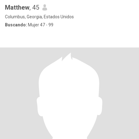
Matthew
, 45
Columbus, Georgia, Estados Unidos
Buscando:
Mujer 47 - 99