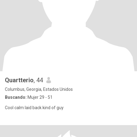
Quartterio
, 44
Columbus, Georgia, Estados Unidos
Buscando:
Mujer 29 - 51
Cool calm laid back kind of guy