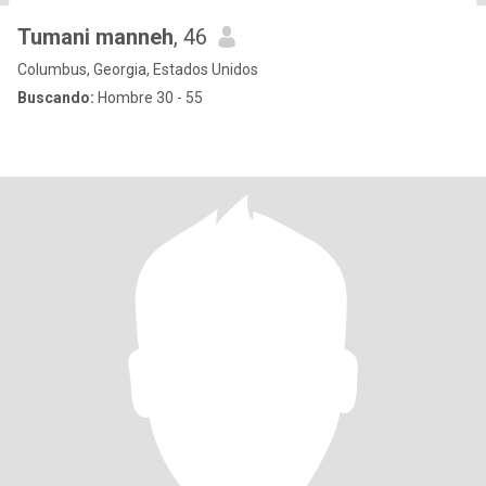
Tumani manneh
, 46
Columbus, Georgia, Estados Unidos
Buscando:
Hombre 30 - 55