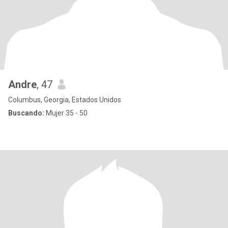
Andre
, 47
Columbus, Georgia, Estados Unidos
Buscando:
Mujer 35 - 50