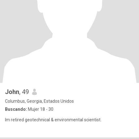
John
, 49
Columbus, Georgia, Estados Unidos
Buscando:
Mujer 18 - 30
Im retired geotechnical & environmental scientist.