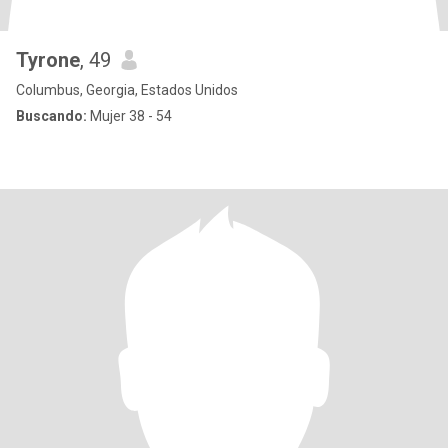
Tyrone
, 49
Columbus, Georgia, Estados Unidos
Buscando:
Mujer 38 - 54