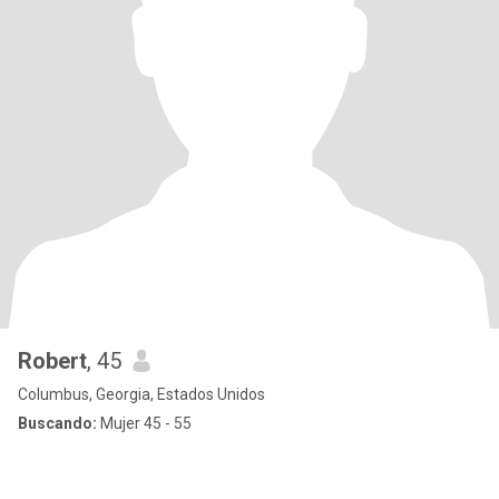
Robert
, 45
Columbus, Georgia, Estados Unidos
Buscando:
Mujer 45 - 55