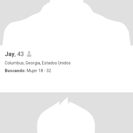
Jay
, 43
Columbus, Georgia, Estados Unidos
Buscando:
Mujer 18 - 32