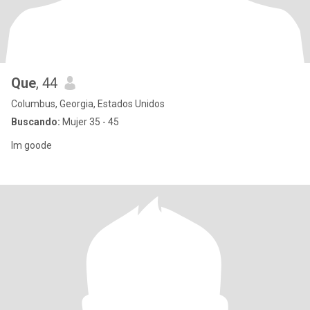
Que
, 44
Columbus, Georgia, Estados Unidos
Buscando:
Mujer 35 - 45
Im goode