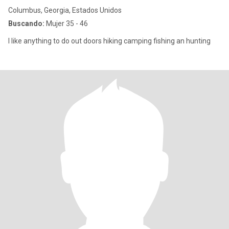
Columbus, Georgia, Estados Unidos
Buscando:
Mujer 35 - 46
I like anything to do out doors hiking camping fishing an hunting