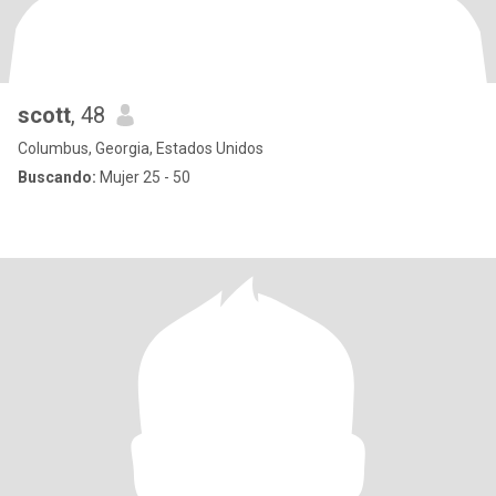
scott
, 48
Columbus, Georgia, Estados Unidos
Buscando:
Mujer 25 - 50