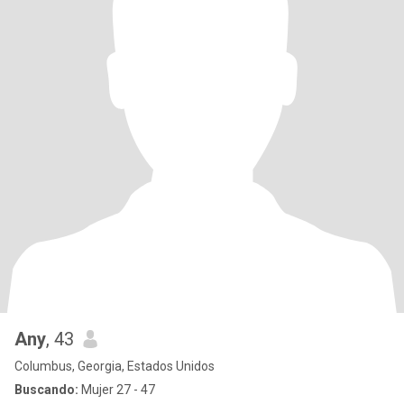
Any
, 43
Columbus, Georgia, Estados Unidos
Buscando:
Mujer 27 - 47