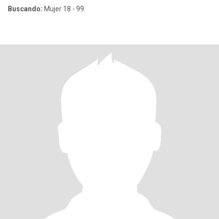
Buscando:
Mujer 18 - 99