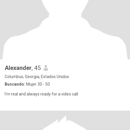
Alexander
, 45
Columbus, Georgia, Estados Unidos
Buscando:
Mujer 30 - 50
I’m real and always ready for a video call