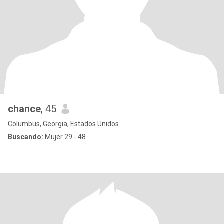
chance
, 45
Columbus, Georgia, Estados Unidos
Buscando:
Mujer 29 - 48