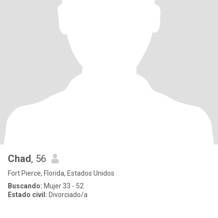
Chad
, 56
Fort Pierce, Florida, Estados Unidos
Buscando:
Mujer 33 - 52
Estado civil:
Divorciado/a