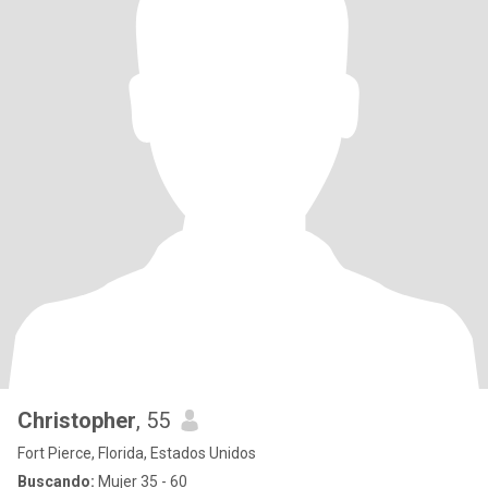
Christopher
, 55
Fort Pierce, Florida, Estados Unidos
Buscando:
Mujer 35 - 60