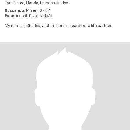
Fort Pierce, Florida, Estados Unidos
Buscando:
Mujer 30 - 62
Estado civil:
Divorciado/a
My name is Charles, and i'm here in search of a life partner.