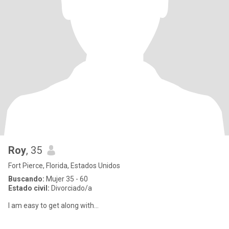
Roy
, 35
Fort Pierce, Florida, Estados Unidos
Buscando:
Mujer 35 - 60
Estado civil:
Divorciado/a
I am easy to get along with...