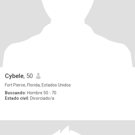
Cybele
, 50
Fort Pierce, Florida, Estados Unidos
Buscando:
Hombre 50 - 70
Estado civil:
Divorciado/a