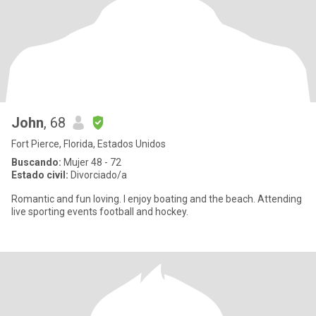
John
, 68
Fort Pierce, Florida, Estados Unidos
Buscando:
Mujer 48 - 72
Estado civil:
Divorciado/a
Romantic and fun loving. I enjoy boating and the beach. Attending
live sporting events football and hockey.