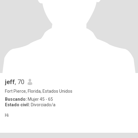
jeff
, 70
Fort Pierce, Florida, Estados Unidos
Buscando:
Mujer 45 - 65
Estado civil:
Divorciado/a
Hi