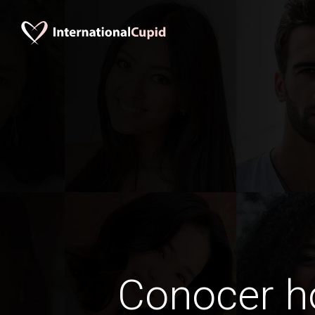
Conocer 