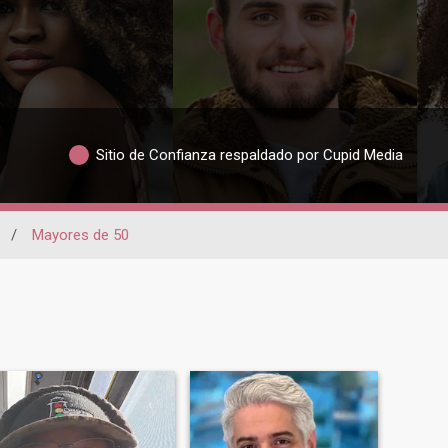
Sitio de Confianza respaldado por Cupid Media
/
Mayores de 50