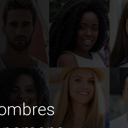
hombres