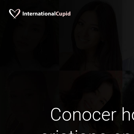
Conocer 