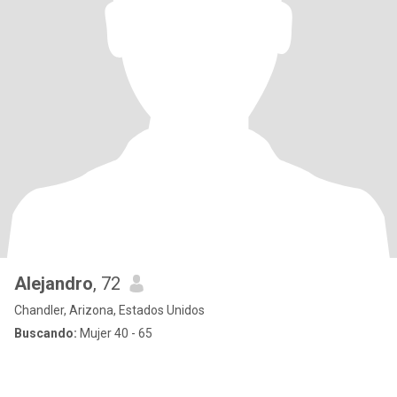
Alejandro
, 72
Chandler, Arizona, Estados Unidos
Buscando:
Mujer 40 - 65