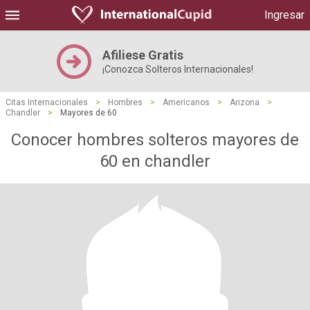
Ingresar
Afiliese Gratis
¡Conozca Solteros Internacionales!
Citas Internacionales
>
Hombres
>
Americanos
>
Arizona
>
Chandler
>
Mayores de 60
Conocer hombres solteros mayores de
60 en chandler