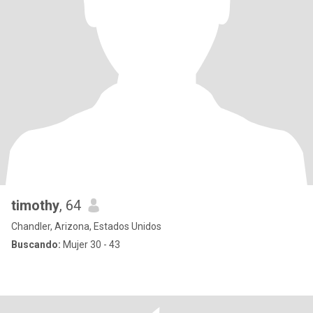
timothy
, 64
Chandler, Arizona, Estados Unidos
Buscando:
Mujer 30 - 43