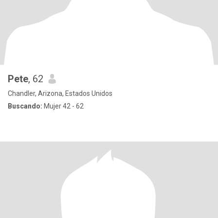
Pete
, 62
Chandler, Arizona, Estados Unidos
Buscando:
Mujer 42 - 62