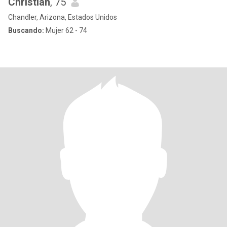
Christian
, 75
Chandler, Arizona, Estados Unidos
Buscando:
Mujer 62 - 74