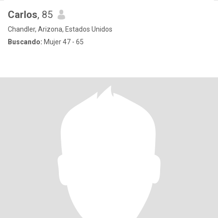
Carlos
, 85
Chandler, Arizona, Estados Unidos
Buscando:
Mujer 47 - 65