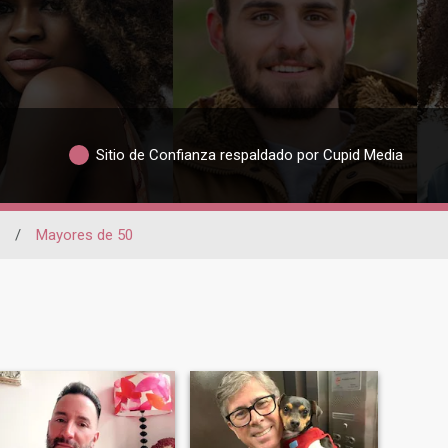
Sitio de Confianza respaldado por Cupid Media
/
Mayores de 50