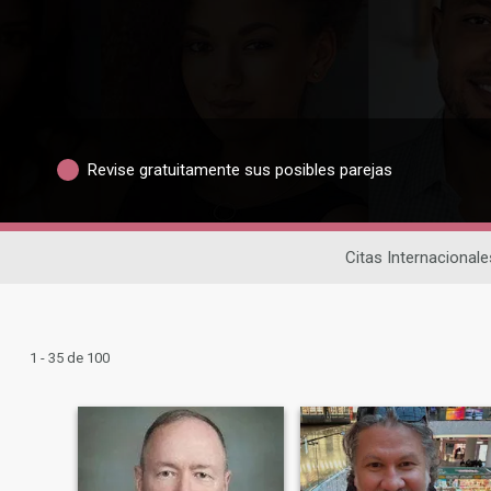
Revise gratuitamente sus posibles parejas
Citas Internacionale
1 - 35 de 100