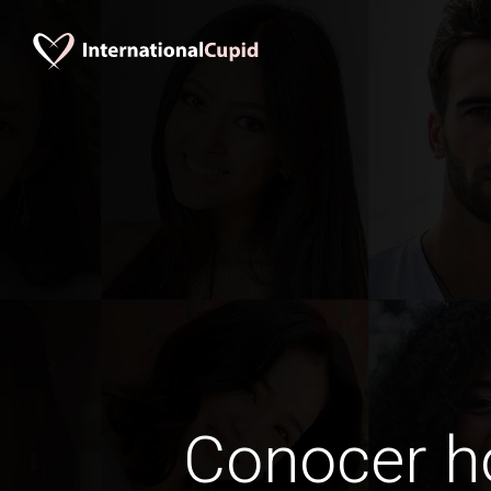
Conocer 