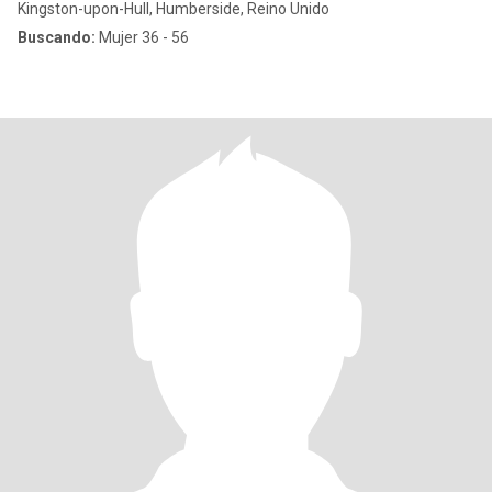
Kingston-upon-Hull, Humberside, Reino Unido
Buscando:
Mujer 36 - 56