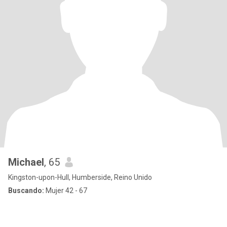
Michael
, 65
Kingston-upon-Hull, Humberside, Reino Unido
Buscando:
Mujer 42 - 67