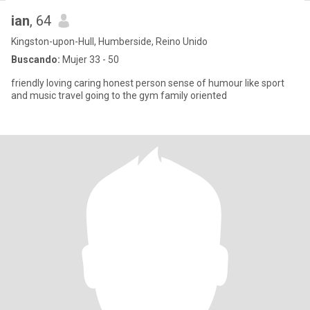
ian
, 64
Kingston-upon-Hull, Humberside, Reino Unido
Buscando:
Mujer 33 - 50
friendly loving caring honest person sense of humour like sport
and music travel going to the gym family oriented