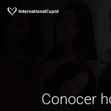
Conocer 