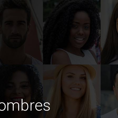
hombres