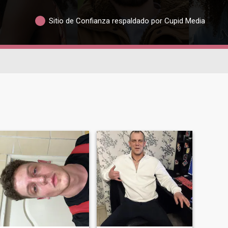
Sitio de Confianza respaldado por Cupid Media