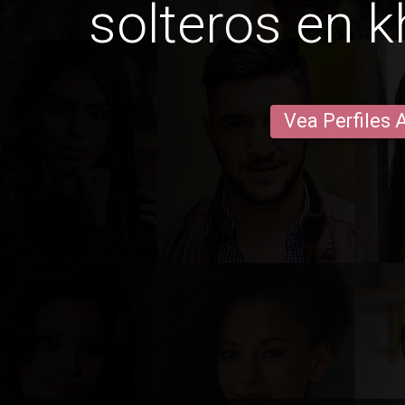
solteros en 
Vea Perfiles 