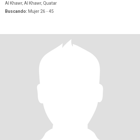
Al Khawr, Al Khawr, Quatar
Buscando:
Mujer 26 - 45