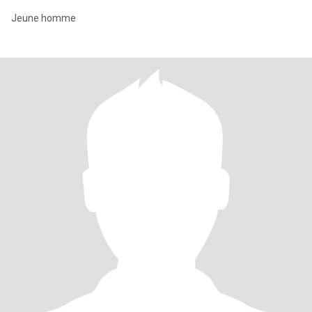
Jeune homme