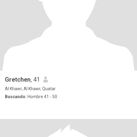
Gretchen
, 41
Al Khawr, Al Khawr, Quatar
Buscando:
Hombre 41 - 50