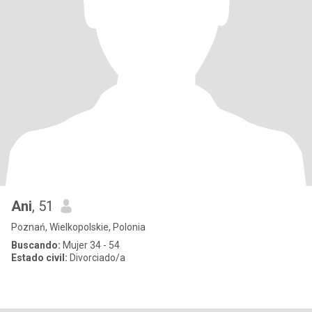
Ani
, 51
Poznań, Wielkopolskie, Polonia
Buscando:
Mujer 34 - 54
Estado civil:
Divorciado/a