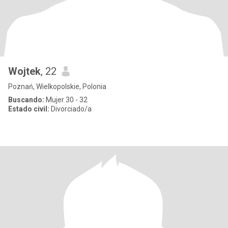
Wojtek
, 22
Poznań, Wielkopolskie, Polonia
Buscando:
Mujer 30 - 32
Estado civil:
Divorciado/a