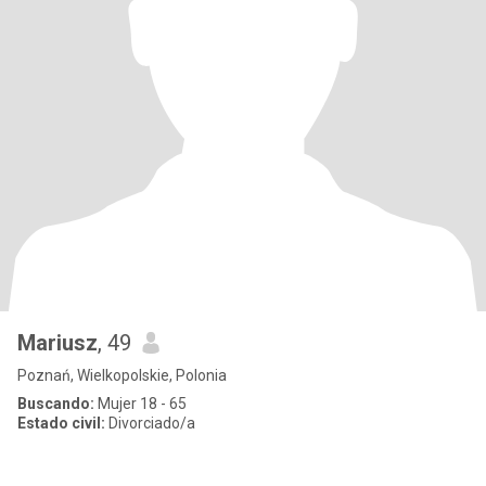
Mariusz
, 49
Poznań, Wielkopolskie, Polonia
Buscando:
Mujer 18 - 65
Estado civil:
Divorciado/a