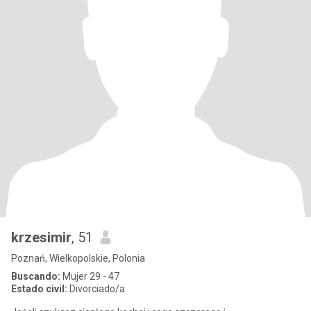
krzesimir
, 51
Poznań, Wielkopolskie, Polonia
Buscando:
Mujer 29 - 47
Estado civil:
Divorciado/a