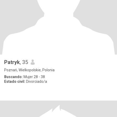
Patryk
, 35
Poznań, Wielkopolskie, Polonia
Buscando:
Mujer 28 - 38
Estado civil:
Divorciado/a