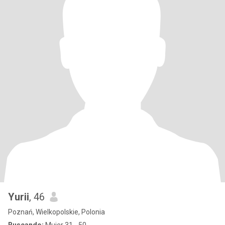
Yurii
, 46
Poznań, Wielkopolskie, Polonia