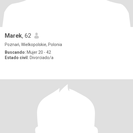
Marek
, 62
Poznań, Wielkopolskie, Polonia
Buscando:
Mujer 20 - 42
Estado civil:
Divorciado/a