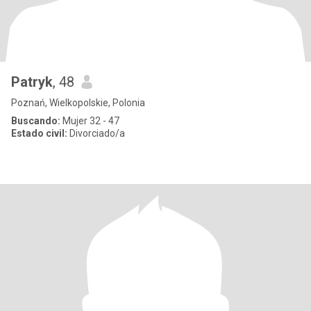
Patryk
, 48
Poznań, Wielkopolskie, Polonia
Buscando:
Mujer 32 - 47
Estado civil:
Divorciado/a