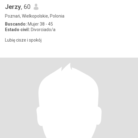
Jerzy
, 60
Poznań, Wielkopolskie, Polonia
Buscando:
Mujer 38 - 45
Estado civil:
Divorciado/a
Lubię cisze i spokój