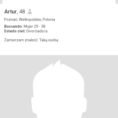
Artur
, 48
Poznań, Wielkopolskie, Polonia
Buscando:
Mujer 29 - 38
Estado civil:
Divorciado/a
Zamierzam znaleźć. Taką osobę.