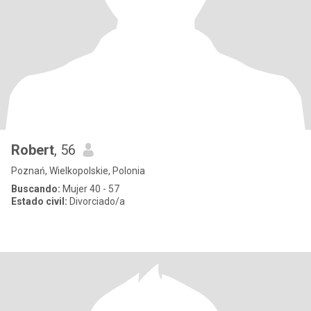
Robert
, 56
Poznań, Wielkopolskie, Polonia
Buscando:
Mujer 40 - 57
Estado civil:
Divorciado/a