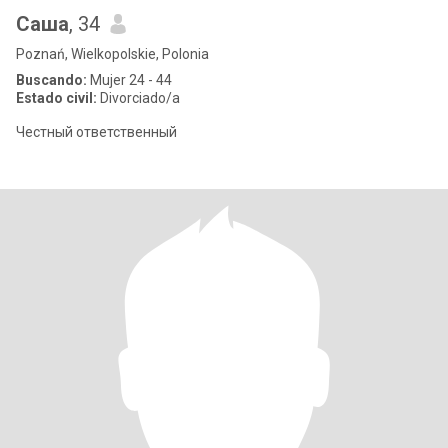
Саша
, 34
Poznań, Wielkopolskie, Polonia
Buscando:
Mujer 24 - 44
Estado civil:
Divorciado/a
Честный ответственный