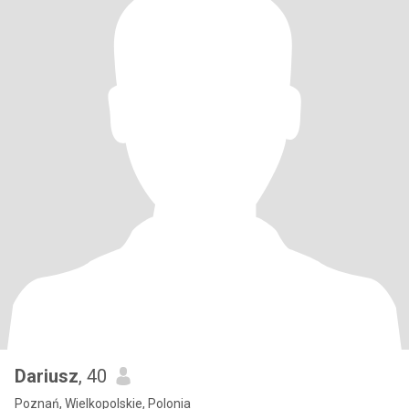
Dariusz
, 40
Poznań, Wielkopolskie, Polonia