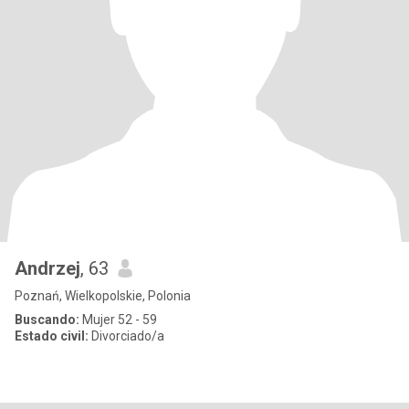
Andrzej
, 63
Poznań, Wielkopolskie, Polonia
Buscando:
Mujer 52 - 59
Estado civil:
Divorciado/a