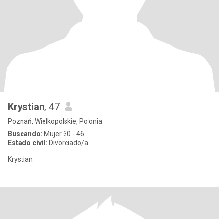
Krystian
, 47
Poznań, Wielkopolskie, Polonia
Buscando:
Mujer 30 - 46
Estado civil:
Divorciado/a
Krystian