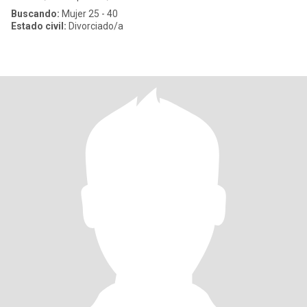
Buscando:
Mujer 25 - 40
Estado civil:
Divorciado/a